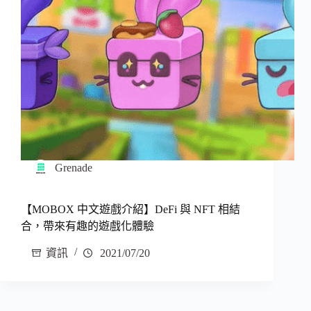
Grenade
【MOBOX 中文遊戲介紹】DeFi 與 NFT 相結
合，帶來有趣的遊戲化體驗
資訊
2021/07/20