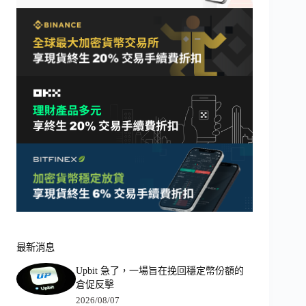
最新消息
Upbit 急了，一場旨在挽回穩定幣份額的
倉促反擊
2026/08/07