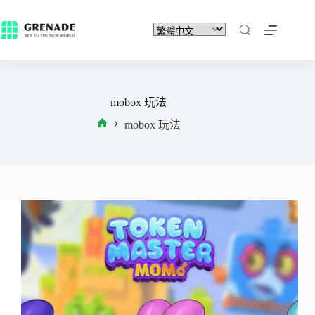
mobox 玩法
mobox 玩法