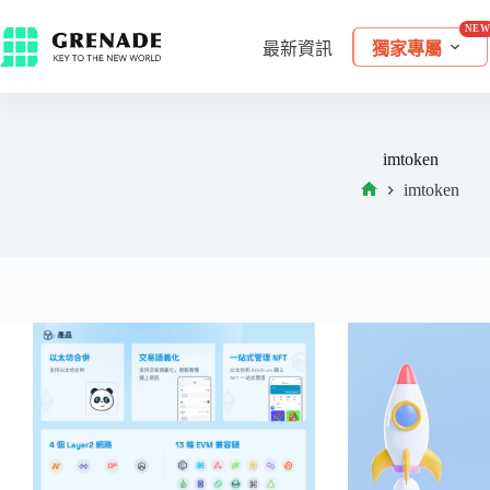
最新資訊
獨家專屬
imtoken
imtoken