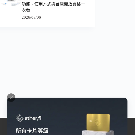
功能、使用方式與台灣開放資格一
次看
2026/08/06
交易所
幣安