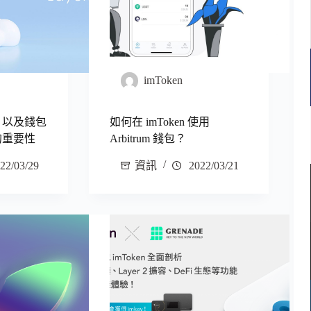
imToken
2 以及錢包
如何在 imToken 使用
中的重要性
Arbitrum 錢包？
22/03/29
資訊
2022/03/21