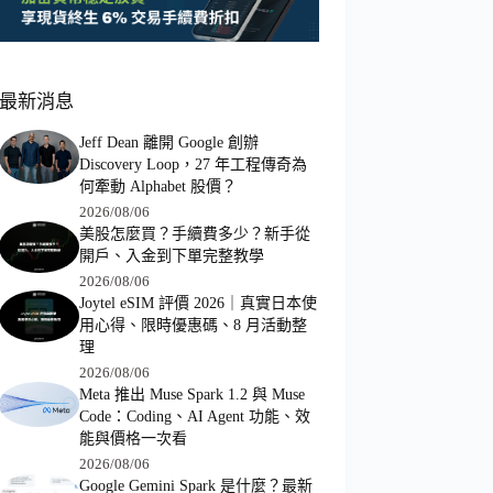
最新消息
Jeff Dean 離開 Google 創辦
Discovery Loop，27 年工程傳奇為
何牽動 Alphabet 股價？
2026/08/06
美股怎麼買？手續費多少？新手從
開戶、入金到下單完整教學
2026/08/06
Joytel eSIM 評價 2026｜真實日本使
用心得、限時優惠碼、8 月活動整
理
2026/08/06
Meta 推出 Muse Spark 1.2 與 Muse
Code：Coding、AI Agent 功能、效
能與價格一次看
2026/08/06
Google Gemini Spark 是什麼？最新