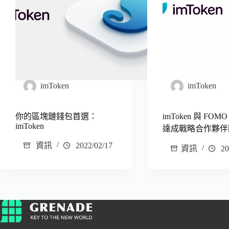
imToken
imToken
你的區塊鏈錢包首選：
imToken 與 FOMO
imToken
達成戰略合作夥伴
資訊
2022/02/17
資訊
20