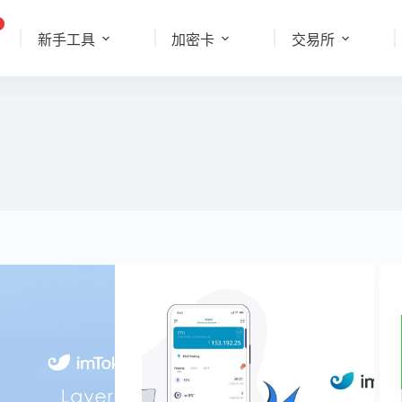
新手工具
加密卡
交易所