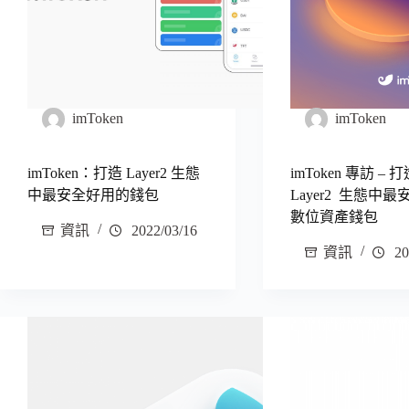
imToken
imToken
imToken：打造 Layer2 生態
imToken 專訪 – 
中最安全好用的錢包
Layer2 生態中
數位資產錢包
資訊
2022/03/16
資訊
20