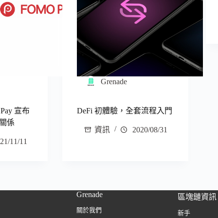
Grenade
 Pay 宣布
DeFi 初體驗，全套流程入門
關係
資訊
2020/08/31
21/11/11
Grenade
區塊鏈資訊
關於我們
新手