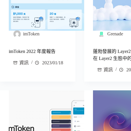
imToken
Grenade
imToken 2022 年度報告
蓬勃發展的 Layer
在 Layer2 生態
資訊
2023/01/18
資訊
20