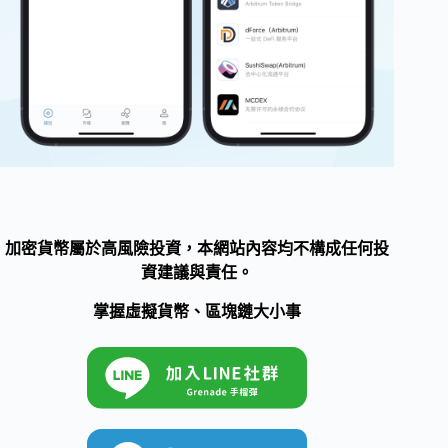
加密貨幣屬於高風險投資，本網站內容均不構成任何投
資建議與責任。
掌握虛擬貨幣、區塊鏈大小事