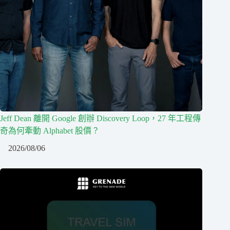
Jeff Dean 離開 Google 創辦 Discovery Loop，27 年工程傳
奇為何牽動 Alphabet 股價？
2026/08/06