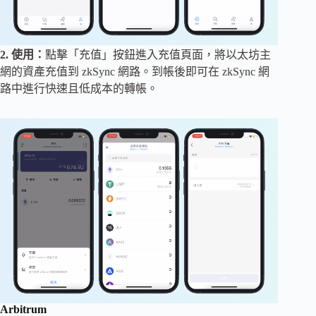
2. 使用：
點擊「充值」按鈕進入充值頁面，將以太坊主
網的資產充值到 zkSync 網路。到帳後即可在 zkSync 網
路中進行快速且低成本的轉帳。
Arbitrum