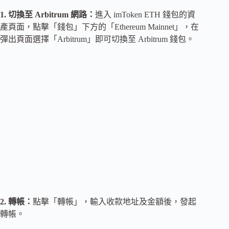
1. 切換至 Arbitrum 網路：
進入 imToken ETH 錢包的資
產頁面，點擊「錢包」下方的「Ethereum Mainnet」，在
彈出頁面選擇「Arbitrum」即可切換至 Arbitrum 錢包。
2. 轉帳：
點擊「轉帳」，輸入收款地址及金額後，發起
轉帳。