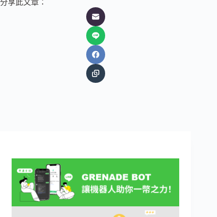
分享此文章：