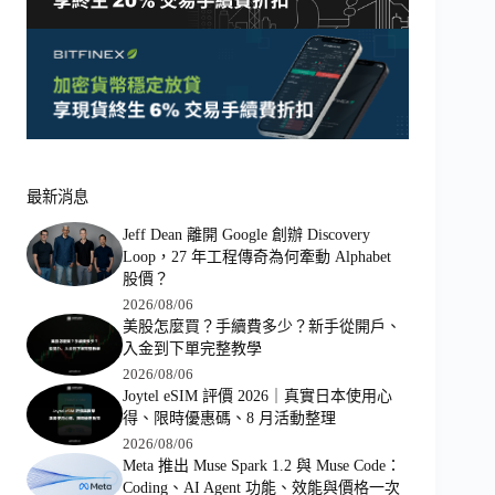
最新消息
Jeff Dean 離開 Google 創辦 Discovery
Loop，27 年工程傳奇為何牽動 Alphabet
股價？
2026/08/06
美股怎麼買？手續費多少？新手從開戶、
入金到下單完整教學
2026/08/06
Joytel eSIM 評價 2026｜真實日本使用心
得、限時優惠碼、8 月活動整理
2026/08/06
Meta 推出 Muse Spark 1.2 與 Muse Code：
Coding、AI Agent 功能、效能與價格一次