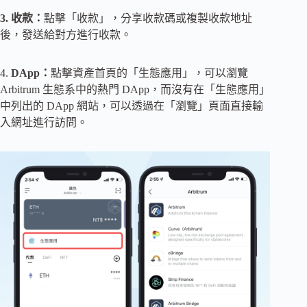
3. 收款：
點擊「收款」，分享收款碼或複製收款地址
後，發送給對方進行收款。
4.
DApp：
點擊資產首頁的「生態應用」，可以瀏覽
Arbitrum 生態系中的熱門 DApp，而沒有在「生態應用」
中列出的 DApp 網站，可以透過在「瀏覽」頁面直接輸
入網址進行訪問。