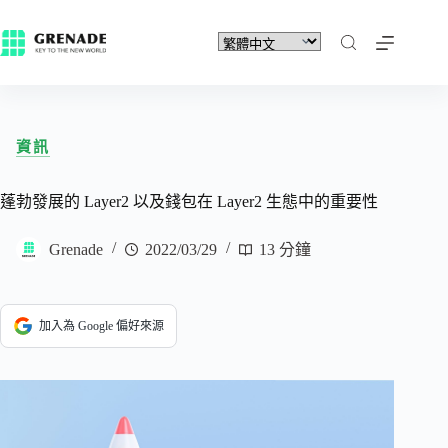
資訊
蓬勃發展的 Layer2 以及錢包在 Layer2 生態中的重要性
Grenade
2022/03/29
13 分鐘
加入為 Google 偏好來源