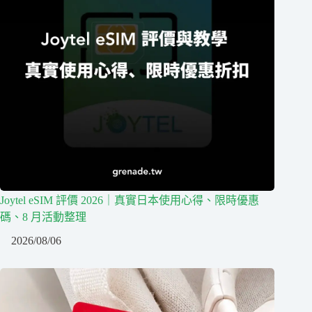
Joytel eSIM 評價 2026｜真實日本使用心得、限時優惠
碼、8 月活動整理
2026/08/06