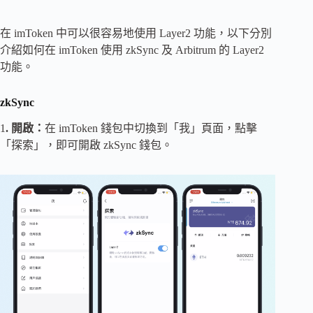
在 imToken 中可以很容易地使用 Layer2 功能，以下分別
介紹如何在 imToken 使用 zkSync 及 Arbitrum 的 Layer2
功能。
zkSync
1
. 開啟：
在 imToken 錢包中切換到「我」頁面，點擊
「探索」，即可開啟 zkSync 錢包。