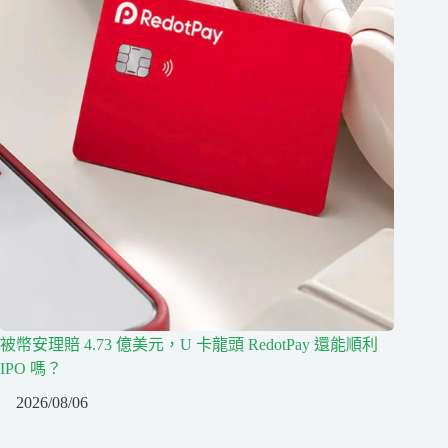
被幣安理賠 4.73 億美元，U 卡龍頭 RedotPay 還能順利
IPO 嗎？
2026/08/06