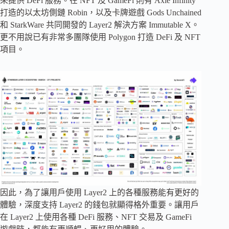
來提供 DeFi 服務。在 NFT 及 GameFi 則有 Axie Infinity
打造的以太坊側鏈 Robin，以及卡牌遊戲 Gods Unchained
和 StarkWare 共同開發的 Layer2 解決方案 Immutable X。
更不用說已有非常多團隊使用 Polygon 打造 DeFi 及 NFT
項目。
因此，為了讓用戶使用 Layer2 上的各種服務能有更好的
體驗，深度支持 Layer2 的錢包就顯得格外重要。讓用戶
在 Layer2 上使用各種 DeFi 服務、NFT 交易及 GameFi