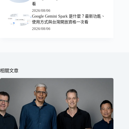
看
2026/08/06
Google Gemini Spark 是什麼？最新功能、
使用方式與台灣開放資格一次看
2026/08/06
相關文章