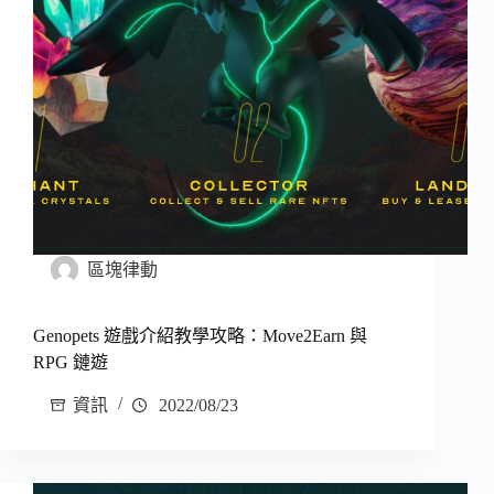
區塊律動
Genopets 遊戲介紹教學攻略：Move2Earn 與
RPG 鏈遊
資訊
2022/08/23