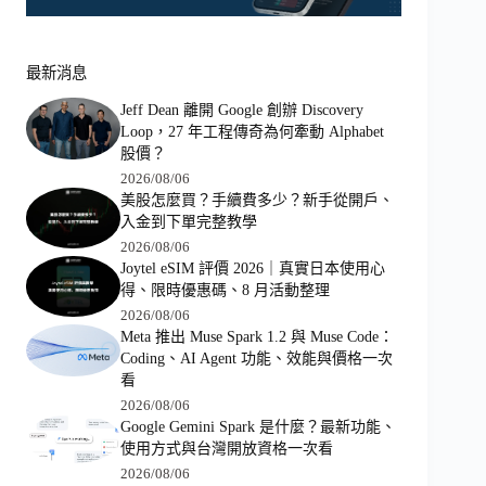
最新消息
Jeff Dean 離開 Google 創辦 Discovery
Loop，27 年工程傳奇為何牽動 Alphabet
股價？
2026/08/06
美股怎麼買？手續費多少？新手從開戶、
入金到下單完整教學
2026/08/06
Joytel eSIM 評價 2026｜真實日本使用心
得、限時優惠碼、8 月活動整理
2026/08/06
Meta 推出 Muse Spark 1.2 與 Muse Code：
Coding、AI Agent 功能、效能與價格一次
看
2026/08/06
Google Gemini Spark 是什麼？最新功能、
使用方式與台灣開放資格一次看
2026/08/06