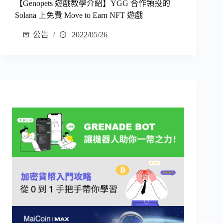
【Genopets 遊戲教學介紹】YGG 合作領投的
Solana 上免費 Move to Earn NFT 遊戲
公告
2022/05/26