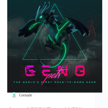
Grenade