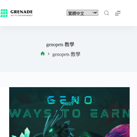
genopets 教學
genopets 教學