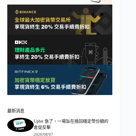
最新消息
Upbit 急了，一場旨在挽回穩定幣份額的
倉促反擊
2026/08/07