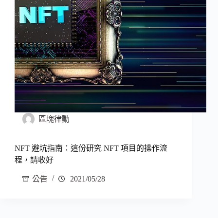
區塊律動
NFT 避坑指南：這份研究 NFT 項目的操作流
程，請收好
公告
2021/05/28