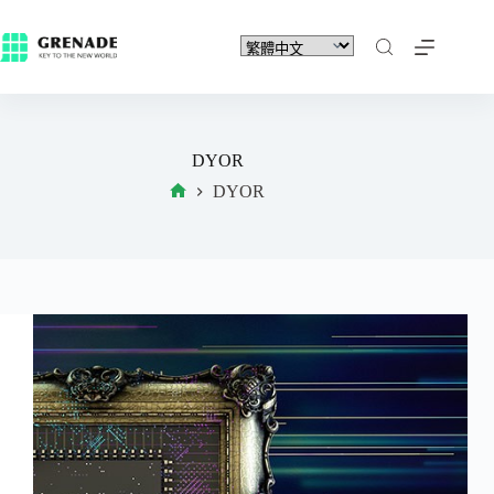
DYOR
DYOR