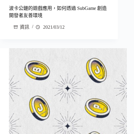
波卡公鏈的遊戲應用，如何透過 SubGame 創造
開發者友善環境
資訊
2021/03/12