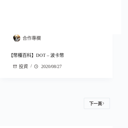
合作專欄
【幣種百科】DOT – 波卡幣
投資
2020/08/27
下一頁