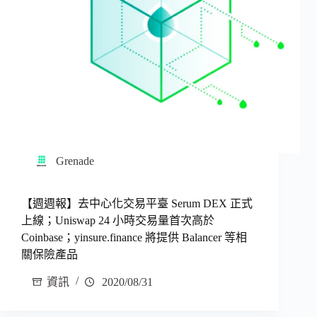
Grenade
【週週報】去中心化交易平臺 Serum DEX 正式
上線；Uniswap 24 小時交易量首次高於
Coinbase；yinsure.finance 將提供 Balancer 等相
關保險產品
資訊
2020/08/31