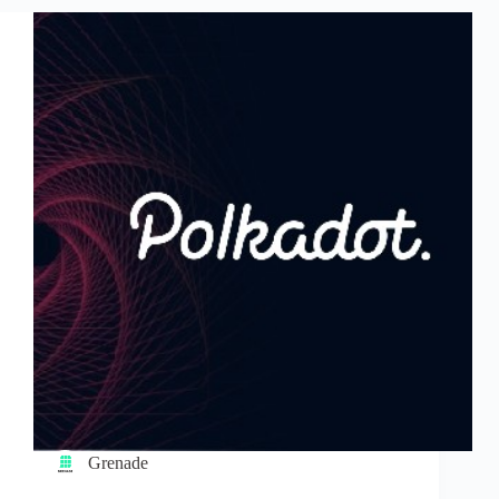
Grenade