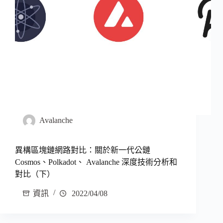
Avalanche
異構區塊鏈網路對比：關於新一代公鏈
Cosmos、Polkadot、 Avalanche 深度技術分析和
對比（下）
資訊
2022/04/08