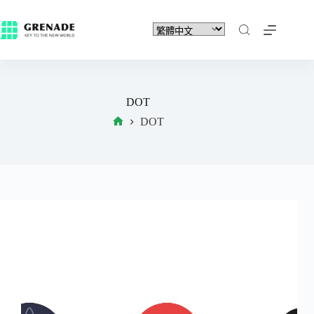
DOT
DOT