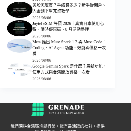
美股怎麼買？手續費多少？新手從開戶、
入金到下單完整教學
2026/08/06
Joytel eSIM 評價 2026｜真實日本使用心
得、限時優惠碼、8 月活動整理
2026/08/06
Meta 推出 Muse Spark 1.2 與 Muse Code：
Coding、AI Agent 功能、效能與價格一次
看
2026/08/06
Google Gemini Spark 是什麼？最新功能、
使用方式與台灣開放資格一次看
2026/08/06
我們深耕台灣區塊鏈行業，擁有最活躍的社群，提供