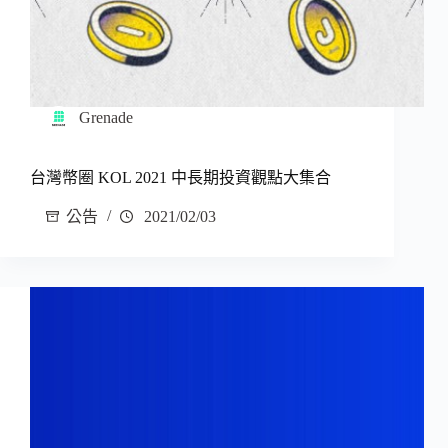
Grenade
台灣幣圈 KOL 2021 中長期投資觀點大集合
公告
2021/02/03