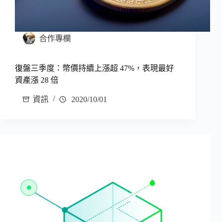
合作專欄
復盤三季度：幣價持續上漲超 47%，表現最好
資產漲 28 倍
資訊
2020/10/01