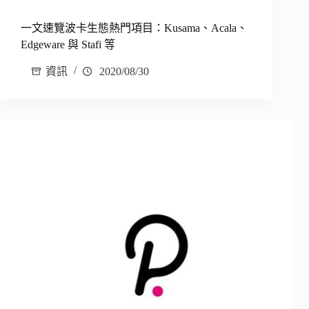
一文速覽波卡生態熱門項目：Kusama、Acala、
Edgeware 與 Stafi 等
資訊
2020/08/30