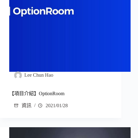
Lee Chun Hao
【項目介紹】OptionRoom
資訊
2021/01/28