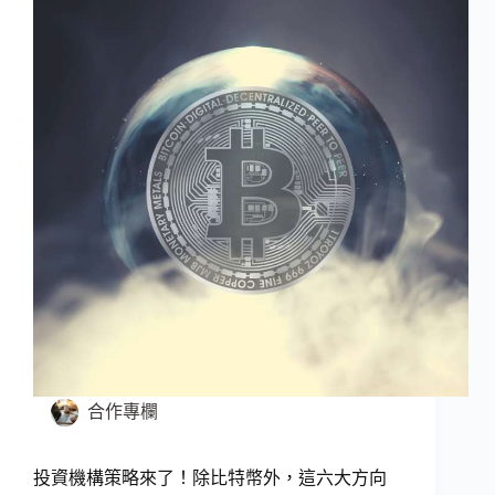
合作專欄
投資機構策略來了！除比特幣外，這六大方向