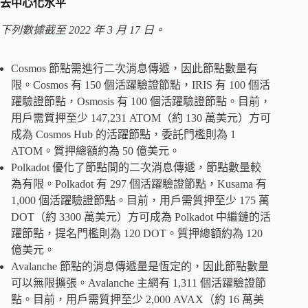
去中心化水平
下列數據截至 2022 年 3 月 17 日。
Cosmos 節點需進行二次消息傳遞，因此節點數量有
限。Cosmos 有 150 個活躍驗證節點，IRIS 有 100 個活
躍驗證節點，Osmosis 有 100 個活躍驗證節點。目前，
用戶需質押至少 147,231 ATOM（約 130 萬美元）方可
成為 Cosmos Hub 的活躍節點，委託門檻則為 1
ATOM。質押總額約為 50 億美元。
Polkadot 優化了節點間的二次消息傳遞，節點數量較
為有限。Polkadot 有 297 個活躍驗證節點，Kusama 有
1,000 個活躍驗證節點。目前，用戶需質押至少 175 萬
DOT（約 3300 萬美元）方可成為 Polkadot 中繼鏈的活
躍節點，提名門檻則為 120 DOT。質押總額約為 120
億美元。
Avalanche 節點的消息傳遞量是恆定的，因此節點數量
可以無限擴張。Avalanche 主網有 1,311 個活躍驗證節
點。目前，用戶需質押至少 2,000 AVAX（約 16 萬美