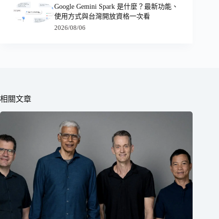
Google Gemini Spark 是什麼？最新功能、
使用方式與台灣開放資格一次看
2026/08/06
相關文章