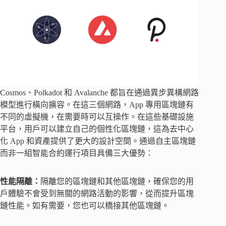
Cosmos、Polkadot 和 Avalanche 都旨在通過異步異構網路
模型進行橫向擴容。在這三個網路，App 專用區塊鏈有
不同的虛擬機，在需要時可以互操作。在這些基礎設施
平台，用戶可以建立自己的個性化區塊鏈，這為去中心
化 App 和資產提供了更大的設計空間。通過自主區塊鏈
而非一組智能合約運行項目具備三大優勢：
性能隔離：
隔離您的區塊鏈和其他區塊鏈，確保您的用
戶體驗不會受到無關的網路活動的影響，從而提升區塊
鏈性能。如有需要，您也可以橋接其他區塊鏈。