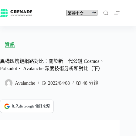
資訊
異構區塊鏈網路對比：關於新一代公鏈 Cosmos、
Polkadot、 Avalanche 深度技術分析和對比（下）
Avalanche
2022/04/08
48 分鐘
加入為 Google 偏好來源