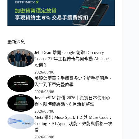
最新消息
Jeff Dean 離開 Google 創辦 Discovery
Loop，27 年工程傳奇為何牽動 Alphabet
股價？
2026/08/06
美股怎麼買？手續費多少？新手從開戶、
入金到下單完整教學
2026/08/06
Joytel eSIM 評價 2026｜真實日本使用心
得、限時優惠碼、8 月活動整理
2026/08/06
Meta 推出 Muse Spark 1.2 與 Muse Code：
Coding、AI Agent 功能、效能與價格一次
看
2026/08/06