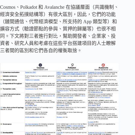
Cosmos、Polkadot 和 Avalanche 在協議層面（共識機制、
經濟安全拓撲結構等）有很大區別，因此，它們的功能
（鏈間通信、代幣經濟模型、所支持的 App 類型等）和
擴容方式（驗證節點的參與、質押的歸屬等）也很不相
同。下文將對三者進行對比，幫助開發者、企業家、投
資者、研究人員和考慮在這些平台搭建項目的人士瞭解
三者間的區別和它們各自的權衡取捨。