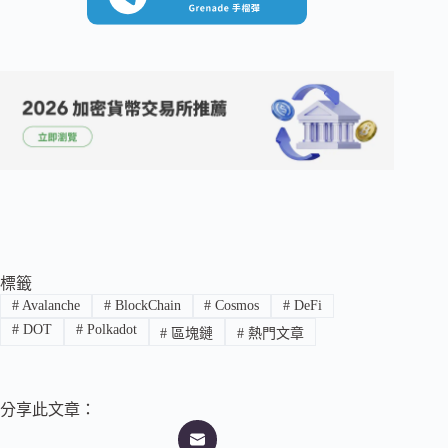
標籤
#
Avalanche
#
BlockChain
#
Cosmos
#
DeFi
#
DOT
#
Polkadot
#
區塊鏈
#
熱門文章
分享此文章：