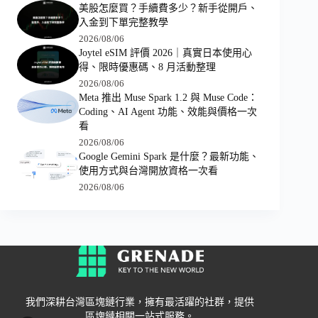
美股怎麼買？手續費多少？新手從開戶、
入金到下單完整教學
2026/08/06
Joytel eSIM 評價 2026｜真實日本使用心
得、限時優惠碼、8 月活動整理
2026/08/06
Meta 推出 Muse Spark 1.2 與 Muse Code：
Coding、AI Agent 功能、效能與價格一次
看
2026/08/06
Google Gemini Spark 是什麼？最新功能、
使用方式與台灣開放資格一次看
2026/08/06
我們深耕台灣區塊鏈行業，擁有最活躍的社群，提供
區塊鏈相關一站式服務。