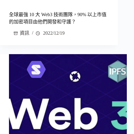
全球最強 10 大 Web3 技術團隊，90% 以上市值
的加密項目由他們開發和守護？
資訊
2022/12/19