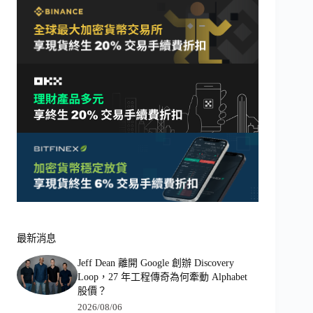
最新消息
Jeff Dean 離開 Google 創辦 Discovery
Loop，27 年工程傳奇為何牽動 Alphabet
股價？
2026/08/06