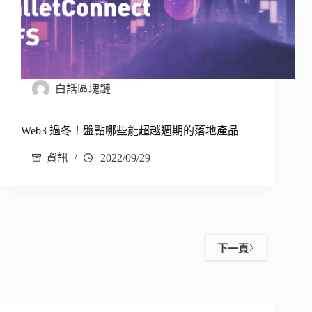
白話區塊鏈
Web3 過冬！盤點哪些能超越週期的落地產品
資訊
2022/09/29
下一頁