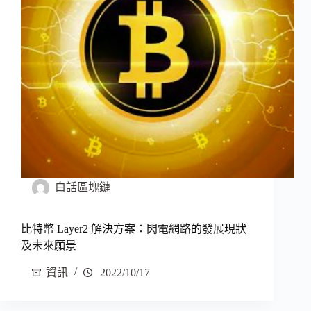
白話區塊鏈
比特幣 Layer2 解決方案：閃電網路的發展現狀
及未來願景
資訊
2022/10/17