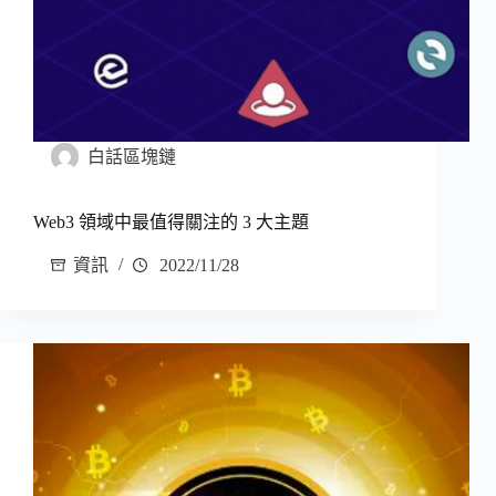
白話區塊鏈
Web3 領域中最值得關注的 3 大主題
資訊
2022/11/28