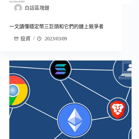
白話區塊鏈
一文讀懂穩定幣三巨頭和它們的鏈上競爭者
投資
2023/03/09