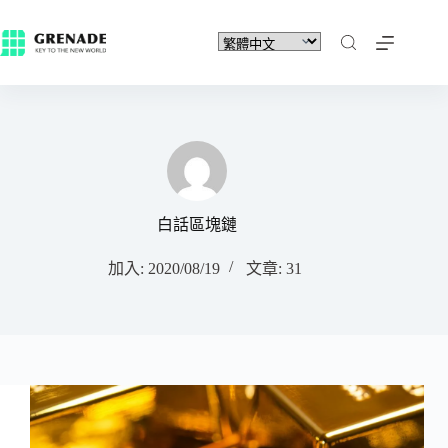
白話區塊鏈
加入: 2020/08/19
文章: 31