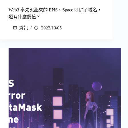
Web3 率先火起來的 ENS、Space id 除了域名，
還有什麼價值？
資訊
2022/10/05