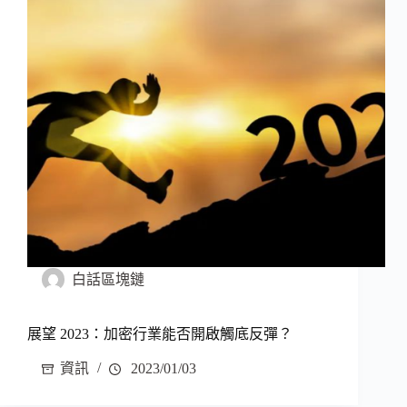
白話區塊鏈
展望 2023：加密行業能否開啟觸底反彈？
資訊
2023/01/03