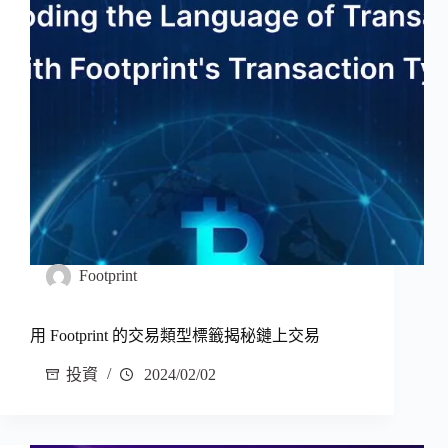
Footprint
用 Footprint 的交易類型標籤揭秘鏈上交易
投資
2024/02/02