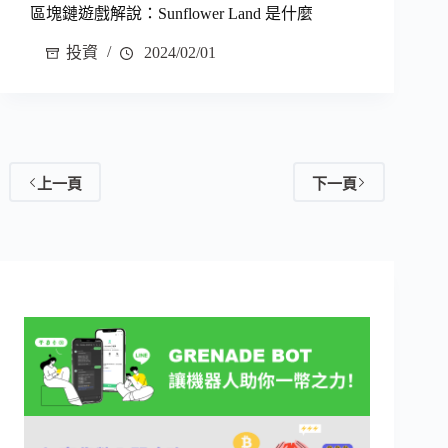
區塊鏈遊戲解說：Sunflower Land 是什麼
投資
2024/02/01
上一頁
下一頁