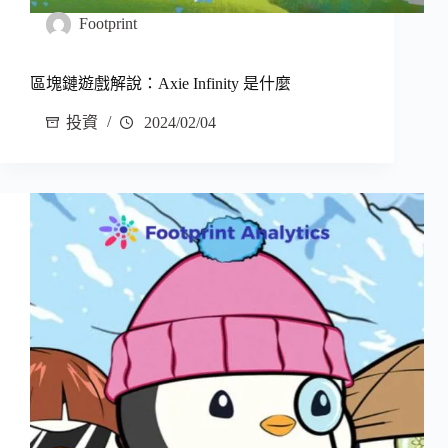
Footprint
區塊鏈遊戲解說：Axie Infinity 是什麼
投資
2024/02/04