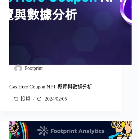
Footprint
Gas Hero Coupon NFT 概覽與數據分析
投資
2024/02/05