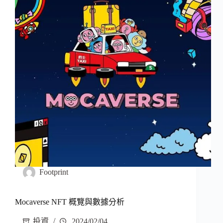
Footprint
Mocaverse NFT 概覽與數據分析
投資
2024/02/04