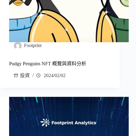
Footprint
Pudgy Penguins NFT 概覽與資料分析
投資
2024/02/02