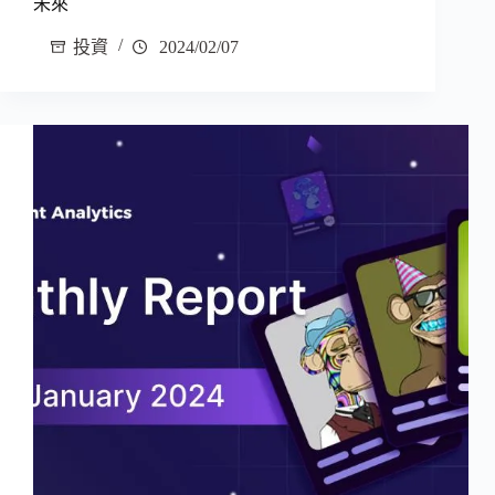
未來
投資
2024/02/07