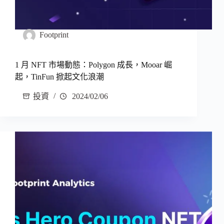
Footprint
1 月 NFT 市場動態：Polygon 成長，Mooar 崛
起，TinFun 掀起文化浪潮
投資
2024/02/06