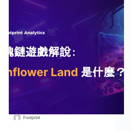
Footprint