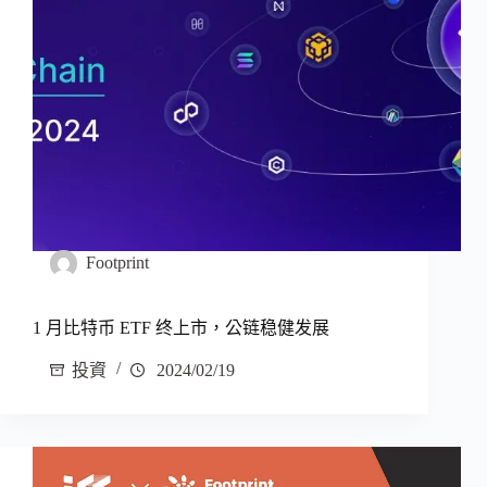
Footprint
1 月比特币 ETF 终上市，公链稳健发展
投資
2024/02/19