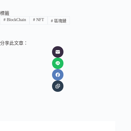
標籤
#
BlockChain
#
NFT
#
區塊鏈
分享此文章：