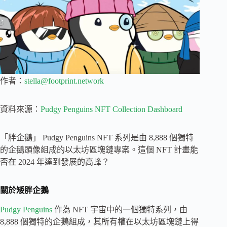
作者：
stella@footprint.network
資料來源：
Pudgy Penguins NFT Collection Dashboard
「胖企鵝」 Pudgy Penguins NFT 系列是由 8,888 個獨特
的企鵝頭像組成的以太坊區塊鏈專案。這個 NFT 計畫能
否在 2024 年達到發展的高峰？
關於矮胖企鵝
Pudgy Penguins
作為 NFT 宇宙中的一個獨特系列，由
8,888 個獨特的企鵝組成，其所有權在以太坊區塊鏈上得