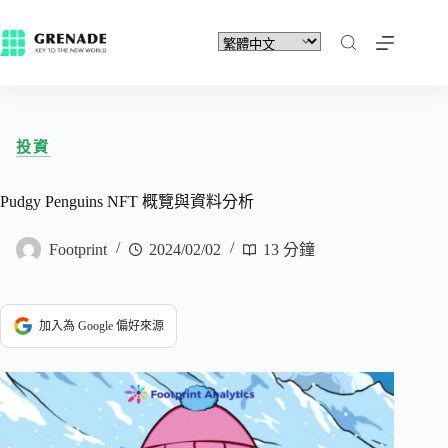
投資
Pudgy Penguins NFT 概覽與資料分析
Footprint
2024/02/02
13 分鐘
加入為 Google 偏好來源