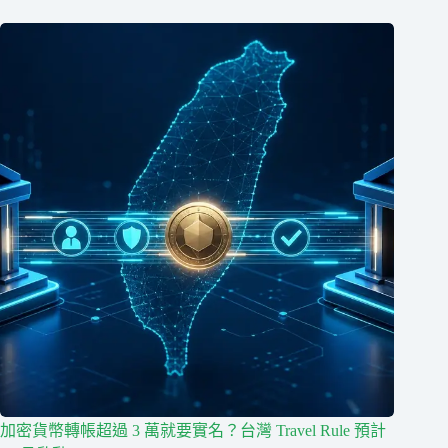
加密貨幣轉帳超過 3 萬就要實名？台灣 Travel Rule 預計