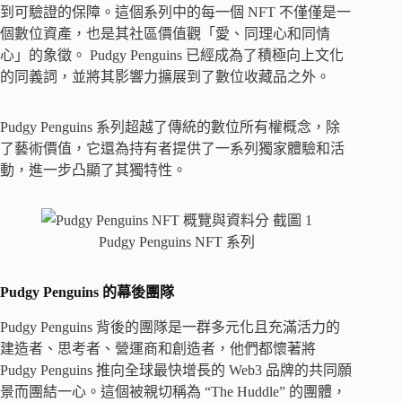
到可驗證的保障。這個系列中的每一個 NFT 不僅僅是一
個數位資產，也是其社區價值觀「愛、同理心和同情
心」的象徵。 Pudgy Penguins 已經成為了積極向上文化
的同義詞，並將其影響力擴展到了數位收藏品之外。
Pudgy Penguins 系列超越了傳統的數位所有權概念，除
了藝術價值，它還為持有者提供了一系列獨家體驗和活
動，進一步凸顯了其獨特性。
Pudgy Penguins NFT 系列
Pudgy Penguins 的幕後團隊
Pudgy Penguins 背後的團隊是一群多元化且充滿活力的
建造者、思考者、營運商和創造者，他們都懷著將
Pudgy Penguins 推向全球最快增長的 Web3 品牌的共同願
景而團結一心。這個被親切稱為 “The Huddle” 的團體，