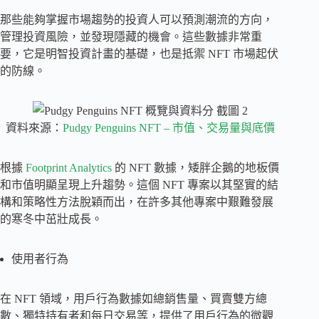
那些能夠掌握市場趨勢的投資人可以預測潮流的方向，
管理投資風險，並發現隱藏的機會。這些數據非常重
要，它是明智投資計畫的基礎，也是抵禦 NFT 市場起伏
的防線。
資料來源：
Pudgy Penguins NFT – 市值、交易量與底價
根據
Footprint Analytics
的 NFT 數據，矮胖企鵝的地板價
和市值明顯呈現上升趨勢。這個 NFT 專案以其堅實的結
構和策略性方法脫穎而出，在許多其他專案中艱難發展
的寒冬中茁壯成長。
使用者行為
在 NFT 領域，用戶行為數據如總銷售量、買賣雙方總
數、獨特持有者和每日交易等，提供了用戶行為的微觀