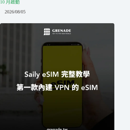
10 月啟動
2026/08/05