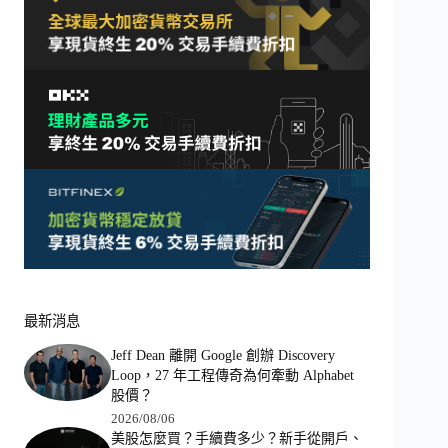
最新消息
Jeff Dean 離開 Google 創辦 Discovery
Loop，27 年工程傳奇為何牽動 Alphabet
股價？
2026/08/06
美股怎麼買？手續費多少？新手從開戶、