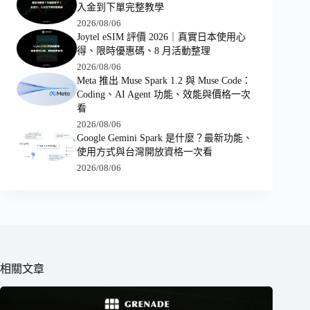
入金到下單完整教學
2026/08/06
Joytel eSIM 評價 2026｜真實日本使用心
得、限時優惠碼、8 月活動整理
2026/08/06
Meta 推出 Muse Spark 1.2 與 Muse Code：
Coding、AI Agent 功能、效能與價格一次
看
2026/08/06
Google Gemini Spark 是什麼？最新功能、
使用方式與台灣開放資格一次看
2026/08/06
相關文章