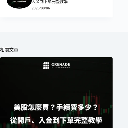
入金到下單完整教學
2026/08/06
相關文章