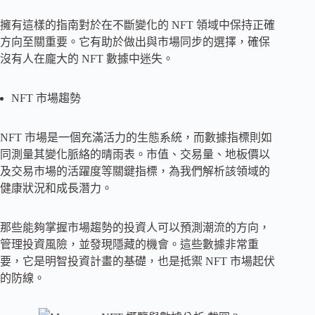
擁有這樣的指南對於在不斷變化的 NFT 領域中保持正確
方向至關重要。它有助於做出與市場同步的選擇，確保
沒有人在龐大的 NFT 數據中迷失。
NFT 市場趨勢
NFT 市場是一個充滿活力的生態系統，而數據指標則如
同測量其變化脈絡的晴雨表。市值、交易量、地板價以
及交易市場的活躍度等關鍵指標，為我們解析該領域的
健康狀況和成長潛力。
那些能夠掌握市場趨勢的投資人可以預測潮流的方向，
管理投資風險，並發現隱藏的機會。這些數據非常重
要，它是明智投資計畫的基礎，也是抵禦 NFT 市場起伏
的防線。