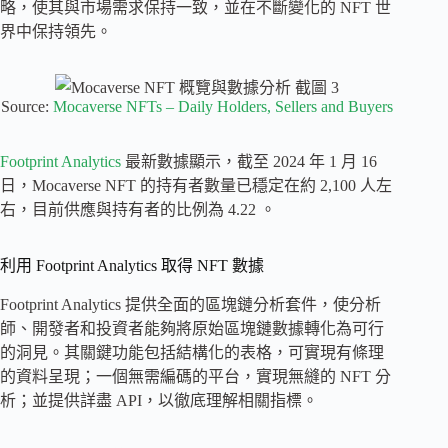
略，使其與市場需求保持一致，並在不斷變化的 NFT 世
界中保持領先。
Source:
Mocaverse NFTs – Daily Holders, Sellers and Buyers
Footprint Analytics
最新數據顯示，截至 2024 年 1 月 16
日，Mocaverse NFT 的持有者數量已穩定在約 2,100 人左
右，目前供應與持有者的比例為 4.22 。
利用 Footprint Analytics 取得 NFT 數據
Footprint Analytics 提供全面的區塊鏈分析套件，使分析
師、開發者和投資者能夠將原始區塊鏈數據轉化為可行
的洞見。其關鍵功能包括結構化的表格，可實現有條理
的資料呈現；一個無需編碼的平台，實現無縫的 NFT 分
析；並提供詳盡 API，以徹底理解相關指標。