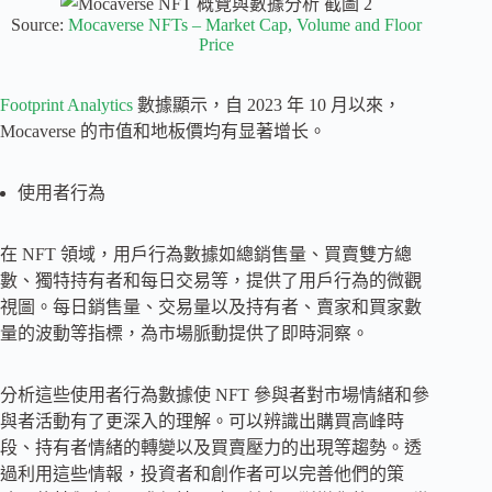
Source:
Mocaverse NFTs – Market Cap, Volume and Floor
Price
Footprint Analytics
數據顯示，自 2023 年 10 月以來，
Mocaverse 的市值和地板價均有显著增长。
使用者行為
在 NFT 領域，用戶行為數據如總銷售量、買賣雙方總
數、獨特持有者和每日交易等，提供了用戶行為的微觀
視圖。每日銷售量、交易量以及持有者、賣家和買家數
量的波動等指標，為市場脈動提供了即時洞察。
分析這些使用者行為數據使 NFT 參與者對市場情緒和參
與者活動有了更深入的理解。可以辨識出購買高峰時
段、持有者情緒的轉變以及買賣壓力的出現等趨勢。透
過利用這些情報，投資者和創作者可以完善他們的策