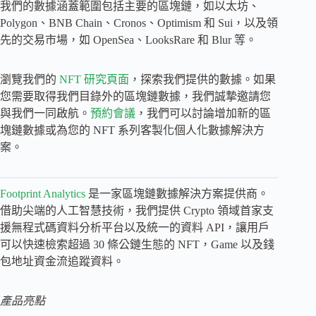
我們的數據涵蓋範圍包括主要的區塊鏈，如以太坊、
Polygon、BNB Chain、Cronos、Optimism 和 Sui，以及領
先的交易市場，如 OpenSea、LooksRare 和 Blur 等。
瀏覽我們的
NFT 研究頁面
，探索我們提供的數據。如果
您需要取得我們目錄外的區塊鏈數據，我們誠摯邀請您
與我們一同啟航。
預約會議
，我們可以討論增加新的區
塊鏈數據或為您的 NFT 系列客製化個人化數據解決方
案。
Footprint Analytics
是一家區塊鏈數據解決方案提供商。
借助尖端的人工智慧技術，我們提供 Crypto 領域首家支
援無程式碼資料分析平台以及統一的資料 API，讓用戶
可以快速檢索超過 30 條公鏈生態的 NFT，Game 以及錢
包地址資金流追蹤資料。
產品亮點