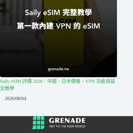
Saily eSIM 評價 2026｜中國、日本價格、VPN 功能與設
定教學
2026/08/04