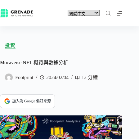
投資
Mocaverse NFT 概覽與數據分析
Footprint
2024/02/04
12 分鐘
加入為 Google 偏好來源