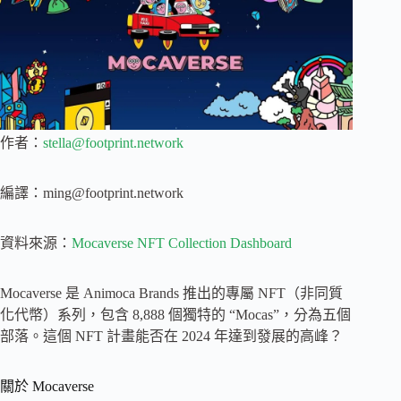
作者：
stella@footprint.network
編譯：
ming@footprint.network
資料來源：
Mocaverse NFT Collection Dashboard
Mocaverse 是 Animoca Brands 推出的專屬 NFT（非同質
化代幣）系列，包含 8,888 個獨特的 “Mocas”，分為五個
部落。這個 NFT 計畫能否在 2024 年達到發展的高峰？
關於 Mocaverse