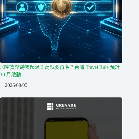
加密貨幣轉帳超過 3 萬就要實名？台灣 Travel Rule 預計
10 月啟動
2026/08/05