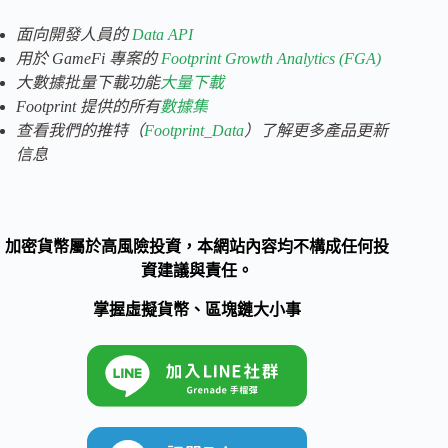
面向開發人員的
Data API
用於 GameFi 專案的
Footprint Growth Analytics (FGA)
大數據批量下載功能
大量下載
Footprint 提供的所有
數據集
查看我們的
推特（
Footprint_Data
）了解更多產品更新
信息
加密貨幣屬於高風險投資，本網站內容均不構成任何投
資建議與責任。
掌握虛擬貨幣、區塊鏈大小事