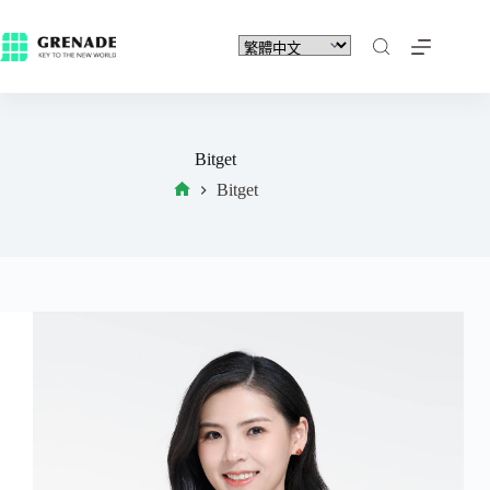
Bitget
Bitget