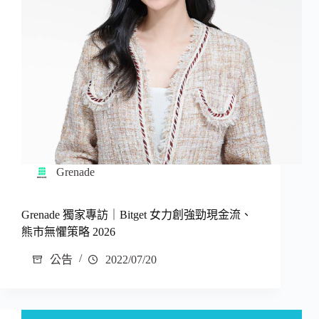
Grenade
Grenade 獨家專訪｜Bitget 女力創強勁現金流、
熊市無懼策略 2026
公告
2022/07/20