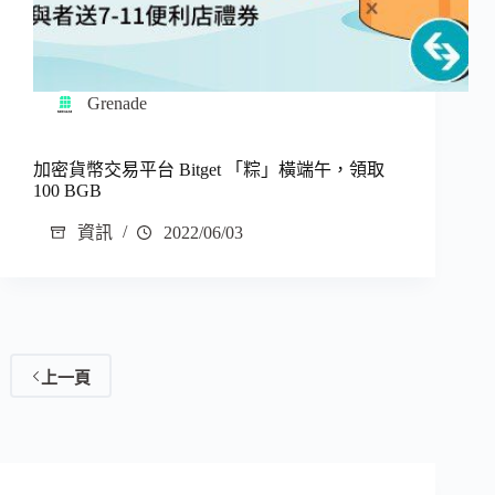
Grenade
加密貨幣交易平台 Bitget 「粽」橫端午，領取
100 BGB
資訊
2022/06/03
上一頁