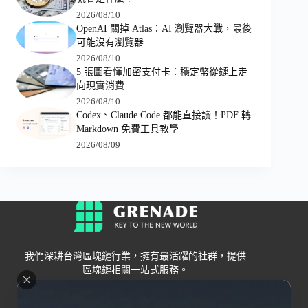
2026/08/10
OpenAI 關掉 Atlas：AI 瀏覽器大戰，最後
可能沒有瀏覽器
2026/08/10
5 張圖看懂加密支付卡：穩定幣從鏈上走
向現實消費
2026/08/10
Codex、Claude Code 都能直接讀！PDF 轉
Markdown 免費工具教學
2026/08/09
我們深耕台灣區塊鏈行業，擁有最活躍的社群，提供
區塊鏈相關一站式服務。