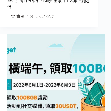
無懼加密貨幣寒冬，Bitget 全球員工人數計劃翻
倍
資訊
2022/06/27