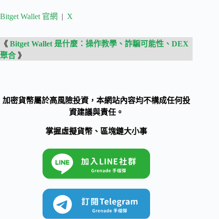
Bitget Wallet 官網
|
X
《
Bitget Wallet 是什麼：操作教學、詐騙可能性、DEX
聚合
》
加密貨幣屬於高風險投資，本網站內容均不構成任何投
資建議與責任。
掌握虛擬貨幣、區塊鏈大小事