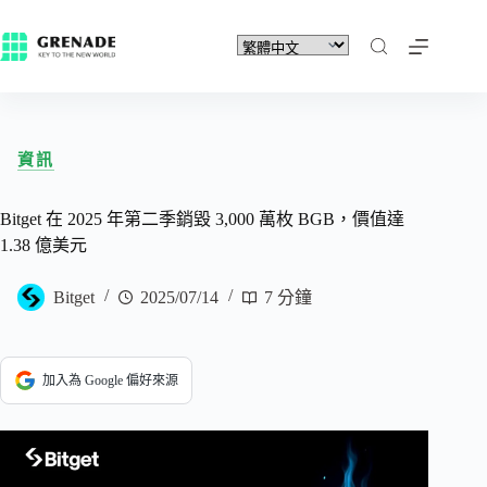
資訊
Bitget 在 2025 年第二季銷毀 3,000 萬枚 BGB，價值達
1.38 億美元
Bitget
2025/07/14
7 分鐘
加入為 Google 偏好來源