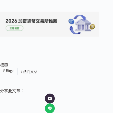
標籤
#
Bitget
#
熱門文章
分享此文章：