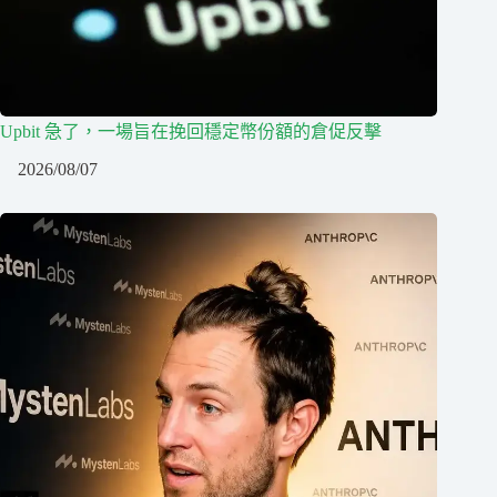
Upbit 急了，一場旨在挽回穩定幣份額的倉促反擊
2026/08/07