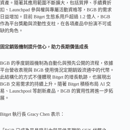
資產。隨著其應用範圍不斷擴大，包括質押、手續費折
扣、Launchpad 參與權與專屬活動資格等，BGB 的需求
日益增加。目前 Bitget 生態系用戶超過 1.2 億人，BGB
作為平台獎勵與流動性支柱，在各項產品中扮演不可或
缺的角色。
固定銷毀機制提升信心，助力長期價值成長
BGB 的季度銷毀機制為自動化與預先公開的流程，依據
平台營收表現與 BGB 使用情況定期銷毀流通中的代幣。
此結構化的方式不僅體現 Bitget 的增長軌跡，也展現出
BGB 交易需求的持續上升。隨著 Bitget 積極布局 AI 交
易、Launchpool 等創新產品，BGB 的實用性將進一步拓
展。
Bitget 執行長 Gracy Chen 表示：