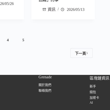
26/05/26
資訊
2026/05/13
4
5
下一頁
Grenade
區塊鏈資訊
關於我們
新手
聯絡我們
錢包
加密卡
AI