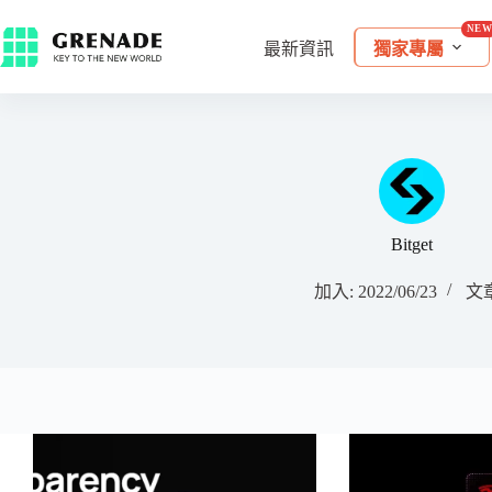
最新資訊
獨家專屬
Bitget
加入: 2022/06/23
文章