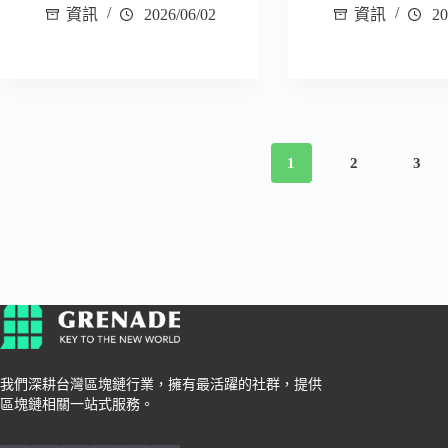
資訊
2026/06/02
資訊
20
1
2
3
我們深耕台灣區塊鏈行業，擁有最活躍的社群，提供
區塊鏈相關一站式服務。