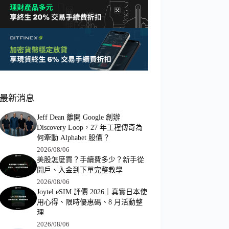
最新消息
Jeff Dean 離開 Google 創辦
Discovery Loop，27 年工程傳奇為
何牽動 Alphabet 股價？
2026/08/06
美股怎麼買？手續費多少？新手從
開戶、入金到下單完整教學
2026/08/06
Joytel eSIM 評價 2026｜真實日本使
用心得、限時優惠碼、8 月活動整
理
2026/08/06