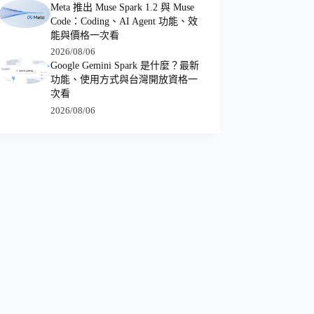
Meta 推出 Muse Spark 1.2 與 Muse
Code：Coding、AI Agent 功能、效
能與價格一次看
2026/08/06
Google Gemini Spark 是什麼？最新
功能、使用方式與台灣開放資格一
次看
2026/08/06