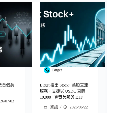
Bitget
產業首個美
Bitget 推出 Stock+ 美股直連
服務，支援以 USDC 直購
10,000+ 真實美股與 ETF
26/07/03
資訊
2026/06/22