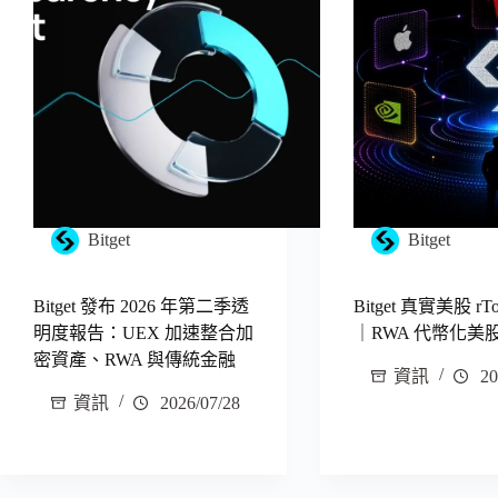
Bitget
Bitget
Bitget 發布 2026 年第二季透
Bitget 真實美股 rT
明度報告：UEX 加速整合加
｜RWA 代幣化美
密資產、RWA 與傳統金融
資訊
20
資訊
2026/07/28