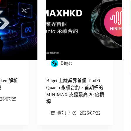
Bitget
oken 解析
Bitget 上線業界首個 TradFi
股
Quanto 永續合約，首期標的
MINIMAX 支援最高 20 倍槓
26/07/25
桿
資訊
2026/07/22