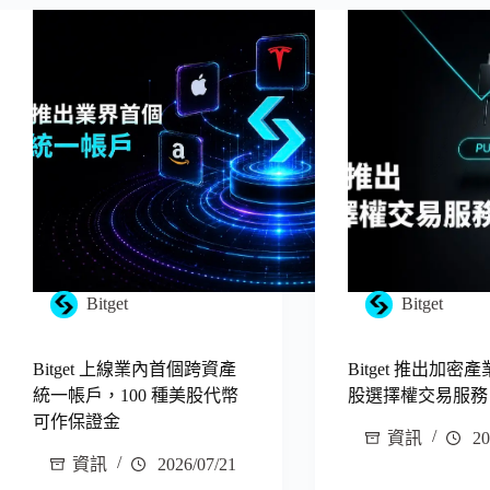
Bitget
Bitget
Bitget 上線業內首個跨資產
Bitget 推出加密
統一帳戶，100 種美股代幣
股選擇權交易服務
可作保證金
資訊
20
資訊
2026/07/21