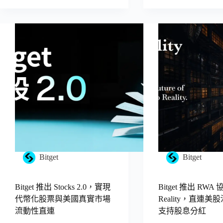
Bitget
Bitget
Bitget 推出 Stocks 2.0，實現
Bitget 推出 RWA 
代幣化股票與美國真實市場
Reality，直連
流動性直連
支持股息分紅