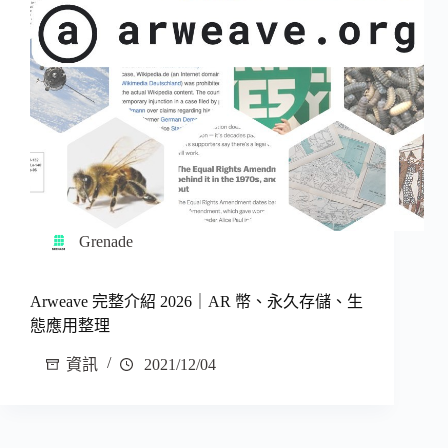
Grenade
Arweave 完整介紹 2026｜AR 幣、永久存儲、生
態應用整理
資訊
2021/12/04