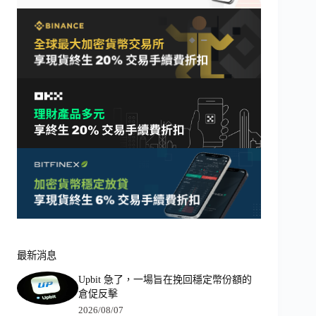
最新消息
Upbit 急了，一場旨在挽回穩定幣份額的
倉促反擊
2026/08/07