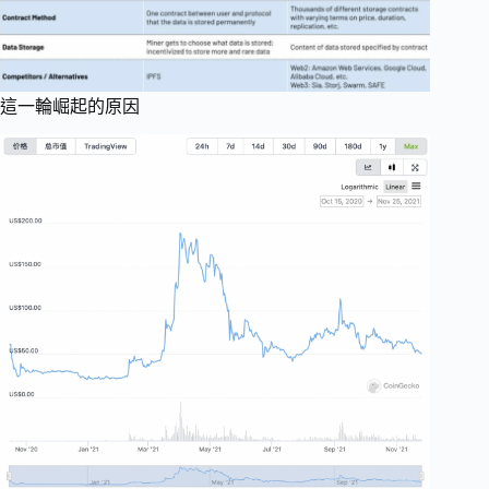
這一輪崛起的原因