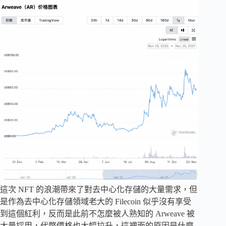
這次 NFT 的浪潮帶來了對去中心化存儲的大量需求，但
是作為去中心化存儲領域老大的 Filecoin 似乎沒有享受
到這個紅利，反而是此前不怎麼被人熟知的 Arweave 被
大量採用，代幣價格也大幅拉升，這裡面的原因是什麼