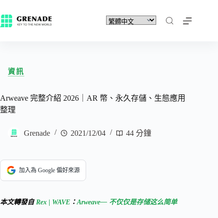
資訊
Arweave 完整介紹 2026｜AR 幣、永久存儲、生態應用
整理
Grenade
2021/12/04
44 分鐘
加入為 Google 偏好來源
本文轉發自
Rex | WAVE
：
Arweave— 不仅仅是存储这么简单