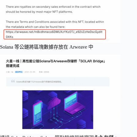
Solana 等公鏈將區塊數據存放在 Arweave 中