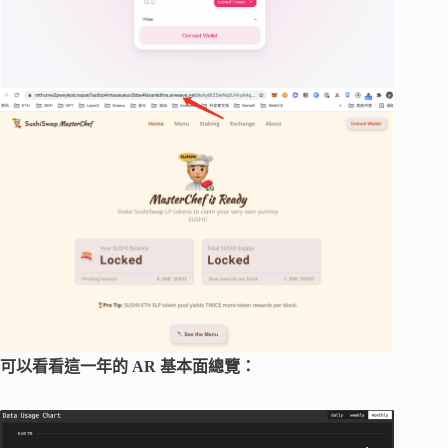
可以看看這一年的 AR 基本面總覽：