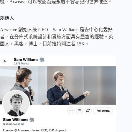
機，Arweave 可以被認為是永遠不會忘記的世界硬盤。
創始人
Arweave 創始人兼 CEO—Sam Williams 是去中心化愛好
者，在分佈式系統設計和實施方面具有豐富的經驗。英
國人，黑客，博士，目前推特關注者 15K。