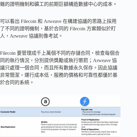
雜的證明機制和礦工的前期巨額構造數據中心的成本。
可以看出 Filecoin 和 Arweave 在構建協議的思路上採用
了不同的證明機制，基於合同的 Filecoin 方案類似於盯
人，Arweave 協議則像考試。
Filecoin 要管理成千上萬個不同的存儲合同，檢查每個合
同的執行情況，分別提供獎勵或執行懲罰；Arweave 協
議只處理一個合同，而且所有數據永久保存。因此協議
非常簡潔，運行成本低，服務的價格和可靠性都優於基
於合同的系統。