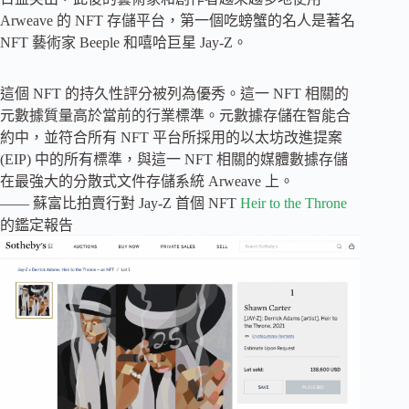
Arweave 的 NFT 存儲平台，第一個吃螃蟹的名人是著名
NFT 藝術家 Beeple 和嘻哈巨星 Jay-Z。
這個 NFT 的持久性評分被列為優秀。這一 NFT 相關的
元數據質量高於當前的行業標準。元數據存儲在智能合
約中，並符合所有 NFT 平台所採用的以太坊改進提案
(EIP) 中的所有標準，與這一 NFT 相關的媒體數據存儲
在最強大的分散式文件存儲系統 Arweave 上。
—— 蘇富比拍賣行對 Jay-Z 首個 NFT
Heir to the Throne
的鑑定報告