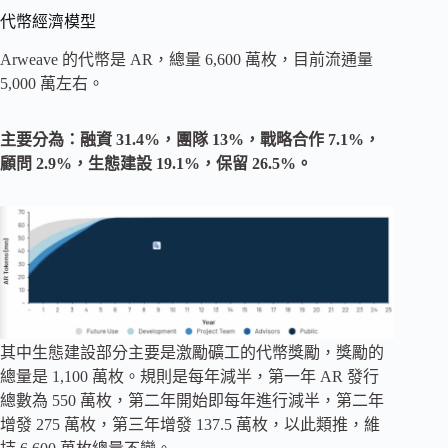
代幣經濟模型
Arweave 的代幣是 AR，總量 6,600 萬枚，目前流通量
5,000 萬左右。
主要分為：融資 31.4%，團隊 13%，戰略合作 7.1%，
顧問 2.9%，生態建設 19.1%，保留 26.5%。
其中生態建設部分主要是激勵礦工的代幣獎勵，獎勵的
總量是 1,100 萬枚。規則是每年減半，第一年 AR 發行
總數為 550 萬枚，第二年開始即每年進行減半，第二年
增發 275 萬枚，第三年增發 137.5 萬枚，以此類推，維