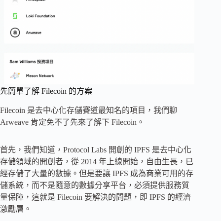
先簡單了解 Filecoin 的方案
Filecoin 是去中心化存儲賽道最知名的項目，我們聊
Arweave 肯定免不了先來了解下 Filecoin。
首先，我們知道，Protocol Labs 開創的 IPFS 是去中心化
存儲領域的開創者，從 2014 年上線開始，自由生長，已
經存儲了大量的數據。但是要讓 IPFS 成為商業可用的存
儲系統，而不是隨意的數據分享平台，必須提供服務質
量保障，這就是 Filecoin 要解決的問題，即 IPFS 的經濟
激勵層。