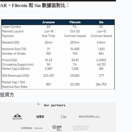
AR、Filecoin 和 Sia 數據面對比：
投資方