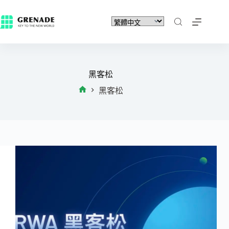
黑客松
黑客松