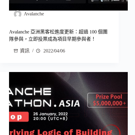
Avalanche
Avalanche 亞洲黑客松進度更新：超過 100 個團
隊參與，立即投票成為項目早期參與者！
資訊
2022/04/06