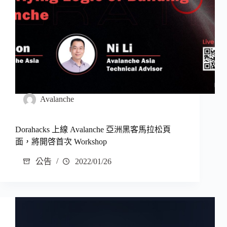
Avalanche
Dorahacks 上線 Avalanche 亞洲黑客馬拉松頁
面，將開啓首次 Workshop
公告
2022/01/26