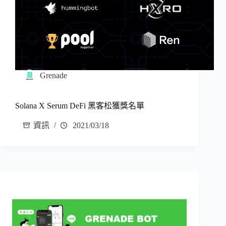
Grenade
Solana X Serum DeFi 黑客松獲獎名單
資訊
2021/03/18