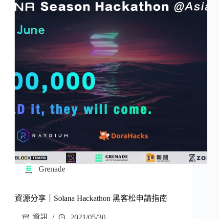
Grenade
資源分享｜Solana Hackathon 黑客松申請指南
資訊
2021/05/30