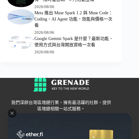
2026/08/06
Meta 推出 Muse Spark 1.2 與 Muse Code：
Coding、AI Agent 功能、效能與價格一次
看
2026/08/06
Google Gemini Spark 是什麼？最新功能、
使用方式與台灣開放資格一次看
2026/08/06
我們深耕台灣區塊鏈行業，擁有最活躍的社群，提供
區塊鏈相關一站式服務。
Grenade
區塊鏈資訊
交易所