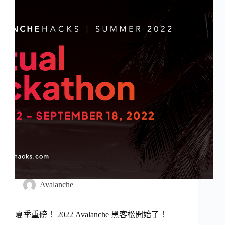
Avalanche
夏季重磅！ 2022 Avalanche 黑客松開始了！