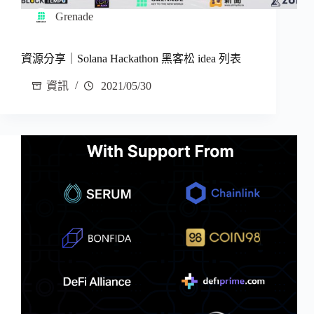
Grenade
資源分享｜Solana Hackathon 黑客松 idea 列表
資訊
2021/05/30