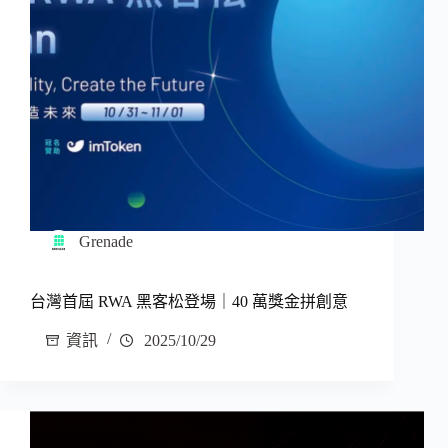
Grenade
台灣首屆 RWA 黑客松登場｜40 萬獎金拼創意
資訊
2025/10/29