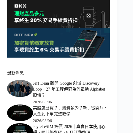
最新消息
Jeff Dean 離開 Google 創辦 Discovery
Loop，27 年工程傳奇為何牽動 Alphabet
股價？
2026/08/06
美股怎麼買？手續費多少？新手從開戶、
入金到下單完整教學
2026/08/06
Joytel eSIM 評價 2026｜真實日本使用心
得、限時優惠碼、8 月活動整理