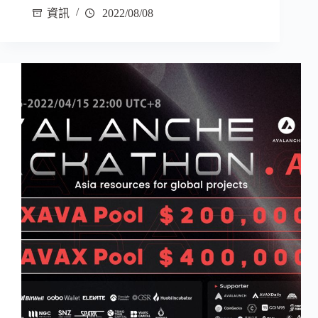
資訊
2022/08/08