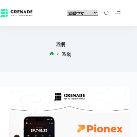
派網
派網