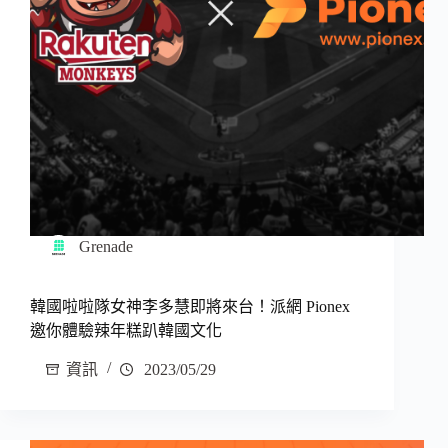
Grenade
韓國啦啦隊女神李多慧即將來台！派網 Pionex
邀你體驗辣年糕趴韓國文化
資訊
2023/05/29