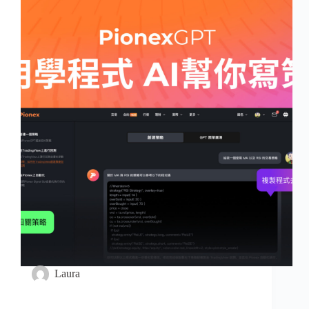
Laura