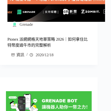
Grenade
Pionex 派網網格天地單策略 2026｜如何拿住比
特幣度過牛市的完整解析
資訊
2020/12/18