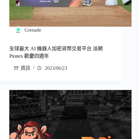
Grenade
全球最大 AI 機器人加密貨幣交易平台 派網
Pionex 歡慶四週年
資訊
2023/06/23