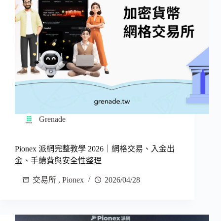
Grenade
Pionex 派網完整教學 2026｜網格交易、入金出
金、手續費與安全性整理
交易所
,
Pionex
2026/04/28