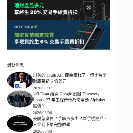
最新消息
川普的 Truth API 開始賺錢了，但比特幣
財庫巨虧 5 億美元
2026/08/07
Jeff Dean 離開 Google 創辦 Discovery
Loop，27 年工程傳奇為何牽動 Alphabet
股價？
2026/08/06
美股怎麼買？手續費多少？新手從開戶、
入金到下單完整教學
2026/08/06