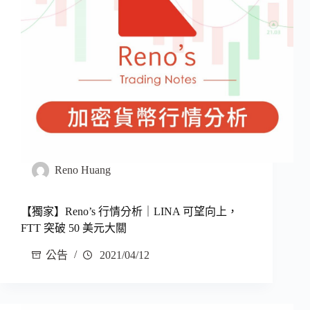
Reno Huang
【獨家】Reno’s 行情分析｜LINA 可望向上，
FTT 突破 50 美元大關
公告
2021/04/12