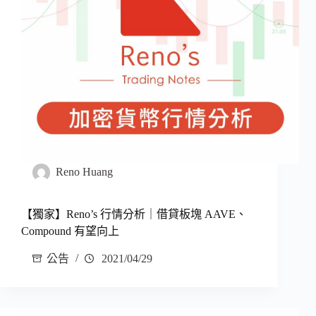
Reno Huang
【獨家】Reno’s 行情分析｜借貸板塊 AAVE、
Compound 有望向上
公告
2021/04/29