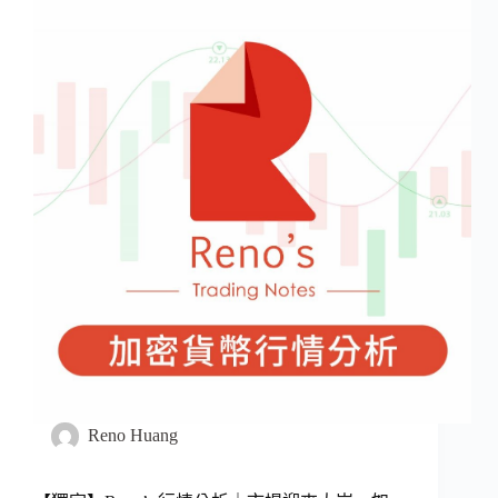
Reno Huang