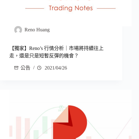
Reno Huang
【獨家】Reno’s 行情分析｜市場將持續往上
走，還是只是短暫反彈的機會？
公告
2021/04/26