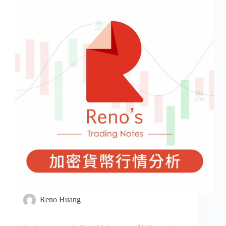
Reno Huang