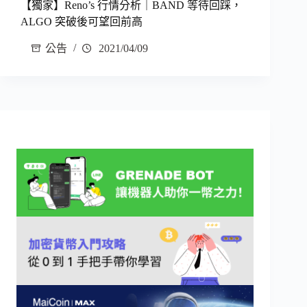
【獨家】Reno’s 行情分析｜BAND 等待回踩，
ALGO 突破後可望回前高
公告
2021/04/09