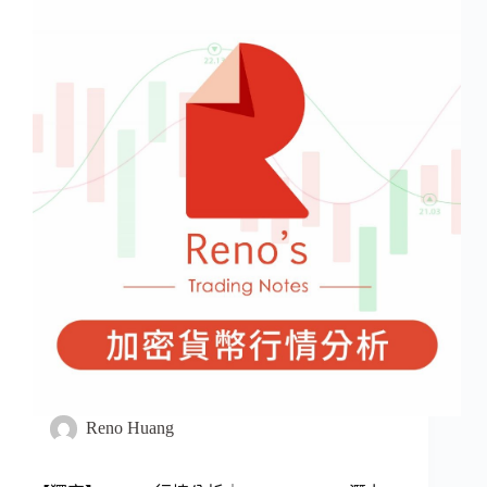
Reno Huang