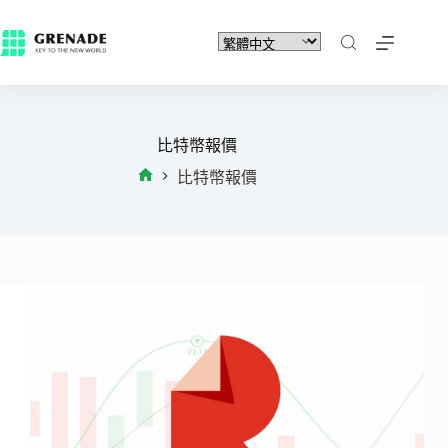
比特幣報價
比特幣報價