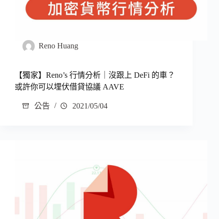
Reno Huang
【獨家】Reno’s 行情分析｜沒跟上 DeFi 的車？
或許你可以埋伏借貸協議 AAVE
公告
2021/05/04