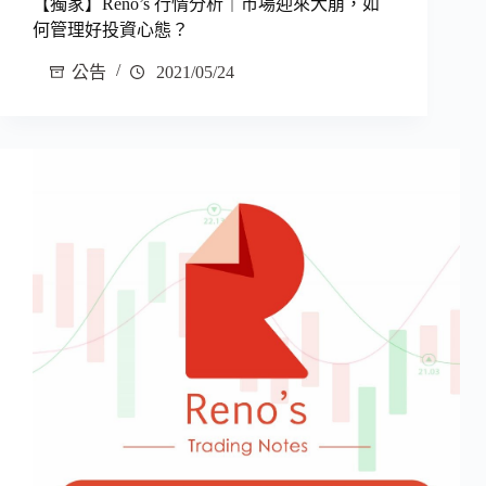
【獨家】Reno’s 行情分析｜市場迎來大崩，如
何管理好投資心態？
公告
2021/05/24