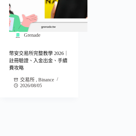
Grenade
幣安交易所完整教學 2026｜
註冊驗證、入金出金、手續
費攻略
交易所
,
Binance
2026/08/05