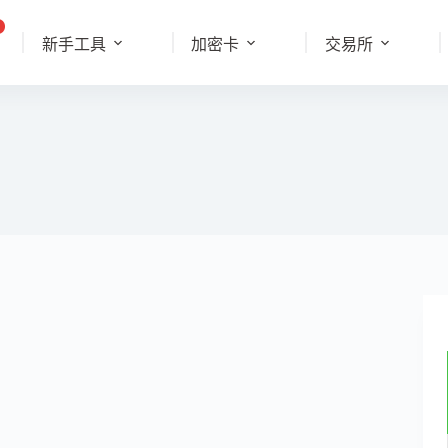
新手工具
加密卡
交易所