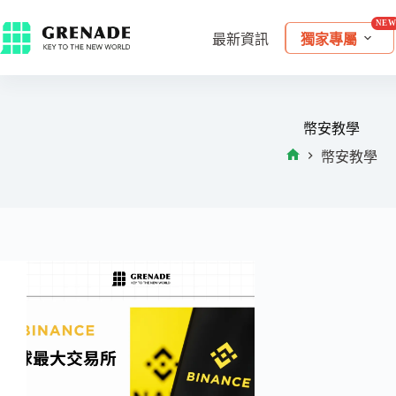
最新資訊
獨家專屬
幣安教學
幣安教學