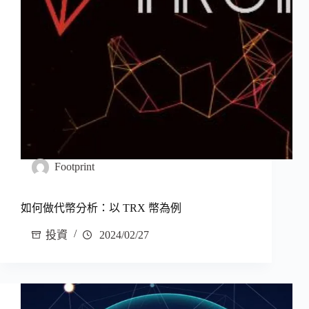
Footprint
如何做代幣分析：以 TRX 幣為例
投資
2024/02/27