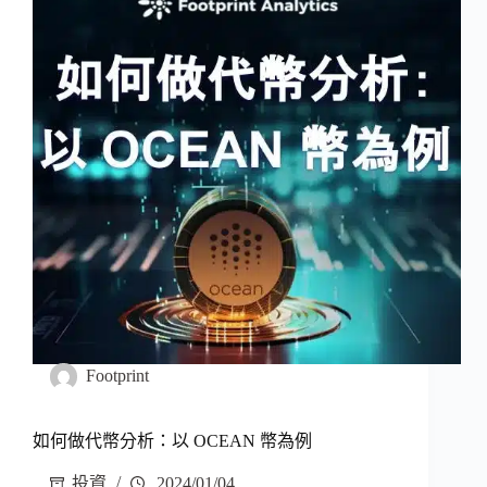
Footprint
如何做代幣分析：以 OCEAN 幣為例
投資
2024/01/04