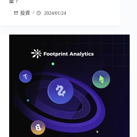
麼？
投資
2024/01/24