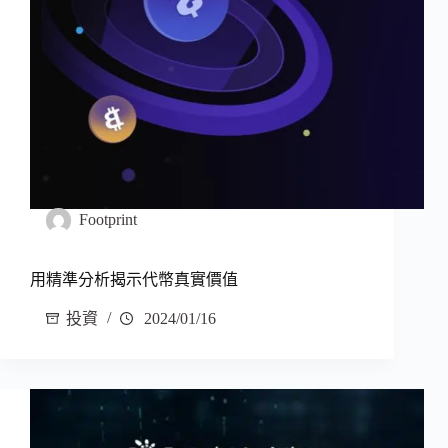
Footprint
用精準分析揭示代幣真實價值
投資
2024/01/16