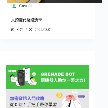
Grenade
一文讀懂代幣經濟學
公告
2022/08/01