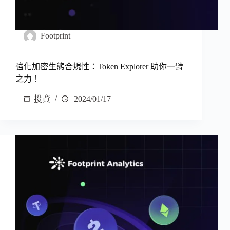
Footprint
強化加密生態合規性：Token Explorer 助你一臂
之力！
投資
2024/01/17