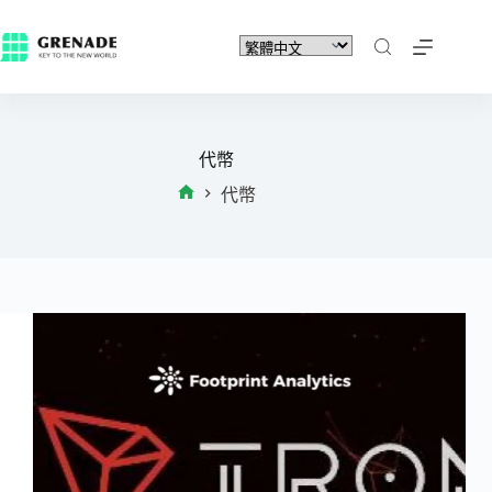
代幣
代幣