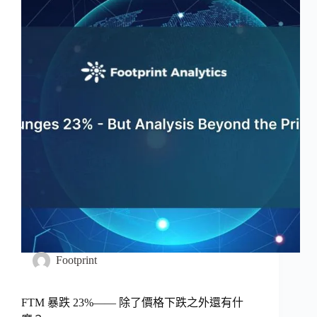
Footprint
FTM 暴跌 23%—— 除了價格下跌之外還有什