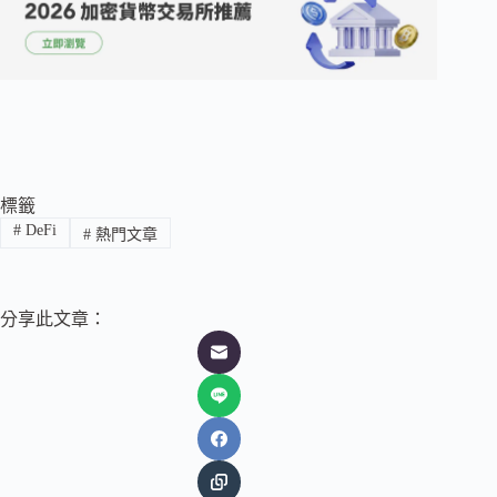
標籤
#
DeFi
#
熱門文章
分享此文章：