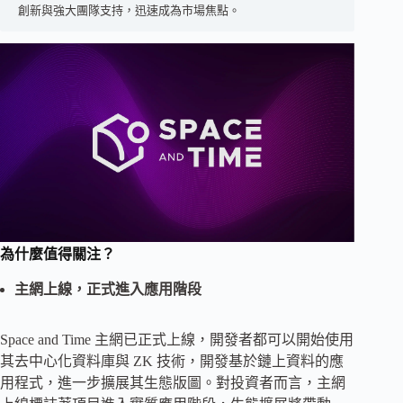
創新與強大團隊支持，迅速成為市場焦點。
為什麼值得關注？
主網上線，正式進入應用階段
Space and Time 主網已正式上線，開發者都可以開始使用
其去中心化資料庫與 ZK 技術，開發基於鏈上資料的應
用程式，進一步擴展其生態版圖。對投資者而言，主網