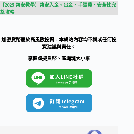
【2025 幣安教學】幣安入金、出金、手續費、安全性完
整攻略
加密貨幣屬於高風險投資，本網站內容均不構成任何投
資建議與責任。
掌握虛擬貨幣、區塊鏈大小事