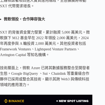
上線標誌著項目進入實質應用階段，生態擴展將帶動
SXT 代幣需求增長。
微軟領投，合作陣容強大
SXT 的背後資金實力堅實，累計融資 5,000 萬美元。微
軟旗下 M12 基金早在 2022 年領投 2,000 萬美元，2024
年再度參與 A 輪投資 2,000 萬美元。其他投資者包括
Framework Ventures、Lightspeed Venture Partners、
Arrington Capital 等知名機構。
技術層面上，微軟 Azure 已將其數據服務整合至開發者
生態。Google BigQuery 、Sui、Chainlink 等重量級合作
夥伴已採用或整合其技術，顯示其跨 Web3 與傳統科技
領域的應用潛力。