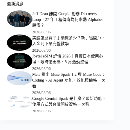
最新消息
Jeff Dean 離開 Google 創辦 Discovery
Loop，27 年工程傳奇為何牽動 Alphabet
股價？
2026/08/06
美股怎麼買？手續費多少？新手從開戶、
入金到下單完整教學
2026/08/06
Joytel eSIM 評價 2026｜真實日本使用心
得、限時優惠碼、8 月活動整理
2026/08/06
Meta 推出 Muse Spark 1.2 與 Muse Code：
Coding、AI Agent 功能、效能與價格一次
看
2026/08/06
Google Gemini Spark 是什麼？最新功能、
使用方式與台灣開放資格一次看
2026/08/06