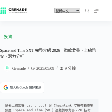
投資
Space and Time SXT 完整介紹 2026｜微軟背書、上線幣
安、潛力分析
Grenade
2025/05/09
9 分鐘
加入為 Google 偏好來源
隨著上線幣安 Launchpool 與 Chainlink 空投帶動市場
熱度，Space and Time（SXT）憑藉微軟背書、ZK 技術