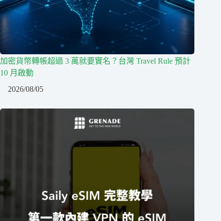
加密貨幣轉帳超過 3 萬就要實名？台灣 Travel Rule 預計
10 月啟動
2026/08/05