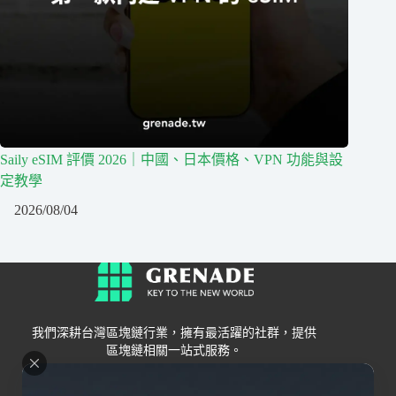
Saily eSIM 評價 2026｜中國、日本價格、VPN 功能與設
定教學
2026/08/04
我們深耕台灣區塊鏈行業，擁有最活躍的社群，提供
區塊鏈相關一站式服務。