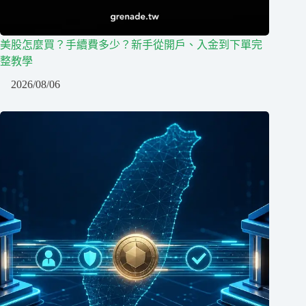
美股怎麼買？手續費多少？新手從開戶、入金到下單完
整教學
2026/08/06