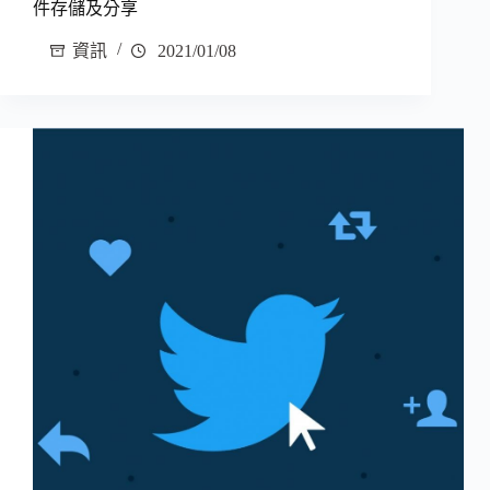
件存儲及分享
資訊
2021/01/08