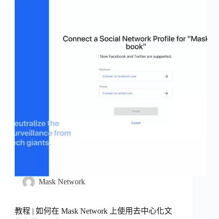
Mask Network
教程 | 如何在 Mask Network 上使用去中心化文