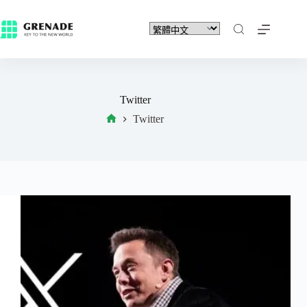
Twitter
Twitter