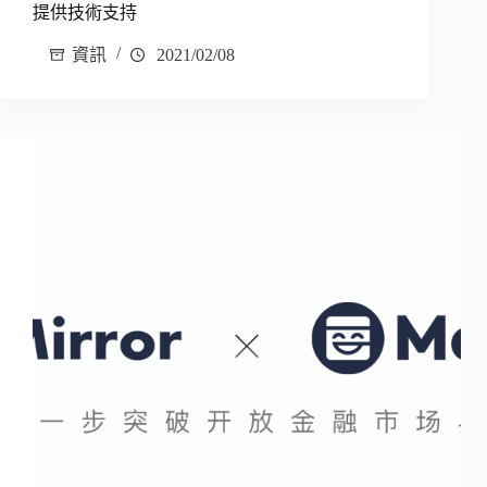
提供技術支持
資訊
2021/02/08