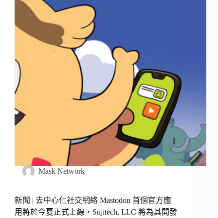
Mask Network
新聞 | 去中心化社交網絡 Mastodon 首個官方應
用將於今夏正式上線，Sujitech, LLC 將為其開發