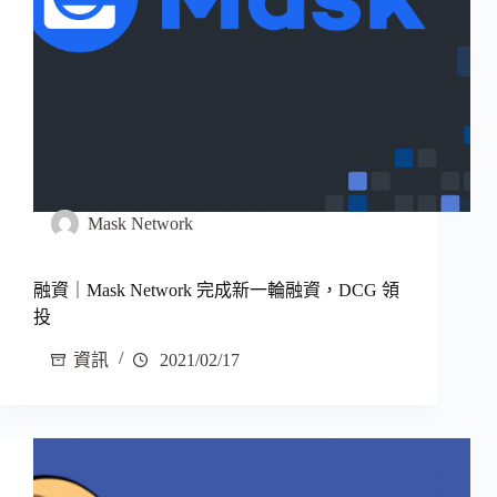
Mask Network
融資｜Mask Network 完成新一輪融資，DCG 領
投
資訊
2021/02/17