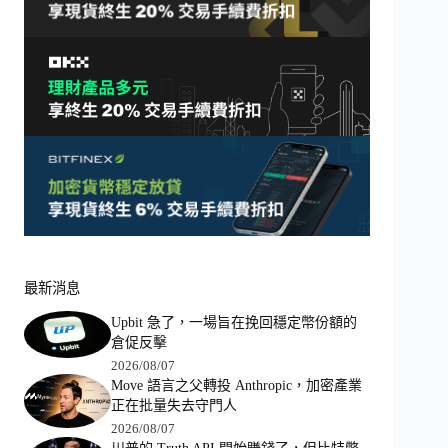
最新消息
Upbit 急了，一場旨在挽回穩定幣份額的
倉促反擊
2026/08/07
Move 語言之父轉投 Anthropic，加密產業
正在批量失去守門人
2026/08/07