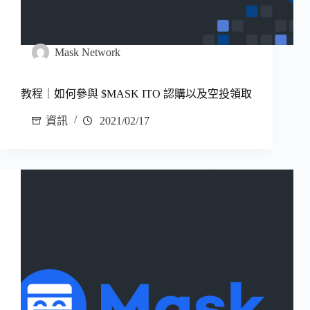
Mask Network
教程｜如何參與 $MASK ITO 認購以及空投領取
資訊
2021/02/17