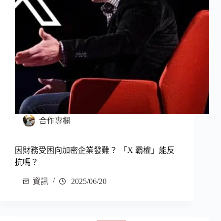
合作專欄
因財務受困向加密企業發難？ 「X 霸權」能反
抗嗎？
資訊
2025/06/20