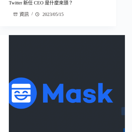
Twitter 新任 CEO 是什麼來頭？
資訊
2023/05/15