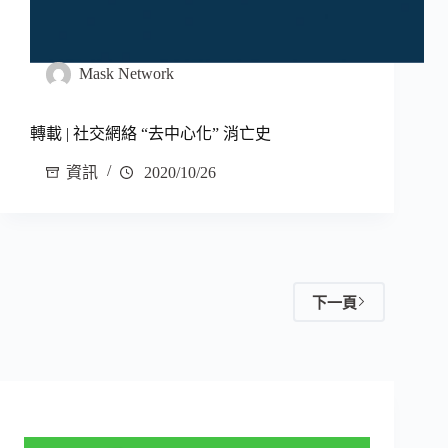
Mask Network
轉載 | 社交網絡 “去中心化” 消亡史
資訊
2020/10/26
下一頁