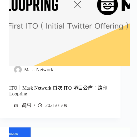
Mask Network
ITO｜Mask Network 首次 ITO 項目公佈：路印
Loopring
資訊
2021/01/09