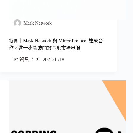
Mask Network
新聞｜Mask Network 與 Mirror Protocol 達成合
作，進一步突破開放金融市場界限
資訊
2021/01/18