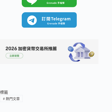
標籤
#
熱門文章