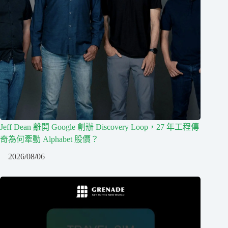
Jeff Dean 離開 Google 創辦 Discovery Loop，27 年工程傳
奇為何牽動 Alphabet 股價？
2026/08/06