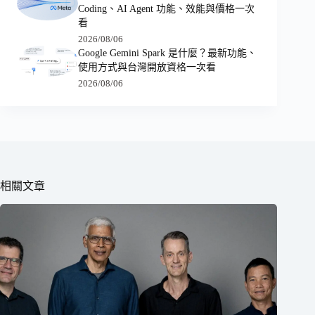
Coding、AI Agent 功能、效能與價格一次
看
2026/08/06
Google Gemini Spark 是什麼？最新功能、
使用方式與台灣開放資格一次看
2026/08/06
相關文章