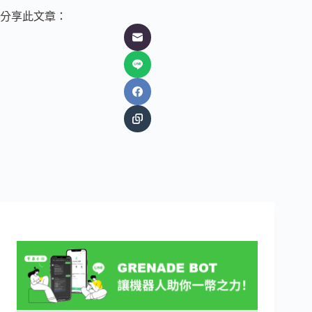
分享此文章：