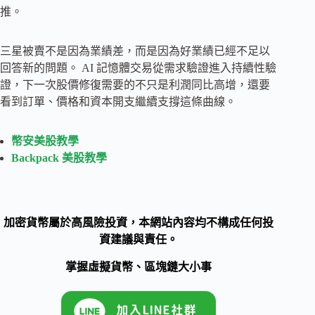
推。
三星被賣不是因為業績差，而是因為好業績已經不足以
回答新的問題。 AI 記憶體交易從需求驗證進入持續性驗
證，下一次股價修復需要的不只是利潤同比高增，還要
看到訂單、價格和資本開支繼續支撐這條曲線。
幣安美股教學
Backpack 美股教學
加密貨幣屬於高風險投資，本網站內容均不構成任何投
資建議與責任。
掌握虛擬貨幣、區塊鏈大小事