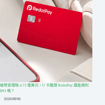
被幣安理賠 4.73 億美元，U 卡龍頭 RedotPay 還能順利
IPO 嗎？
2026/08/06