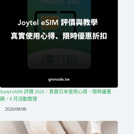
Joytel eSIM 評價 2026｜真實日本使用心得、限時優惠
碼、8 月活動整理
2026/08/06