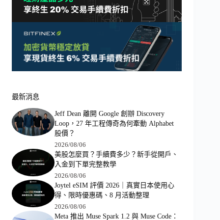
最新消息
Jeff Dean 離開 Google 創辦 Discovery
Loop，27 年工程傳奇為何牽動 Alphabet
股價？
2026/08/06
美股怎麼買？手續費多少？新手從開戶、
入金到下單完整教學
2026/08/06
Joytel eSIM 評價 2026｜真實日本使用心
得、限時優惠碼、8 月活動整理
2026/08/06
Meta 推出 Muse Spark 1.2 與 Muse Code：