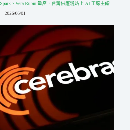
Spark、Vera Rubin 量產，台灣供應鏈站上 AI 工廠主線
2026/06/01