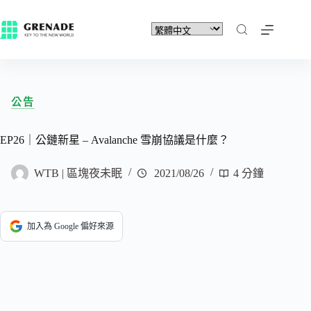
公告
EP26｜公鏈新星 – Avalanche 雪崩協議是什麼？
WTB | 區塊夜未眠
2021/08/26
4 分鐘
加入為 Google 偏好來源