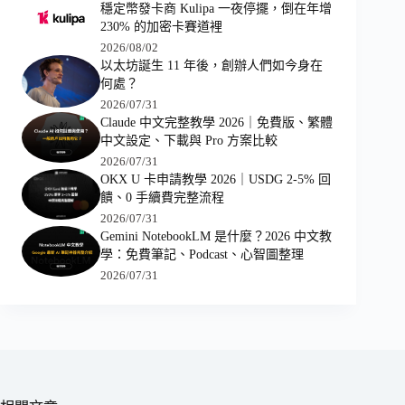
穩定幣發卡商 Kulipa 一夜停擺，倒在年增
230% 的加密卡賽道裡
2026/08/02
以太坊誕生 11 年後，創辦人們如今身在
何處？
2026/07/31
Claude 中文完整教學 2026｜免費版、繁體
中文設定、下載與 Pro 方案比較
2026/07/31
OKX U 卡申請教學 2026｜USDG 2-5% 回
饋、0 手續費完整流程
2026/07/31
Gemini NotebookLM 是什麼？2026 中文教
學：免費筆記、Podcast、心智圖整理
2026/07/31