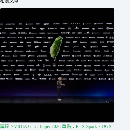
相關文章
輝達 NVIDIA GTC Taipei 2026 重點：RTX Spark、DGX