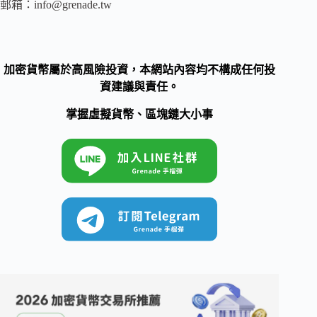
郵箱：
info@grenade.tw
加密貨幣屬於高風險投資，本網站內容均不構成任何投
資建議與責任。
掌握虛擬貨幣、區塊鏈大小事