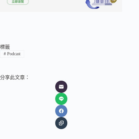
標籤
#
Podcast
分享此文章：