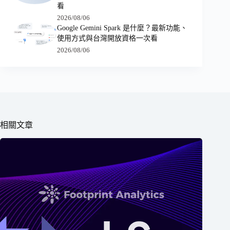
看
2026/08/06
Google Gemini Spark 是什麼？最新功能、
使用方式與台灣開放資格一次看
2026/08/06
相關文章