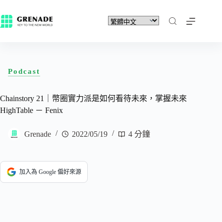
Podcast
Chainstory 21｜幣圈實力派是如何看待未來，掌握未來
HighTable － Fenix
Grenade
2022/05/19
4 分鐘
加入為 Google 偏好來源