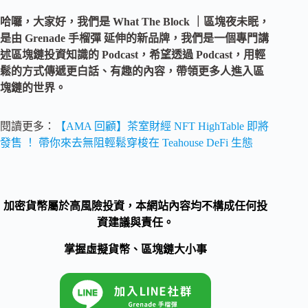
哈囉，大家好，我們是 What The Block ｜區塊夜未眠，
是由 Grenade 手榴彈 延伸的新品牌，我們是一個專門講
述區塊鏈投資知識的 Podcast，希望透過 Podcast，用輕
鬆的方式傳遞更白話、有趣的內容，帶領更多人進入區
塊鏈的世界。
閱讀更多：
【AMA 回顧】茶室財經 NFT HighTable 即將
發售 ！ 帶你來去無阻輕鬆穿梭在 Teahouse DeFi 生態
加密貨幣屬於高風險投資，本網站內容均不構成任何投
資建議與責任。
掌握虛擬貨幣、區塊鏈大小事