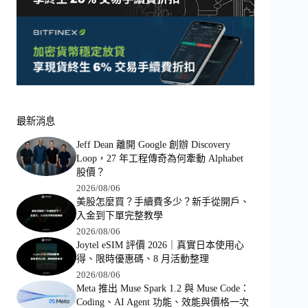
最新消息
Jeff Dean 離開 Google 創辦 Discovery
Loop，27 年工程傳奇為何牽動 Alphabet
股價？
2026/08/06
美股怎麼買？手續費多少？新手從開戶、
入金到下單完整教學
2026/08/06
Joytel eSIM 評價 2026｜真實日本使用心
得、限時優惠碼、8 月活動整理
2026/08/06
Meta 推出 Muse Spark 1.2 與 Muse Code：
Coding、AI Agent 功能、效能與價格一次