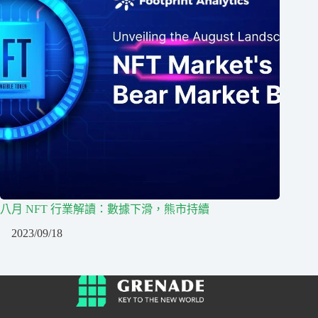
八月 NFT 行業解讀：數據下滑，熊市持續
2023/09/18