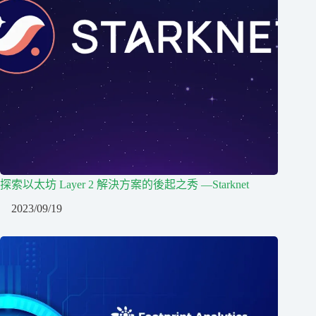
探索以太坊 Layer 2 解決方案的後起之秀 —Starknet
2023/09/19