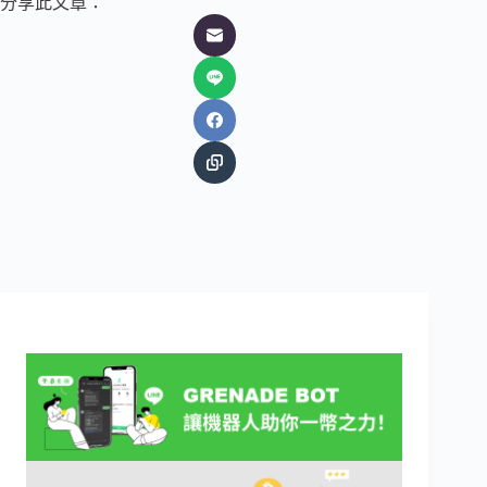
分享此文章：