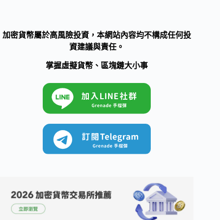
加密貨幣屬於高風險投資，本網站內容均不構成任何投
資建議與責任。
掌握虛擬貨幣、區塊鏈大小事