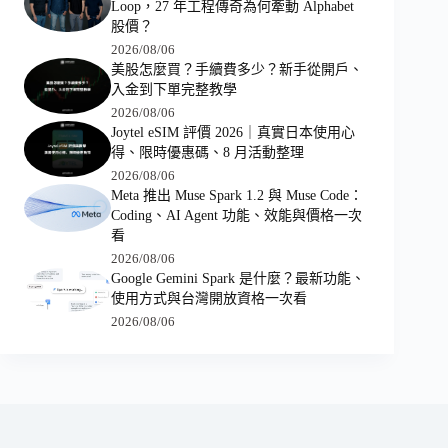
Loop，27 年工程傳奇為何牽動 Alphabet
股價？
2026/08/06
美股怎麼買？手續費多少？新手從開戶、
入金到下單完整教學
2026/08/06
Joytel eSIM 評價 2026｜真實日本使用心
得、限時優惠碼、8 月活動整理
2026/08/06
Meta 推出 Muse Spark 1.2 與 Muse Code：
Coding、AI Agent 功能、效能與價格一次
看
2026/08/06
Google Gemini Spark 是什麼？最新功能、
使用方式與台灣開放資格一次看
2026/08/06