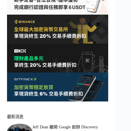
最新消息
Jeff Dean 離開 Google 創辦 Discovery