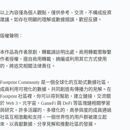
以上內容僅為個人觀點，僅供參考、交流，不構成投資
建議。如存在明顯的理解或數據錯誤，歡迎反饋。
版權聲明：
本作品為作者原創，轉載請註明出處。商用轉載需聯繫
作者授權，擅自商用轉載、摘編或利用其它方式使用
的，將追究相關法律責任。
Footprint Community 是一個全球化的互助式數據社區，
成員利用可視化的數據，共同創造有傳播力的見解。在
Footprint 社區裡，你可以得到幫助，建立鏈接，交流關
於 Web 3，元宇宙，GameFi 與 DeFi 等區塊鏈相關學習
與研究。許多活躍的、多樣化的、高參與度的成員通過
社區互相激勵和支持，一個世界性的用戶群被建立起
來，以貢獻數據、分享見解和推動社區的發展。