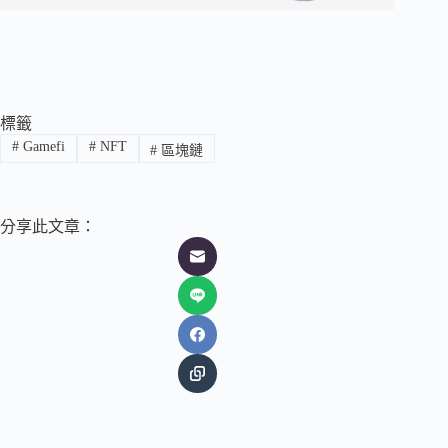
標籤
#
Gamefi
#
NFT
#
區塊鏈
分享此文章：