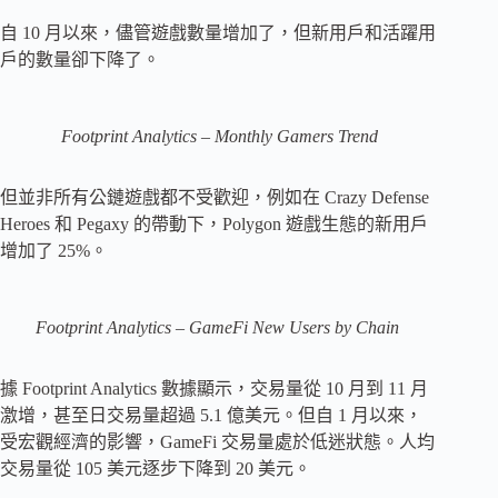
自 10 月以來，儘管遊戲數量增加了，但新用戶和活躍用
戶的數量卻下降了。
Footprint Analytics – Monthly Gamers Trend
但並非所有公鏈遊戲都不受歡迎，例如在 Crazy Defense
Heroes 和 Pegaxy 的帶動下，Polygon 遊戲生態的新用戶
增加了 25%。
Footprint Analytics – GameFi New Users by Chain
據 Footprint Analytics 數據顯示，交易量從 10 月到 11 月
激增，甚至日交易量超過 5.1 億美元。但自 1 月以來，
受宏觀經濟的影響，GameFi 交易量處於低迷狀態。人均
交易量從 105 美元逐步下降到 20 美元。