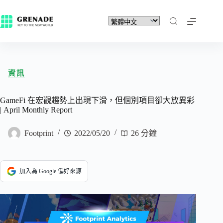
資訊
GameFi 在宏觀趨勢上出現下滑，但個別項目卻大放異彩
| April Monthly Report
Footprint
2022/05/20
26 分鐘
加入為 Google 偏好來源