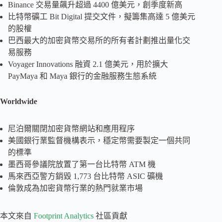
Binance 交易量飆升超過 4400 億美元，創季度新高
比特幣礦工 Bit Digital 提交文件，擬籌集高達 5 億美元
的股權
巴西最大的加密貨幣交易所的所有者計劃推出量化交
易服務
Voyager Innovations 融資 2.1 億美元，用於擴大
PayMaya 和 Maya 銀行的金融服務生態系統
Worldwide
尼泊爾關閉加密貨幣網站和應用程序
美國銀行業監督機構表示，穩定幣需要製定一個共同
的標準
墨西哥參議院放置了第一台比特幣 ATM 機
馬來西亞警方銷毀 1,773 台比特幣 ASIC 礦機
倫敦成為加密貨幣行業的熱門就業市場
本文來自
Footprint Analytics
社區貢獻