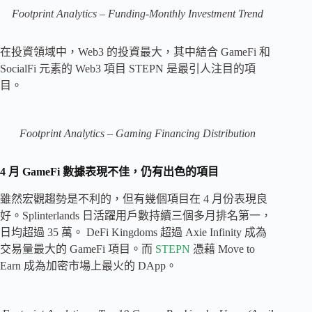
Footprint Analytics – Funding-Monthly Investment Trend
在投資領域中，Web3 的投資最大，其中結合 GameFi 和
SocialFi 元素的 Web3 項目 STEPN 是最引人注目的項
目。
Footprint Analytics – Gaming Financing Distribution
4 月 GameFi 數據表現不佳，仍有出色的項目
雖然宏觀趨勢是不利的，但有幾個項目在 4 月份表現良
好。Splinterlands 日活躍用戶數持續三個多月排名第一，
日均超過 35 萬。 DeFi Kingdoms 超過 Axie Infinity 成為
交易量最大的 GameFi 項目。而
STEPN
憑藉 Move to
Earn 成為加密市場上最火的 DApp。