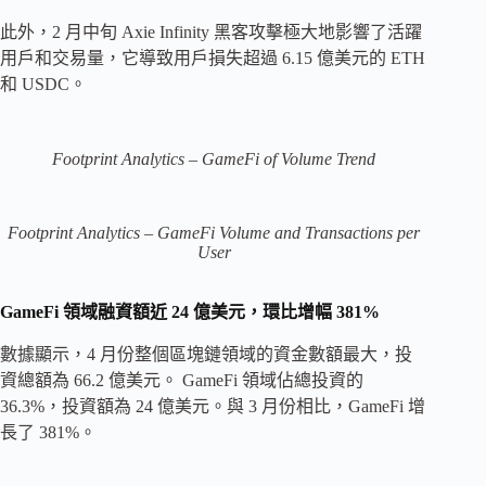
此外，2 月中旬 Axie Infinity 黑客攻擊極大地影響了活躍
用戶和交易量，它導致用戶損失超過 6.15 億美元的 ETH
和 USDC。
Footprint Analytics – GameFi of Volume Trend
Footprint Analytics – GameFi Volume and Transactions per
User
GameFi 領域融資額近 24 億美元，環比增幅 381%
數據顯示，4 月份整個區塊鏈領域的資金數額最大，投
資總額為 66.2 億美元。 GameFi 領域佔總投資的
36.3%，投資額為 24 億美元。與 3 月份相比，GameFi 增
長了 381%。