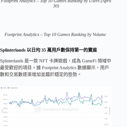
Footprint Analytics – Top 10 Games Ranking by Users (April
30)
Footprint Analytics – Top 10 Games Ranking by Volume
Splinterlands 以日均 35 萬用戶數保持第一的寶座
Splinterlands 是一款 NFT 卡牌遊戲，成為 GameFi 領域中
最受歡迎的項目。據 Footprint Analytics 數據顯示，用戶
數和交易數逐漸增加並趨於穩定的態勢。