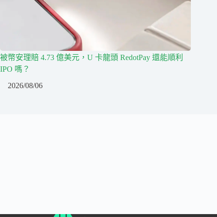
被幣安理賠 4.73 億美元，U 卡龍頭 RedotPay 還能順利
IPO 嗎？
2026/08/06