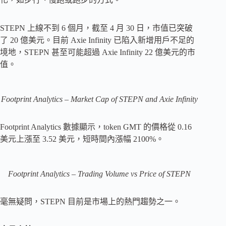
STEPN 上線不到 6 個月，截至 4 月 30 日，市值已突破
了 20 億美元。目前 Axie Infinity 已陷入新增用戶不足的
境地，STEPN 甚至可能超過 Axie Infinity 22 億美元的市
值。
Footprint Analytics – Market Cap of STEPN and Axie Infinity
Footprint Analytics 數據顯示，token GMT 的價格從 0.16
美元上漲至 3.52 美元，短時間內漲幅 2100%。
Footprint Analytics – Trading Volume vs Price of STEPN
毫無疑問，STEPN 目前是市場上的熱門趨勢之一。