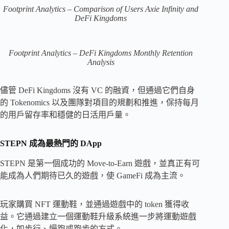
Footprint Analytics – Comparison of Users Axie Infinity and
DeFi Kingdoms
Footprint Analytics – DeFi Kingdoms Monthly Retention
Analysis
儘管 DeFi Kingdoms 沒有 VC 的融資，但通過它們自身
的 Tokenomics 以及團隊對項目的規劃和推進，保持每月
的用戶留存率和穩健的日活用戶量。
STEPN 成為最熱門的 DApp
STEPN 是第一個成功的 Move-to-Earn 遊戲，並真正有可
能成為人們期待已久的遊戲，使 GameFi 成為主流。
玩家購買 NFT 運動鞋，並通過遊戲中的 token 獲得收
益。它通過建立一個運動鞋升級系統進一步將運動遊戲
化，如步行、慢跑或跑步的方式。