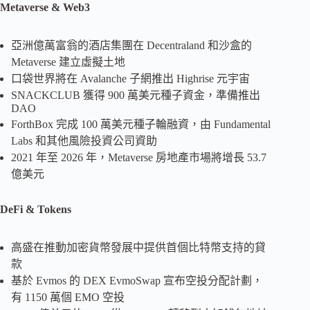
Metaverse & Web3
亞洲億萬富翁的酒店集團在 Decentraland 和沙盒的
Metaverse 建立虛擬土地
口袋世界將在 Avalanche 子網推出 Highrise 元宇宙
SNACKCLUB 獲得 900 萬美元種子資金，準備推出
DAO
ForthBox 完成 100 萬美元種子輪融資，由 Fundamental
Labs 和其他風險投資公司資助
2021 年至 2026 年，Metaverse 房地產市場將增長 53.7
億美元
DeFi & Tokens
高盛在推動加密貨幣發展中提供首個比特幣支持的貸
款
基於 Evmos 的 DEX EvmoSwap 宣布空投分配計劃，
有 1150 萬個 EMO 空投