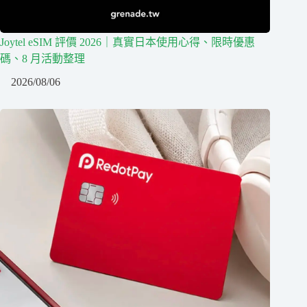
Joytel eSIM 評價 2026｜真實日本使用心得、限時優惠
碼、8 月活動整理
2026/08/06