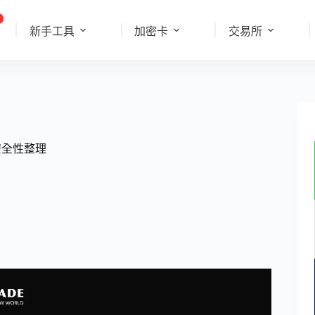
新手工具
加密卡
交易所
安全性整理