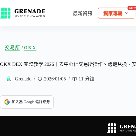
最新資訊
獨家專屬
/
交易所
OKX
OKX DEX 完整教學 2026｜去中心化交易所操作、跨鏈兌換、
Grenade
2026/01/05
11 分鐘
加入為 Google 偏好來源