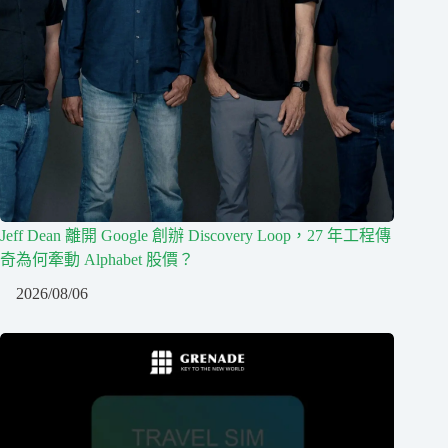
Jeff Dean 離開 Google 創辦 Discovery Loop，27 年工程傳
奇為何牽動 Alphabet 股價？
2026/08/06