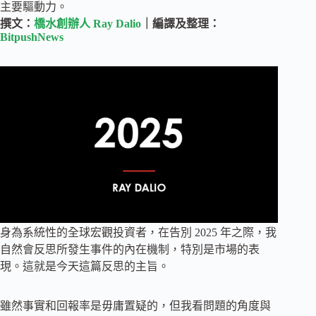
主要驅動力。
撰文：
橋水創辦人 Ray Dalio
｜編譯及整理：
BitpushNews
身為系統性的全球宏觀投資者，在告別 2025 年之際，我
自然會反思所發生事件的內在機制，特別是市場的表
現。這就是今天這篇反思的主旨。
雖然事實和回報率是毋庸置疑的，但我看問題的角度與