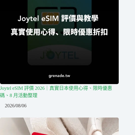
Joytel eSIM 評價 2026｜真實日本使用心得、限時優惠
碼、8 月活動整理
2026/08/06