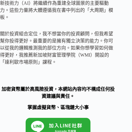
新技術力（AI）將繼續作為重建全球圖景的主要驅動
力。這些力量將大體遵循我在書中列出的「大周期」模
板。
關於投資組合定位，我不想當你的投資顧問，但我希望
幫你投得更好。最重要的是擁有獨立決策的能力。你可
以從我的邏輯推測我的部位方向。如果你想學習如何做
得更好，我推薦新加坡財富管理學院（WMI）開設的
「達利歐市場原則」課程。
加密貨幣屬於高風險投資，本網站內容均不構成任何投
資建議與責任。
掌握虛擬貨幣、區塊鏈大小事