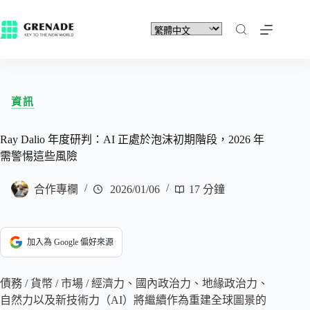
資訊
Ray Dalio 年度研判：AI 正處於泡沫初期階段，2026 年
需警惕這些風險
合作專欄
2026/01/06
17 分鐘
加入為 Google 偏好來源
債務 / 貨幣 / 市場 / 經濟力、國內政治力、地緣政治力、
自然力以及新技術力（AI）將繼續作為重建全球圖景的