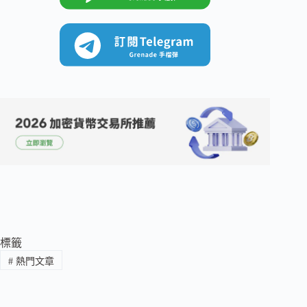
標籤
#
熱門文章