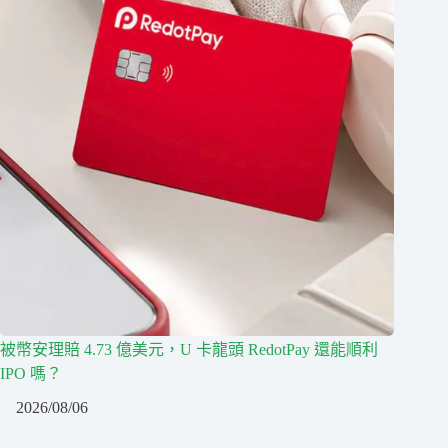
被幣安理賠 4.73 億美元，U 卡龍頭 RedotPay 還能順利
IPO 嗎？
2026/08/06