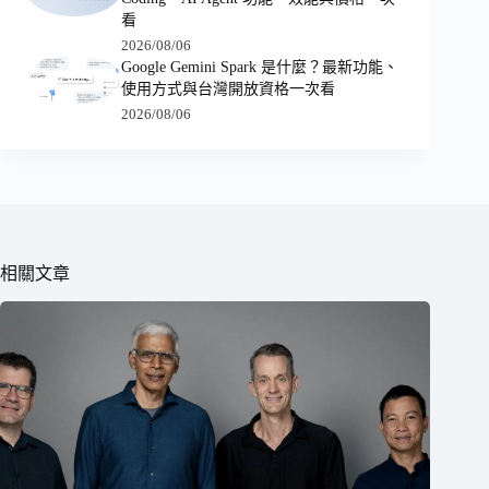
看
2026/08/06
Google Gemini Spark 是什麼？最新功能、
使用方式與台灣開放資格一次看
2026/08/06
相關文章