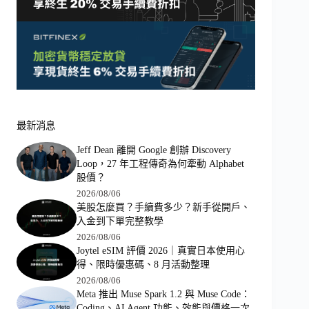
最新消息
Jeff Dean 離開 Google 創辦 Discovery
Loop，27 年工程傳奇為何牽動 Alphabet
股價？
2026/08/06
美股怎麼買？手續費多少？新手從開戶、
入金到下單完整教學
2026/08/06
Joytel eSIM 評價 2026｜真實日本使用心
得、限時優惠碼、8 月活動整理
2026/08/06
Meta 推出 Muse Spark 1.2 與 Muse Code：
Coding、AI Agent 功能、效能與價格一次