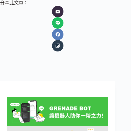
分享此文章：