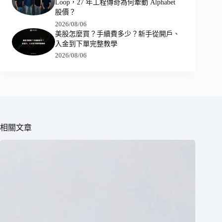
Loop，27 年工程傳奇為何牽動 Alphabet
股價？
2026/08/06
美股怎麼買？手續費多少？新手從開戶、
入金到下單完整教學
2026/08/06
相關文章