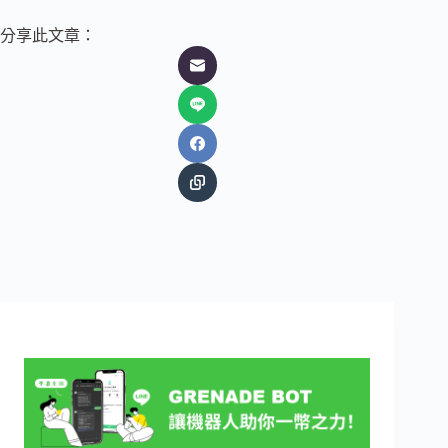
分享此文章：