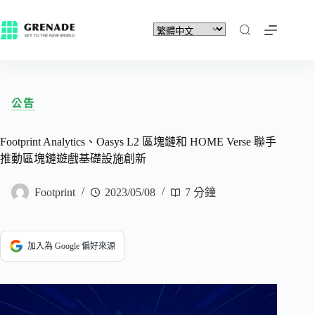
公告
Footprint Analytics、Oasys L2 區塊鏈和 HOME Verse 聯手
推動區塊鏈遊戲基礎設施創新
Footprint
2023/05/08
7 分鐘
加入為 Google 偏好來源