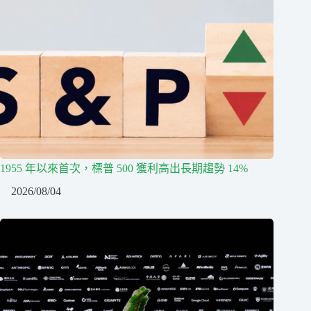
1955 年以來首次，標普 500 獲利高出長期趨勢 14%
2026/08/04