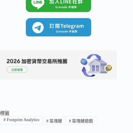
標籤
#
Footprint Analytics
#
區塊鏈
#
區塊鏈遊戲