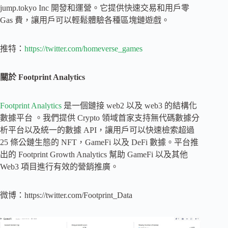
jump.tokyo Inc 開發和運營。它提供快速交易和用戶零
Gas 費，讓用戶可以輕鬆體驗各種區塊鏈遊戲。
推特：
https://twitter.com/homeverse_games
關於 Footprint Analytics
Footprint Analytics
是一個鏈接 web2 以及 web3 的結構化
數據平台 。我們提供 Crypto 領域首家支持無代碼數據分
析平台以及統一的數據 API，讓用戶可以快速檢索超過
25 條公鏈生態的 NFT，GameFi 以及 DeFi 數據。平台推
出的 Footprint Growth Analytics 幫助 GameFi 以及其他
Web3 項目進行有效的營銷推廣。
微博：https://twitter.com/Footprint_Data