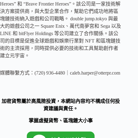
Heroes” 和 “Brave Frontier Heroes”。該公司是一家技術解
決方案提供商，與大型企業合作，幫助它們成功地將區
塊鏈技術納入遊戲和公司戰略。 double jump.tokyo 與最
大的遊戲公司之一 Square Enix、萬代南夢宮和 Sega 以及
LINE 和 bitFlyer Holdings 等公司建立了合作關係。該公
司的目標是促進全球遊戲和娛樂行業對 NFT 和區塊鏈技
術的主流採用，同時提供必要的技術和工具幫助創作者
建立元宇宙。
媒體聯繫方式：(720) 936-4480｜
caleb.harper@otterpr.com
加密貨幣屬於高風險投資，本網站內容均不構成任何投
資建議與責任。
掌握虛擬貨幣、區塊鏈大小事