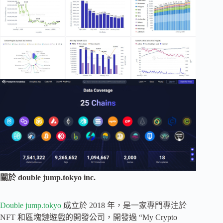
關於 double jump.tokyo inc.
Double jump.tokyo
成立於 2018 年，是一家專門專注於
NFT 和區塊鏈遊戲的開發公司，開發過 “My Crypto