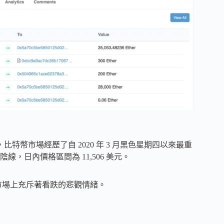
，比特幣市場經歷了自 2020 年 3 月黑色星期四以來最重
日內價格區間為 11,506 美元。
間，市場上充斥著看跌的悲觀情緒。