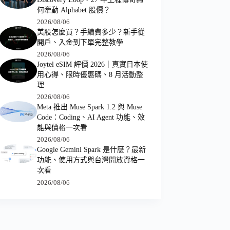
何牽動 Alphabet 股價？
2026/08/06
美股怎麼買？手續費多少？新手從
開戶、入金到下單完整教學
2026/08/06
Joytel eSIM 評價 2026｜真實日本使
用心得、限時優惠碼、8 月活動整
理
2026/08/06
Meta 推出 Muse Spark 1.2 與 Muse
Code：Coding、AI Agent 功能、效
能與價格一次看
2026/08/06
Google Gemini Spark 是什麼？最新
功能、使用方式與台灣開放資格一
次看
2026/08/06