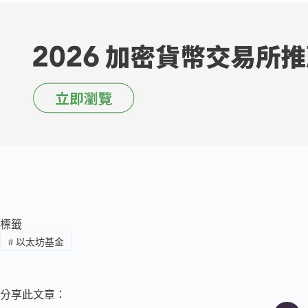
標籤
#
以太坊基金
分享此文章：