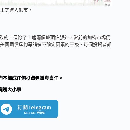
正式進入熊市。
不可取的，但除了上述兩個逃頂信號外，當前的加密市場仍
美國國債違約等諸多不確定因素的干擾，每個投資者都
均不構成任何投資建議與責任。
塊鏈大小事