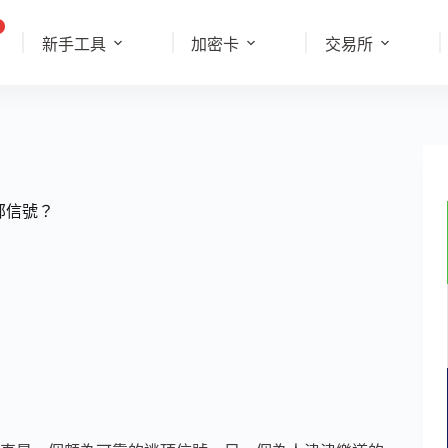
新手工具
加密卡
交易所
頂部信號？