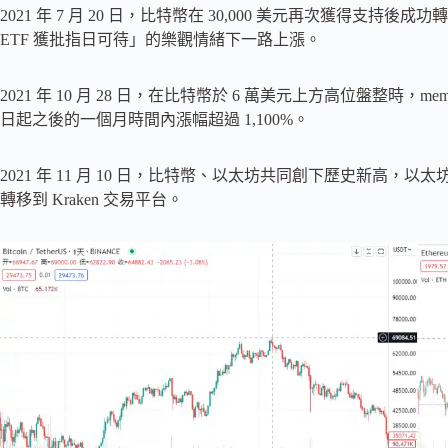
2021 年 7 月 20 日，比特幣在 30,000 美元再次獲得支持
ETF 獲批指日可待」的樂觀情緒下一路上漲。
2021 年 10 月 28 日，在比特幣於 6 萬美元上方高位盤整時，meme 
日起之後的一個月時間內漲幅超過 1,100%。
2021 年 11 月 10 日，比特幣、以太坊共同創下歷史新高，以太坊基金
轉移到 Kraken 交易平台。