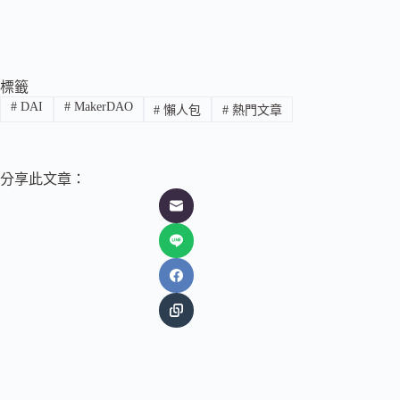
標籤
#
DAI
#
MakerDAO
#
懶人包
#
熱門文章
分享此文章：