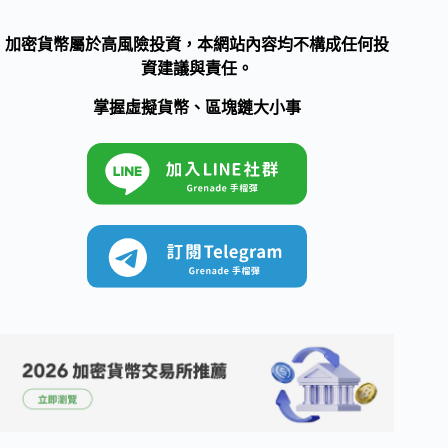
加密貨幣屬於高風險投資，本網站內容均不構成任何投
資建議與責任。
掌握虛擬貨幣、區塊鏈大小事