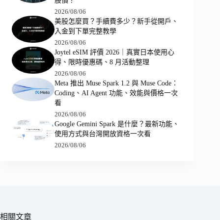
股價？
2026/08/06
美股怎麼買？手續費多少？新手從開戶、
入金到下單完整教學
2026/08/06
Joytel eSIM 評價 2026｜真實日本使用心
得、限時優惠碼、8 月活動整理
2026/08/06
Meta 推出 Muse Spark 1.2 與 Muse Code：
Coding、AI Agent 功能、效能與價格一次
看
2026/08/06
Google Gemini Spark 是什麼？最新功能、
使用方式與台灣開放資格一次看
2026/08/06
相關文章