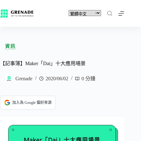
資訊
【記事簿】Maker「Dai」十大應用場景
Grenade
2020/06/02
0 分鐘
加入為 Google 偏好來源