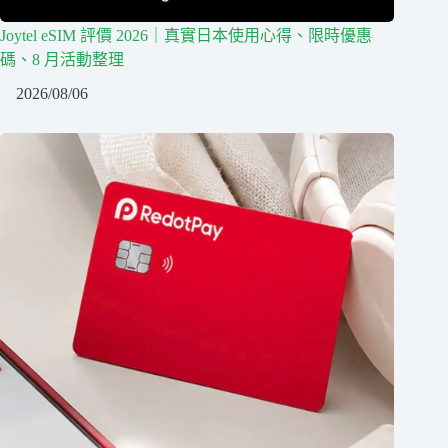
Joytel eSIM 評價 2026｜真實日本使用心得、限時優惠
碼、8 月活動整理
2026/08/06