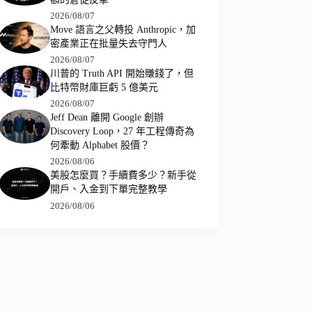
2026/08/07
Move 語言之父轉投 Anthropic，加
密產業正在批量失去守門人
2026/08/07
川普的 Truth API 開始賺錢了，但
比特幣財庫巨虧 5 億美元
2026/08/07
Jeff Dean 離開 Google 創辦
Discovery Loop，27 年工程傳奇為
何牽動 Alphabet 股價？
2026/08/06
美股怎麼買？手續費多少？新手從
開戶、入金到下單完整教學
2026/08/06