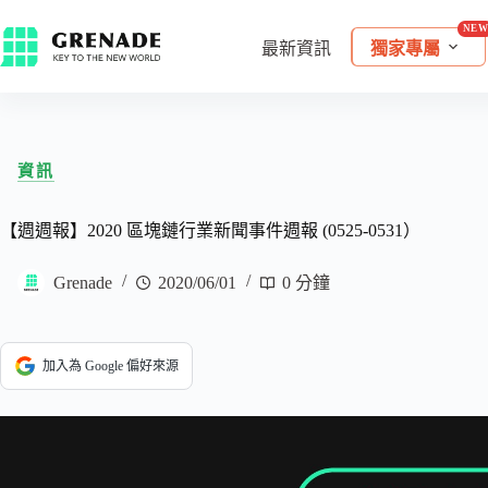
最新資訊
獨家專屬
資訊
【週週報】2020 區塊鏈行業新聞事件週報 (0525-0531）
Grenade
2020/06/01
0 分鐘
加入為 Google 偏好來源