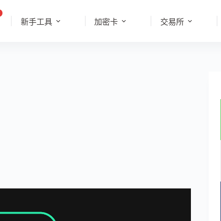
新手工具
加密卡
交易所