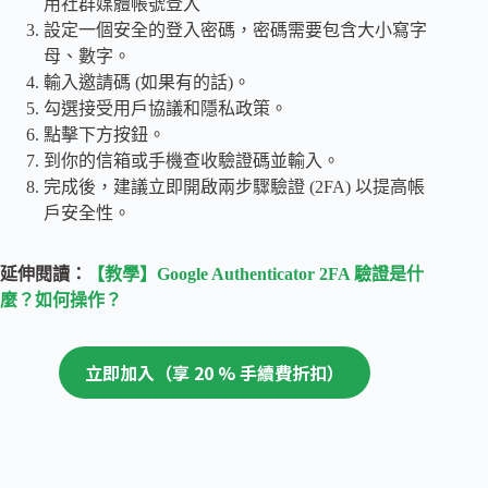
用社群媒體帳號登入
設定一個安全的登入密碼，密碼需要包含大小寫字
母、數字。
輸入邀請碼 (如果有的話)。
勾選接受用戶協議和隱私政策。
點擊下方按鈕。
到你的信箱或手機查收驗證碼並輸入。
完成後，建議立即開啟兩步驟驗證 (2FA) 以提高帳
戶安全性。
延伸閱讀：
【教學】Google Authenticator 2FA 驗證是什
麼？如何操作？
立即加
入（享 20 % 手續費折扣）