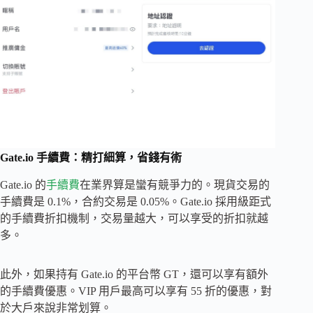
Gate.io 手續費：精打細算，省錢有術
Gate.io 的
手續費
在業界算是蠻有競爭力的。現貨交易的
手續費是 0.1%，合約交易是 0.05%。Gate.io 採用級距式
的手續費折扣機制，交易量越大，可以享受的折扣就越
多。
此外，如果持有 Gate.io 的平台幣 GT，還可以享有額外
的手續費優惠。VIP 用戶最高可以享有 55 折的優惠，對
於大戶來說非常划算。