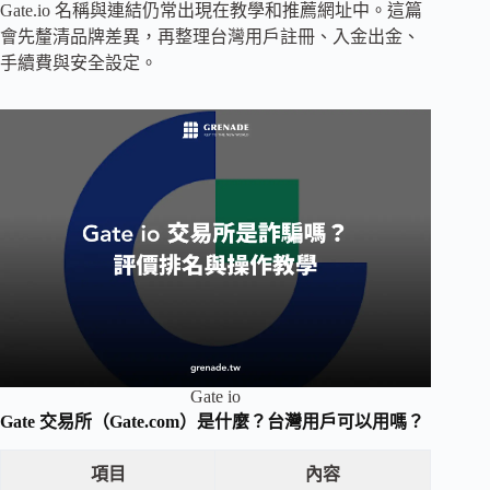
Gate.io 名稱與連結仍常出現在教學和推薦網址中。這篇
會先釐清品牌差異，再整理台灣用戶註冊、入金出金、
手續費與安全設定。
Gate io
Gate 交易所（Gate.com）是什麼？台灣用戶可以用嗎？
項目
內容