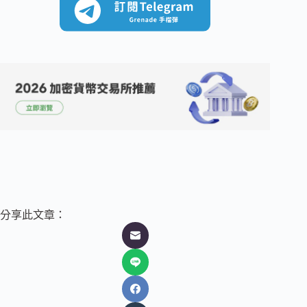
分享此文章：