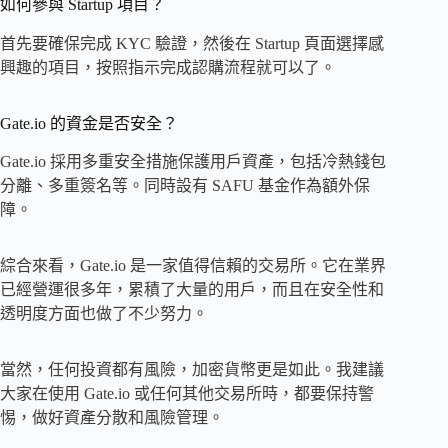
如何參與 Startup 項目？
首先要確保完成 KYC 驗證，然後在 Startup 頁面選擇感
興趣的項目，按照指示完成認購流程就可以了。
Gate.io 的資金是否安全？
Gate.io 採用多重安全措施保護用戶資產，包括冷熱錢包
分離、多重簽名等。同時設有 SAFU 基金作為額外保
障。
綜合來看，Gate.io 是一家值得信賴的交易所。它在業界
已經營運很多年，累積了大量的用戶，而且在安全性和
透明度方面也做了不少努力。
當然，任何投資都有風險，加密貨幣更是如此。我建議
大家在使用 Gate.io 或任何其他交易所時，都要保持警
惕，做好資產分散和風險管理。