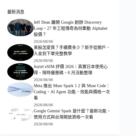
最新消息
Jeff Dean 離開 Google 創辦 Discovery
Loop，27 年工程傳奇為何牽動 Alphabet
股價？
2026/08/06
美股怎麼買？手續費多少？新手從開戶、
入金到下單完整教學
2026/08/06
Joytel eSIM 評價 2026｜真實日本使用心
得、限時優惠碼、8 月活動整理
2026/08/06
Meta 推出 Muse Spark 1.2 與 Muse Code：
Coding、AI Agent 功能、效能與價格一次
看
2026/08/06
Google Gemini Spark 是什麼？最新功能、
使用方式與台灣開放資格一次看
2026/08/06