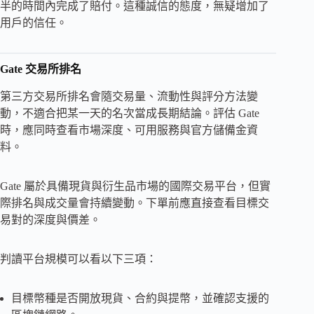
半的時間內完成了賠付。這種誠信的態度，無疑增加了
用戶的信任。
Gate 交易所排名
第三方交易所排名會隨交易量、流動性與評分方法變
動，不適合把某一天的名次當成長期結論。評估 Gate
時，應同時查看市場深度、可用服務與官方儲備金資
料。
Gate 屬於具備現貨與衍生品市場的國際交易平台，但實
際排名與成交量會持續變動。下單前應直接查看目標交
易對的深度與價差。
判讀平台規模可以看以下三項：
目標幣種是否開放現貨、合約與提幣，並確認支援的