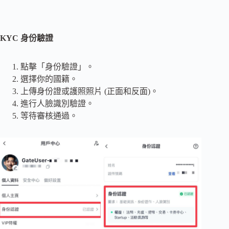
KYC 身份驗證
點擊「身份驗證」。
選擇你的國籍。
上傳身份證或護照照片 (正面和反面)。
進行人臉識別驗證。
等待審核通過。