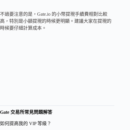
不過要注意的是，Gate.io 的小幣提現手續費相對比較
高，特別是小額提現的時候更明顯。建議大家在提現的
時候要仔細計算成本。
Gate 交易所常見問題解答
如何提高我的 VIP 等級？