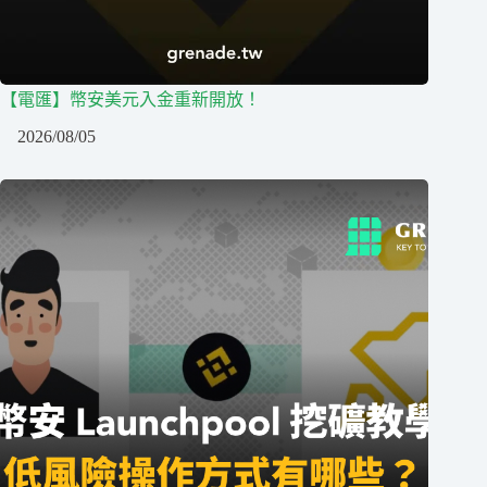
【電匯】幣安美元入金重新開放！
2026/08/05