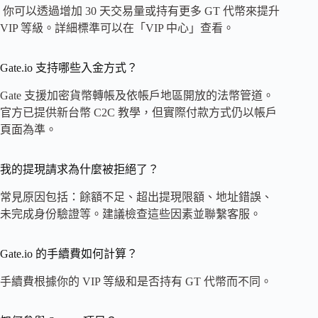
你可以透過增加 30 天交易量或持有更多 GT 代幣來提升
VIP 等級。詳細標準可以在「VIP 中心」查看。
Gate.io 支持哪些入金方式？
Gate 支援加密貨幣轉帳及依帳戶地區開放的法幣管道。
官方已提供新台幣 C2C 教學，但實際付款方式仍以帳戶
頁面為準。
我的提現請求為什麼被拒絕了？
常見原因包括：餘額不足、超出提現限額、地址錯誤、
未完成身份驗證等。建議檢查這些因素並聯繫客服。
Gate.io 的手續費如何計算？
手續費根據你的 VIP 等級和是否持有 GT 代幣而不同。