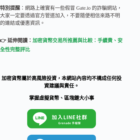
特別提醒
：網路上確實有一些假冒 Gate.io 的詐騙網站，
大家一定要透過官方管道加入，不要隨便相信來路不明
的連結或優惠資訊。
👉 延伸閱讀：
加密貨幣交易所推薦與比較：手續費、安
全性完整評比
加密貨幣屬於高風險投資，本網站內容均不構成任何投
資建議與責任。
掌握虛擬貨幣、區塊鏈大小事