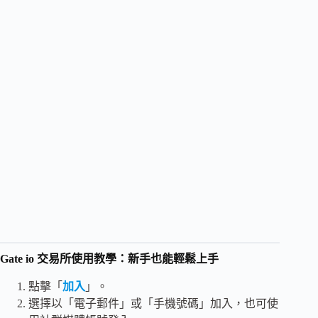
Gate io 交易所使用教學：新手也能輕鬆上手
點擊「
加入
」。
選擇以「電子郵件」或「手機號碼」加入，也可使