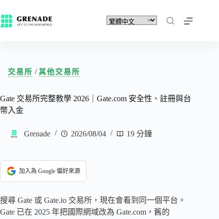
/
交易所
其他交易所
Gate 交易所完整教學 2026｜Gate.com 安全性、註冊與台
幣入金
Grenade
2026/08/04
19 分鐘
加入為 Google 偏好來源
搜尋 Gate 或 Gate.io 交易所，現在會看到同一個平台。
Gate 已在 2025 年把國際網域改為 Gate.com，舊的