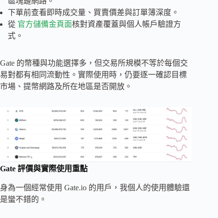
區塊鏈網路。
下單前查看即時成交量、買賣價差與訂單簿深度。
從
官方儲備金頁面
核對資產覆蓋與個人帳戶驗證方
式。
Gate 的幣種與功能選擇多，但交易所規模不等於每個交
易對都有相同流動性。實際使用時，仍要逐一確認目標
市場、提幣網路及所在地區是否開放。
Gate 評價與實際使用重點
身為一個經常使用 Gate.io 的用戶，我個人的使用體驗還
是蠻不錯的。