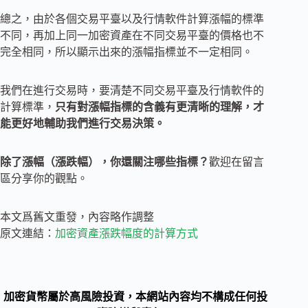
總之，由於各個交易平臺以及行情軟件計算漲幅的標準
不同，再加上同一加密資產在不同交易平臺的價格也不
完全相同，所以顯示出來的漲幅指標並不一定相同。
我們在進行交易時，要清楚不同交易平臺及行情軟件的
計算標準，
只有對漲幅指標的含義有更清晰的理解，才
能更好地輔助我們進行交易決策。
除了漲幅（漲跌幅），你還關注哪些指標？
歡迎在留言
區分享你的觀點。
本文爲舊文重發，內容略作調整
原文連結：
加密資產漲跌幅度的計算方式
加密貨幣屬於高風險投資，本網站內容均不構成任何投