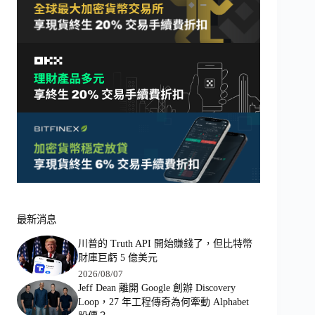
最新消息
川普的 Truth API 開始賺錢了，但比特幣
財庫巨虧 5 億美元
2026/08/07
Jeff Dean 離開 Google 創辦 Discovery
Loop，27 年工程傳奇為何牽動 Alphabet