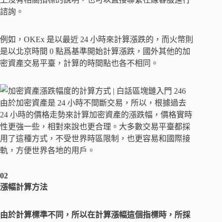
諮詢。
例如，OKEx 是以最近 24 小時來計算漲跌的，而火幣則
是以北京時間 0 點爲基準開始計算漲跌，國外其他的加
密資產交易平臺，計算的時間點也各不相同。
由於加密資產是 24 小時不間斷交易，所以，根據過去
24 小時的價格走勢來計算加密資產的漲跌幅，價格實時
性更強一些，相對來說也更合理。大多數交易平臺都採
用了這種方式，不受世界時區限制，也更容易和國際接
軌，方便世界各地的用戶。
02
漲幅計算方法
由於計算標準不同，所以在計算漲幅這個指標時，所採