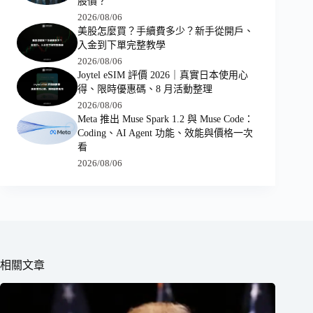
股價？
2026/08/06
美股怎麼買？手續費多少？新手從開戶、
入金到下單完整教學
2026/08/06
Joytel eSIM 評價 2026｜真實日本使用心
得、限時優惠碼、8 月活動整理
2026/08/06
Meta 推出 Muse Spark 1.2 與 Muse Code：
Coding、AI Agent 功能、效能與價格一次
看
2026/08/06
相關文章