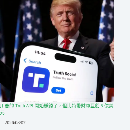
川普的 Truth API 開始賺錢了，但比特幣財庫巨虧 5 億美
元
2026/08/07