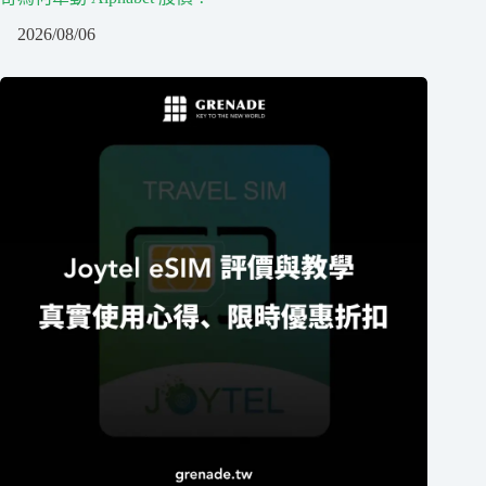
2026/08/06