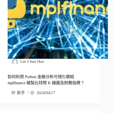
Lee Chun Hao
如何利用 Python 金融分析可視化模組
mplfinance 繪製比特幣 K 線圖及財務指標？
新手
2024/04/17