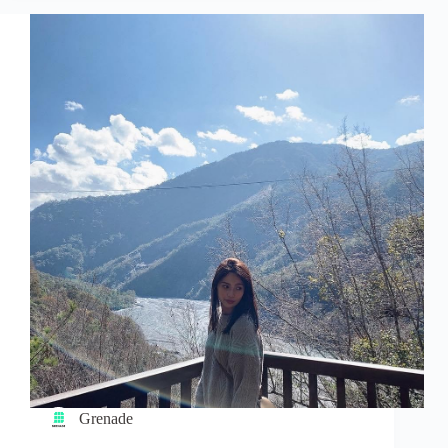
Grenade