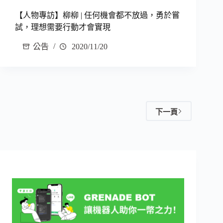
【人物專訪】柳柳 | 任何機會都不放過，勇於嘗
試，理想需要行動才會實現
公告
2020/11/20
下一頁