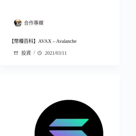
合作專欄
【幣種百科】AVAX – Avalanche
投資
2021/03/11