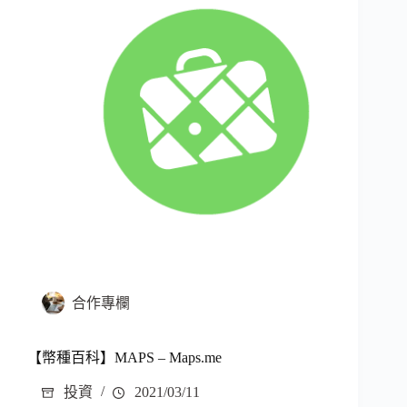
合作專欄
【幣種百科】MAPS – Maps.me
投資
2021/03/11