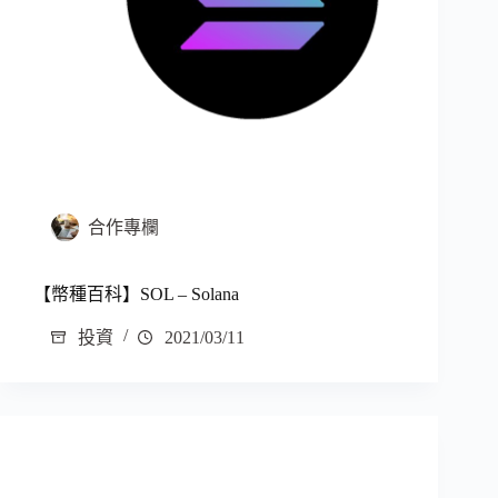
合作專欄
【幣種百科】SOL – Solana
投資
2021/03/11