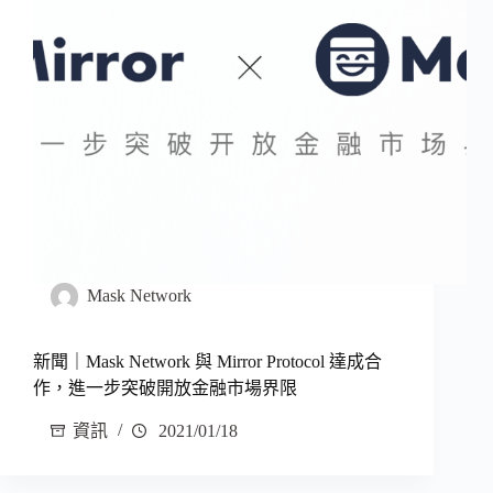
Mask Network
新聞｜Mask Network 與 Mirror Protocol 達成合
作，進一步突破開放金融市場界限
資訊
2021/01/18