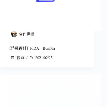
合作專欄
【幣種百科】FIDA – Bonfida
投資
2021/02/25