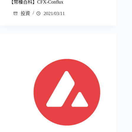
【幣種百科】CFX-Conflux
投資
2021/03/11