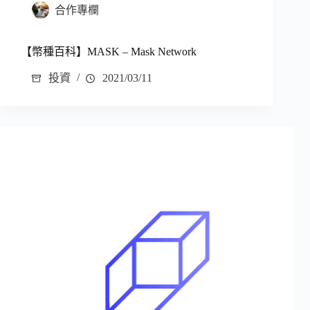
合作專欄
【幣種百科】MASK – Mask Network
投資
2021/03/11