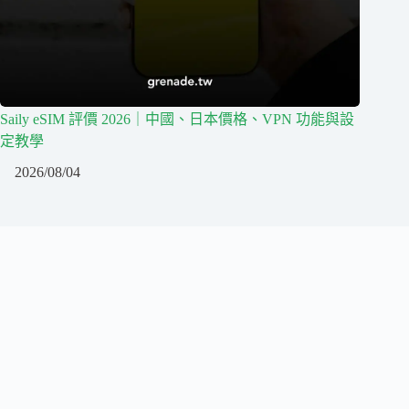
Saily eSIM 評價 2026｜中國、日本價格、VPN 功能與設
定教學
2026/08/04