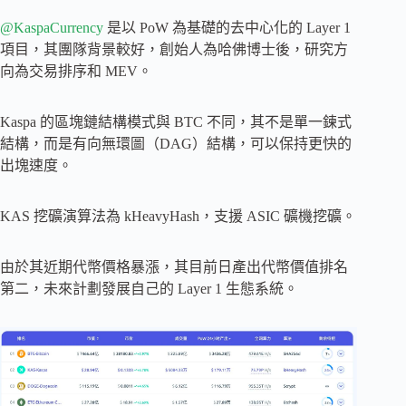
@KaspaCurrency
是以 PoW 為基礎的去中心化的 Layer 1
項目，其團隊背景較好，創始人為哈佛博士後，研究方
向為交易排序和 MEV。
Kaspa 的區塊鏈結構模式與 BTC 不同，其不是單一鍊式
結構，而是有向無環圖（DAG）結構，可以保持更快的
出塊速度。
KAS 挖礦演算法為 kHeavyHash，支援 ASIC 礦機挖礦。
由於其近期代幣價格暴漲，其目前日產出代幣價值排名
第二，未來計劃發展自己的 Layer 1 生態系統。