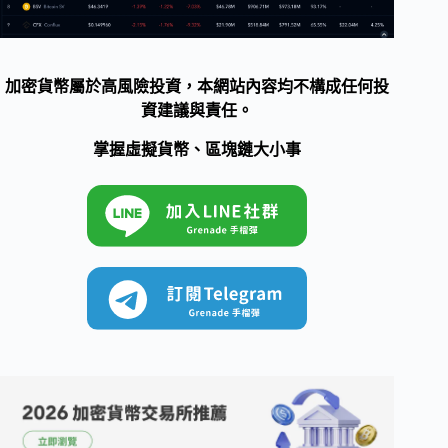
加密貨幣屬於高風險投資，本網站內容均不構成任何投
資建議與責任。
掌握虛擬貨幣、區塊鏈大小事