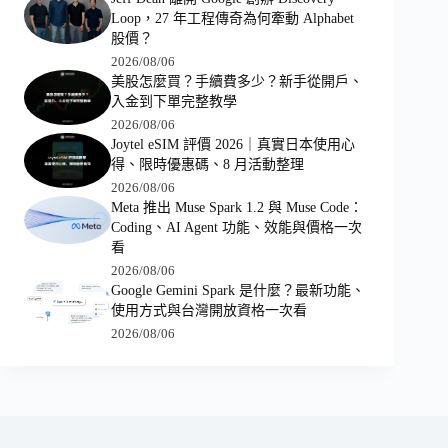
Loop，27 年工程傳奇為何牽動 Alphabet
股價？
2026/08/06
美股怎麼買？手續費多少？新手從開戶、
入金到下單完整教學
2026/08/06
Joytel eSIM 評價 2026｜真實日本使用心
得、限時優惠碼、8 月活動整理
2026/08/06
Meta 推出 Muse Spark 1.2 與 Muse Code：
Coding、AI Agent 功能、效能與價格一次
看
2026/08/06
Google Gemini Spark 是什麼？最新功能、
使用方式與台灣開放資格一次看
2026/08/06