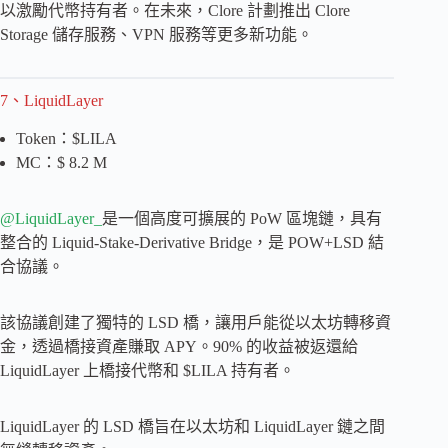
以激勵代幣持有者。在未來，Clore 計劃推出 Clore
Storage 儲存服務、VPN 服務等更多新功能。
7、LiquidLayer
Token：$LILA
MC：$ 8.2 M
@LiquidLayer_
是一個高度可擴展的 PoW 區塊鏈，具有
整合的 Liquid-Stake-Derivative Bridge，是 POW+LSD 結
合協議。
該協議創建了獨特的 LSD 橋，讓用戶能從以太坊轉移資
金，透過橋接資產賺取 APY。90% 的收益被返還給
LiquidLayer 上橋接代幣和 $LILA 持有者。
LiquidLayer 的 LSD 橋旨在以太坊和 LiquidLayer 鏈之間