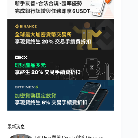
最新消息
Jeff Dean 離開 Google 創辦 Discovery