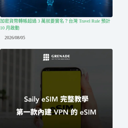
加密貨幣轉帳超過 3 萬就要實名？台灣 Travel Rule 預計
10 月啟動
2026/08/05