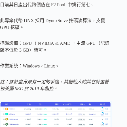
目前其日產出代幣價值在 F2 Pool 中排行第七。
此專案代幣 DNX 採用 DynexSolve 挖礦演算法，支援
GPU 挖礦。
挖礦設備：GPU（ NVIDIA & AMD ，主流 GPU（記憶
體不低於 3 GB）皆可。
作業系統：Windows，Linux。
註：該計畫背景有一定的爭議，其創始人的其它計畫曾
被美國 SEC 於 2019 年指控。