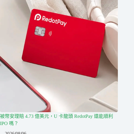
被幣安理賠 4.73 億美元，U 卡龍頭 RedotPay 還能順利
IPO 嗎？
2026/08/06