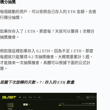
積分抽獎
每個啟動的用戶，可以依照自己存入的 ETH 金額，去進
行積分抽獎。
如果你存入了 1 ETH，那麼每 7 天就可以獲得 1 次積分
抽獎機會。
例如我這裡如果存入 0.2 ETH，因為不足 1 ETH，那麼
每週就只能獲得 0.2 次抽獎機會，大概需要累計 5 週，
才能換來一次抽獎機會，具體可以根據下面的公式計
算。
距離下次旋轉的天數 = 7 / 存入的 ETH 數量