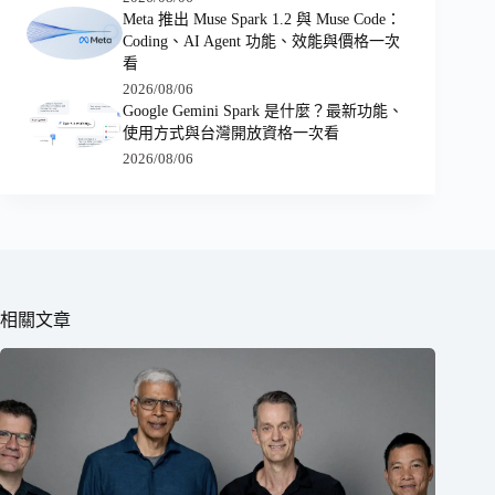
Meta 推出 Muse Spark 1.2 與 Muse Code：
Coding、AI Agent 功能、效能與價格一次
看
2026/08/06
Google Gemini Spark 是什麼？最新功能、
使用方式與台灣開放資格一次看
2026/08/06
相關文章