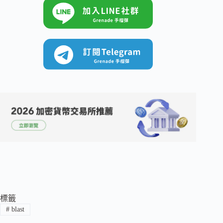
標籤
#
blast