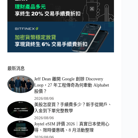
最新消息
Jeff Dean 離開 Google 創辦 Discovery
Loop，27 年工程傳奇為何牽動 Alphabet
股價？
2026/08/06
美股怎麼買？手續費多少？新手從開戶、
入金到下單完整教學
2026/08/06
Joytel eSIM 評價 2026｜真實日本使用心
得、限時優惠碼、8 月活動整理
2026/08/06