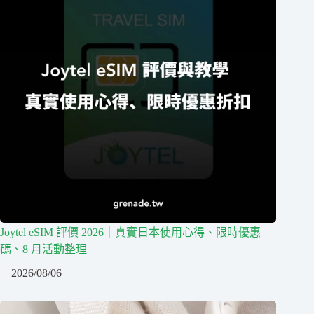
Joytel eSIM 評價 2026｜真實日本使用心得、限時優惠
碼、8 月活動整理
2026/08/06