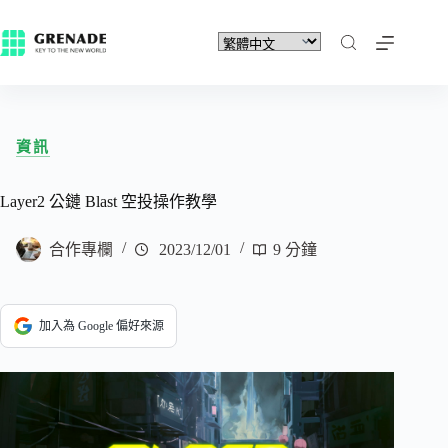
資訊
Layer2 公鏈 Blast 空投操作教學
合作專欄
2023/12/01
9 分鐘
加入為 Google 偏好來源