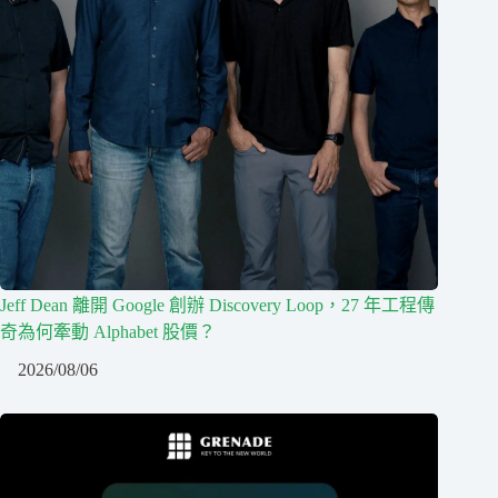
Jeff Dean 離開 Google 創辦 Discovery Loop，27 年工程傳
奇為何牽動 Alphabet 股價？
2026/08/06