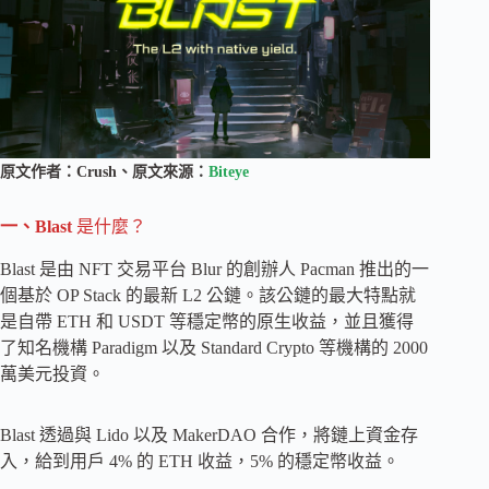
原文作者：Crush、原文來源：
Biteye
一、Blast
是什麼？
Blast 是由 NFT 交易平台 Blur 的創辦人 Pacman 推出的一
個基於 OP Stack 的最新 L2 公鏈。該公鏈的最大特點就
是自帶 ETH 和 USDT 等穩定幣的原生收益，並且獲得
了知名機構 Paradigm 以及 Standard Crypto 等機構的 2000
萬美元投資。
Blast 透過與 Lido 以及 MakerDAO 合作，將鏈上資金存
入，給到用戶 4% 的 ETH 收益，5% 的穩定幣收益。