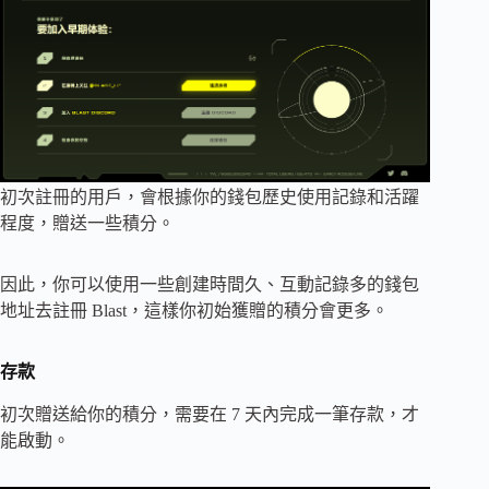
初次註冊的用戶，會根據你的錢包歷史使用記錄和活躍
程度，贈送一些積分。
因此，你可以使用一些創建時間久、互動記錄多的錢包
地址去註冊 Blast，這樣你初始獲贈的積分會更多。
存款
初次贈送給你的積分，需要在 7 天內完成一筆存款，才
能啟動。