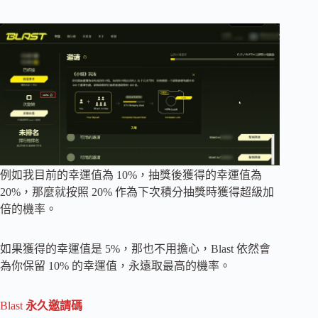
例如我目前的幸運值為 10%，抽獎後獲得的幸運值為
20%，那麼就按照 20% 作為下次積分抽獎時獲得超級加
倍的機率。
如果獲得的幸運值是 5%，那也不用擔心，Blast 依然會
為你保留 10% 的幸運值，永遠取最高的機率。
Blast
永久邀請碼