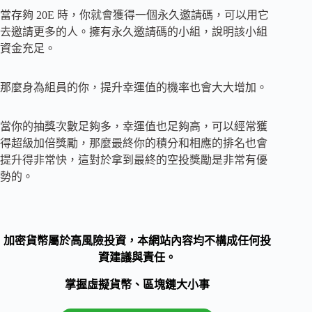
當存夠 20E 時，你就會獲得一個永久邀請碼，可以用它
去邀請更多的人。擁有永久邀請碼的小組，說明該小組
資金充足。
那麼身為組員的你，提升幸運值的機率也會大大增加。
當你的抽獎次數足夠多，幸運值也足夠高，可以經常獲
得超級加倍獎勵，那麼最終你的積分和相應的排名也會
提升得非常快，這對於拿到最終的空投獎勵是非常有優
勢的。
加密貨幣屬於高風險投資，本網站內容均不構成任何投
資建議與責任。
掌握虛擬貨幣、區塊鏈大小事