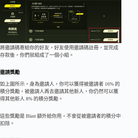
將邀請碼寄給你的好友，好友使用邀請碼註冊，並完成
存款後，你們就組成了一個小組。
邀請獎勵
如上圖所示，身為邀請人，你可以獲得被邀請者 16% 的
積分獎勵，被邀請人再去邀請其他新人，你仍然可以獲
得其他新人 8% 的積分獎勵。
這些獎勵是 Blast 額外給你用，不會從被邀請者的積分中
扣除。