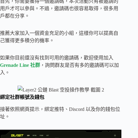
首先，你需要獲得一個邀請碼，本次活動只有被邀請的
用戶才可以參與。不過，邀請碼也很容易取得，很多用
戶都在分享。
推薦大家加入一個資金充足的小組，這樣你可以提高自
己獲得更多積分的機率。
如果你目前還沒有找到可用的邀請碼，歡迎使用加入
Grenade Line 社群
，詢問群友是否有多的邀請碼可以加
入。
綁定社群帳號及錢包
接著依照網頁提示，綁定推特、Discord 以及你的錢包位
址。