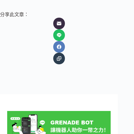
分享此文章：