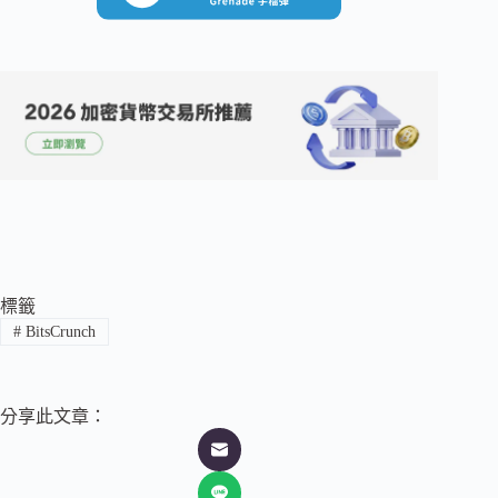
標籤
#
BitsCrunch
分享此文章：