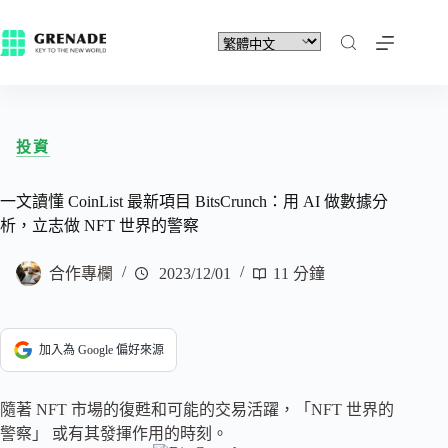
投資
一文讀懂 CoinList 最新項目 BitsCrunch：用 AI 做數據分
析，立志做 NFT 世界的警察
合作專欄
2023/12/01
11 分鐘
加入為 Google 偏好來源
隨著 NFT 市場的復甦和可能的交易活躍，「NFT 世界的
警察」 或有其發揮作用的時刻。