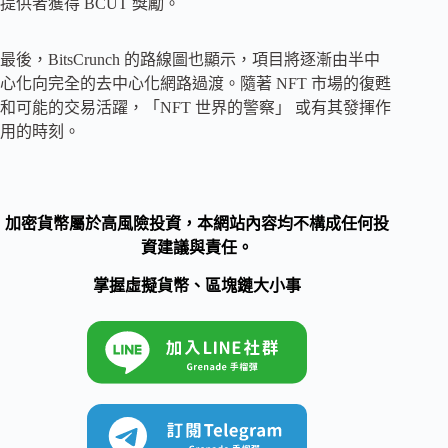
提供者獲得 BCUT 獎勵。
最後，BitsCrunch 的路線圖也顯示，項目將逐漸由半中
心化向完全的去中心化網路過渡。隨著 NFT 市場的復甦
和可能的交易活躍，「NFT 世界的警察」 或有其發揮作
用的時刻。
加密貨幣屬於高風險投資，本網站內容均不構成任何投
資建議與責任。
掌握虛擬貨幣、區塊鏈大小事