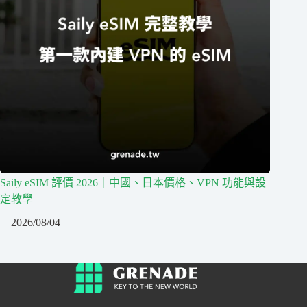
Saily eSIM 評價 2026｜中國、日本價格、VPN 功能與設
定教學
2026/08/04