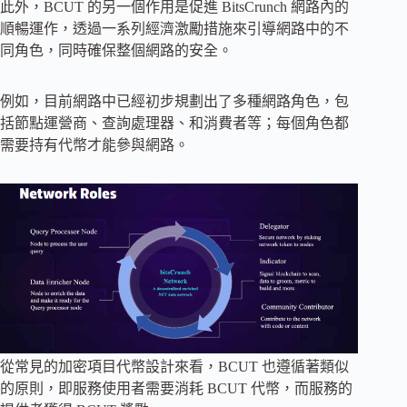
此外，BCUT 的另一個作用是促進 BitsCrunch 網路內的
順暢運作，透過一系列經濟激勵措施來引導網路中的不
同角色，同時確保整個網路的安全。
例如，目前網路中已經初步規劃出了多種網路角色，包
括節點運營商、查詢處理器、和消費者等；每個角色都
需要持有代幣才能參與網路。
從常見的加密項目代幣設計來看，BCUT 也遵循著類似
的原則，即服務使用者需要消耗 BCUT 代幣，而服務的