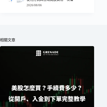
2026/08/06
相關文章