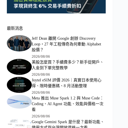
最新消息
Jeff Dean 離開 Google 創辦 Discovery
Loop，27 年工程傳奇為何牽動 Alphabet
股價？
2026/08/06
美股怎麼買？手續費多少？新手從開戶、
入金到下單完整教學
2026/08/06
Joytel eSIM 評價 2026｜真實日本使用心
得、限時優惠碼、8 月活動整理
2026/08/06
Meta 推出 Muse Spark 1.2 與 Muse Code：
Coding、AI Agent 功能、效能與價格一次
看
2026/08/06
Google Gemini Spark 是什麼？最新功能、
使用方式與台灣開放資格一次看