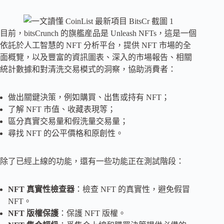
目前，bitsCrunch 的旗艦産品是 Unleash NFTs，這是一個
依託於人工智慧的 NFT 分析平台，提供 NFT 市場的全
面概覽，以及豐富的資訊圖表、深入的市場報告、相關
統計數據和對清洗交易模式的洞察，協助消費者：
做出關鍵決策，例如購買、出售或持有 NFT；
了解 NFT 市值、收藏表現等；
區分真實交易量和假洗量交易量；
尋找 NFT 的公平價格和原創性。
除了已經上線的功能，還有一些功能正在測試階段：
NFT 真實性檢查器
：檢查 NFT 的真實性，避免假冒
NFT。
NFT 版權保護
：保護 NFT 版權。