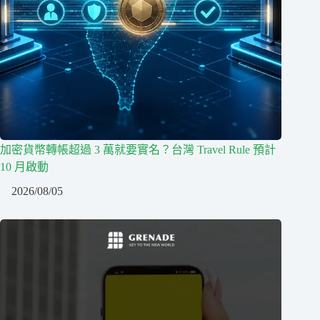
加密貨幣轉帳超過 3 萬就要實名？台灣 Travel Rule 預計
10 月啟動
2026/08/05