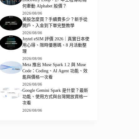
何牽動 Alphabet 股價？
2026/08/06
美股怎麼買？手續費多少？新手從
開戶、入金到下單完整教學
2026/08/06
Joytel eSIM 評價 2026｜真實日本使
用心得、限時優惠碼、8 月活動整
理
2026/08/06
Meta 推出 Muse Spark 1.2 與 Muse
Code：Coding、AI Agent 功能、效
能與價格一次看
2026/08/06
Google Gemini Spark 是什麼？最新
功能、使用方式與台灣開放資格一
次看
2026/08/06