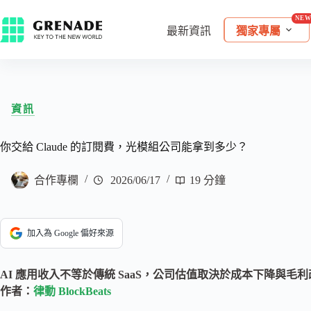
最新資訊
獨家專屬
資訊
你交給 Claude 的訂閱費，光模組公司能拿到多少？
合作專欄
2026/06/17
19 分鐘
加入為 Google 偏好來源
AI 應用收入不等於傳統 SaaS，公司估值取決於成本下降與毛
作者：
律動 BlockBeats