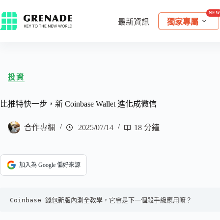
最新資訊
獨家專屬
投資
比推特快一步，新 Coinbase Wallet 進化成微信
合作專欄
2025/07/14
18 分鐘
加入為 Google 偏好來源
Coinbase 錢包新版內測全教學，它會是下一個殺手級應用嘛？