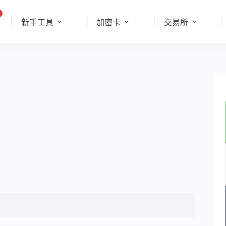
新手工具
加密卡
交易所