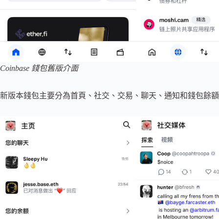
Coinbase 錢包舊版介面
新版本錢包主要分為首頁、社交、交易、聊天、通知和錢包餘額