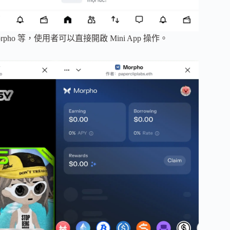
pho 等，使用者可以直接開啟 Mini App 操作。