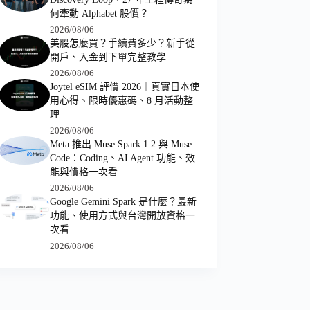
何牽動 Alphabet 股價？
2026/08/06
美股怎麼買？手續費多少？新手從
開戶、入金到下單完整教學
2026/08/06
Joytel eSIM 評價 2026｜真實日本使
用心得、限時優惠碼、8 月活動整
理
2026/08/06
Meta 推出 Muse Spark 1.2 與 Muse
Code：Coding、AI Agent 功能、效
能與價格一次看
2026/08/06
Google Gemini Spark 是什麼？最新
功能、使用方式與台灣開放資格一
次看
2026/08/06