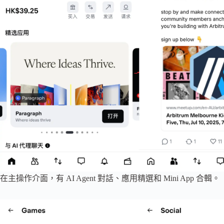
在主操作介面，有 AI Agent 對話、應用精選和 Mini App 合輯。