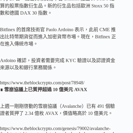
算的股票指數衍生品。新的衍生品包括歐洲 Stoxx 50 指
數和德國 DAX 30 指數。
Bitfinex 的首席技術官 Paolo Ardoino 表示，此前 CME 推
出比特幣期貨從而進入加密貨幣市場。現在，Bitfinex 正
在進入傳統市場。
Ardoino 確認，投資者需要完成 KYC 驗證以及認證資金
來源以及和銀行業務關係。
https://www.theblockcrypto.com/post/78948/
∎ 雪崩協議上已質押超過 10 億美元 AVAX
上週一剛剛啓動的雪崩協議（Avalanche）已有 491 個驗
證者質押了 2.34 億枚 AVAX，價值略高於 10 億美元。
https://www.theblockcrypto.com/genesis/79002/avalanche-