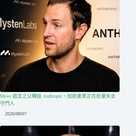
Move 語言之父轉投 Anthropic，加密產業正在批量失去
守門人
2026/08/07