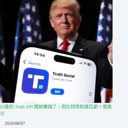
川普的 Truth API 開始賺錢了，但比特幣財庫巨虧 5 億美
元
2026/08/07