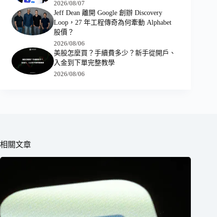
2026/08/07
Jeff Dean 離開 Google 創辦 Discovery
Loop，27 年工程傳奇為何牽動 Alphabet
股價？
2026/08/06
美股怎麼買？手續費多少？新手從開戶、
入金到下單完整教學
2026/08/06
相關文章