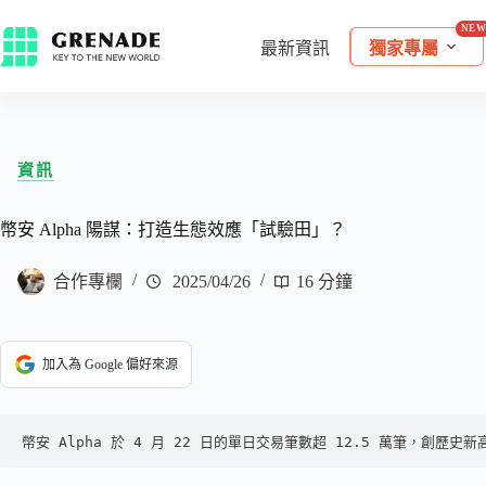
最新資訊
獨家專屬
資訊
幣安 Alpha 陽謀：打造生態效應「試驗田」？
合作專欄
2025/04/26
16 分鐘
加入為 Google 偏好來源
幣安 Alpha 於 4 月 22 日的單日交易筆數超 12.5 萬筆，創歷史新