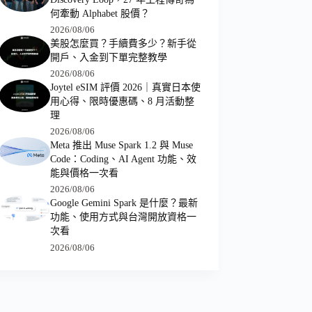
何牽動 Alphabet 股價？
2026/08/06
美股怎麼買？手續費多少？新手從
開戶、入金到下單完整教學
2026/08/06
Joytel eSIM 評價 2026｜真實日本使
用心得、限時優惠碼、8 月活動整
理
2026/08/06
Meta 推出 Muse Spark 1.2 與 Muse
Code：Coding、AI Agent 功能、效
能與價格一次看
2026/08/06
Google Gemini Spark 是什麼？最新
功能、使用方式與台灣開放資格一
次看
2026/08/06