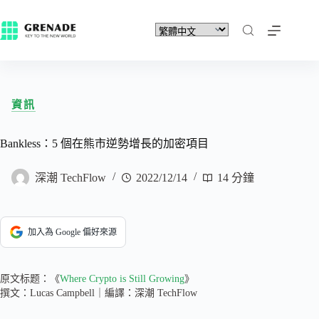
資訊
Bankless：5 個在熊市逆勢增長的加密項目
深潮 TechFlow
2022/12/14
14 分鐘
加入為 Google 偏好來源
原文标题：《
Where Crypto is Still Growing
》
撰文：Lucas Campbell｜編譯：深潮 TechFlow