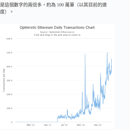
是這個數字的兩倍多，約為 100 萬筆（以其目前的速
度）。