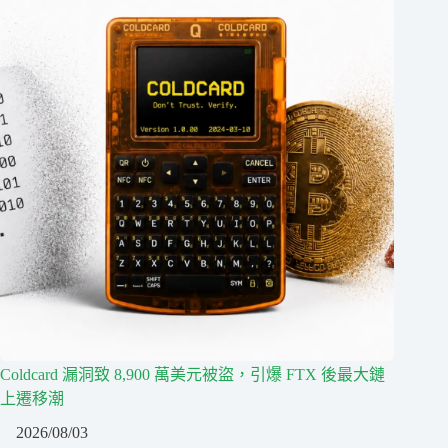
Coldcard 漏洞致 8,900 萬美元被盜，引爆 FTX 後最大鏈
上遷移潮
2026/08/03