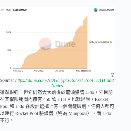
Source:
https://dune.com/NDGcrypto/Rocket-Pool-rETH-and-
Nodes
雖然很強，但它仍然大大落後於龍頭協議 Lido，它目前
在其權限範圍內擁有 450 萬 ETH。也就是說，Rocket
Pool 和 Lido 在設計選擇上有一個關鍵區別。任何人都可
以運行 Rocket Pool 驗證器（稱為 Minipools），而 Lido
不行。