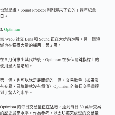
也就是說，Sound Protocol 剛剛迎來了它的 1 週年紀念
日。
3.
Optimism
當 Web3 社交 Lens 和 Sound 正在大步前進時，另一個領
域也在獲得大量的採用：第 2 層。
在 5 月份推出其代幣後，Optimism 在多個關鍵指標上的
使用量大幅增加。
第一個，也可以說是最關鍵的一個，交易數量（如果沒
有交易，區塊鏈就沒有價值）Optimism 的每日交易量達
到了驚人的水平。
Optimism 的每日交易量正在猛增，達到每日 50 萬筆交易
的歷史最高水平。作為參考，以太坊每天處理的交易量