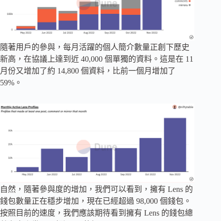
隨著用戶的參與，每月活躍的個人簡介數量正創下歷史
新高，在協議上達到近 40,000 個單獨的資料。這是在 11
月份又增加了約 14,800 個資料，比前一個月增加了
59%。
自然，隨著參與度的增加，我們可以看到，擁有 Lens 的
錢包數量正在穩步增加，現在已經超過 98,000 個錢包。
按照目前的速度，我們應該期待看到擁有 Lens 的錢包總