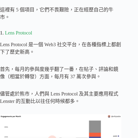
這裡有 5 個項目，它們不畏艱險，正在經歷自己的牛
市。
1.
Lens Protocol
Lens Protocol 是一個 Web3 社交平台，在各種指標上都創
下了歷史新高。
首先，每月的參與度幾乎翻了一番，在帖子、評論和鏡
像（相當於轉發）方面，每月有 37 萬次參與。
儘管處於熊市，人們與 Lens Protocol 及其主要應用程式
Lenster 的互動比以往任何時候都多。