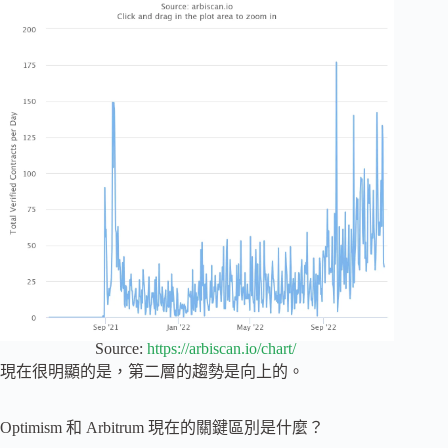
Source:
https://arbiscan.io/chart/
現在很明顯的是，第二層的趨勢是向上的。
Optimism 和 Arbitrum 現在的關鍵區別是什麼？