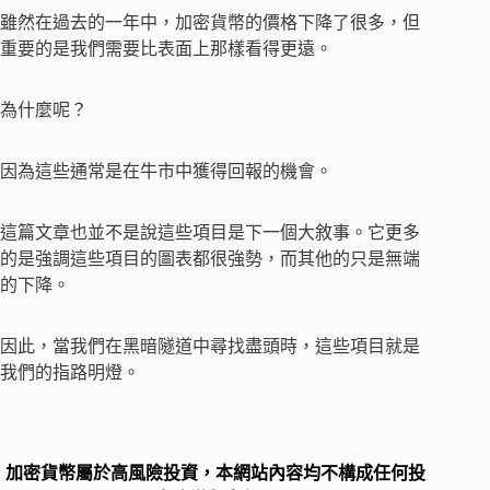
雖然在過去的一年中，加密貨幣的價格下降了很多，但
重要的是我們需要比表面上那樣看得更遠。
為什麼呢？
因為這些通常是在牛市中獲得回報的機會。
這篇文章也並不是說這些項目是下一個大敘事。它更多
的是強調這些項目的圖表都很強勢，而其他的只是無端
的下降。
因此，當我們在黑暗隧道中尋找盡頭時，這些項目就是
我們的指路明燈。
加密貨幣屬於高風險投資，本網站內容均不構成任何投