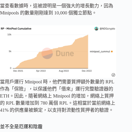
當查看數據時，這被證明是一個強大的增長動力，因為
Minipools 的數量剛剛達到 10,000 個獨立節點。
當用戶運行 Minipool 時，他們需要質押額外數量的 RPL
作為「保險」，以保護他們「借來」運行完整驗證器的
ETH。因此，隨著網絡上 Minipool 的增加，網絡上質押
的 RPL 數量增加到 780 萬個 RPL。這相當於當前網絡上
41% 的供應量被鎖定，以支持對流動性質押者的驗證。
並不全是厄運和陰霾