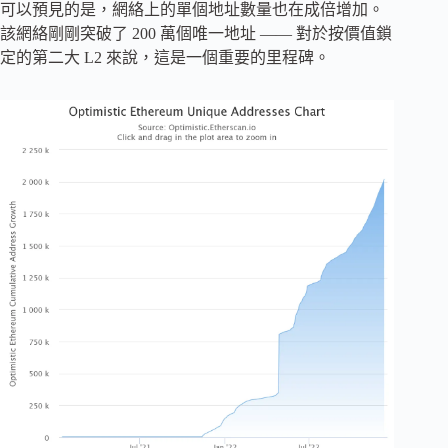
可以預見的是，網絡上的單個地址數量也在成倍增加。
該網絡剛剛突破了 200 萬個唯一地址 —— 對於按價值鎖
定的第二大 L2 來說，這是一個重要的里程碑。