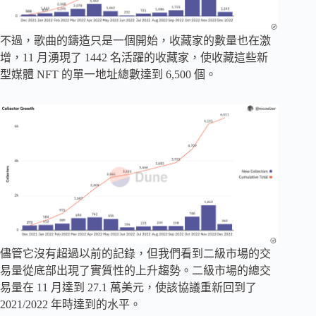
不過，歌曲的鑄造只是一個開始，收藏家的數量也在激
增，11 月湧現了 1442 名活躍的收藏家，使收藏這些新
型媒體 NFT 的單一地址總數達到 6,500 個。
儘管它沒有超過以前的記錄，但我們看到二級市場的交
易量從底部出現了實質性的上升趨勢。二級市場的總交
易量在 11 月達到 27.1 萬美元，使該協議重新回到了
2021/2022 年時達到的水平。