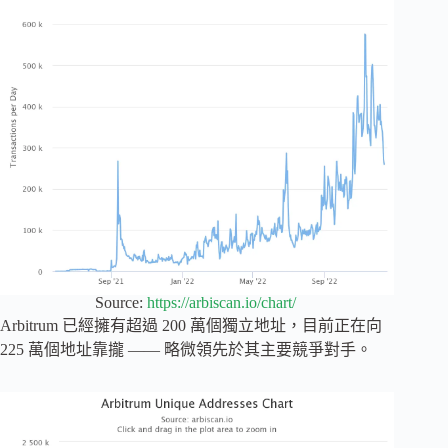
Source:
https://arbiscan.io/chart/
Arbitrum 已經擁有超過 200 萬個獨立地址，目前正在向
225 萬個地址靠攏 —— 略微領先於其主要競爭對手。