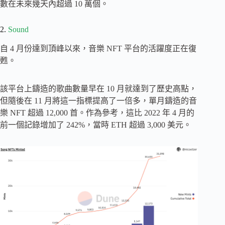
數在未來幾天內超過 10 萬個。
2.
Sound
自 4 月份達到頂峰以來，音樂 NFT 平台的活躍度正在復
甦。
該平台上鑄造的歌曲數量早在 10 月就達到了歷史高點，
但隨後在 11 月將這一指標提高了一倍多，單月鑄造的音
樂 NFT 超過 12,000 首。作為參考，這比 2022 年 4 月的
前一個記錄增加了 242%，當時 ETH 超過 3,000 美元。