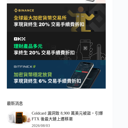
最新消息
Coldcard 漏洞致 8,900 萬美元被盜，引爆
FTX 後最大鏈上遷移潮
2026/08/03