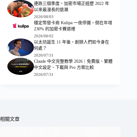
連跌三個季度，加密市場正經歷 2022 年
以來最漫長的退潮
2026/08/03
穩定幣發卡商 Kulipa 一夜停擺，倒在年增
230% 的加密卡賽道裡
2026/08/02
以太坊誕生 11 年後，創辦人們如今身在
何處？
2026/07/31
Claude 中文完整教學 2026｜免費版、繁體
中文設定、下載與 Pro 方案比較
2026/07/31
相關文章