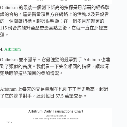
Optimism 的最後一個創下新高的指標是已部署的經過驗
證的合約。這是衡量項目方在網絡上的活動以及建設者
的一個關鍵指標。趨勢很明顯：在一個多月前部署的
115 份合約飆升至歷史最高點之後，它就一直在那裡震
蕩。
4.
Arbitrum
Optimism 並不孤單。它最強勁的競爭對手 Arbitrum 也達
到了類似的高度。我們看一下完全相同的指標，讓您清
楚地瞭解這些項目的疊加情況。
Arbitrum 上每天的交易量現在也創下了歷史新高，超過
了它的競爭對手，達到每日 57.5 萬筆交易。