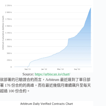
Source:
https://arbiscan.io/chart/
就部署的已驗證合約而言，Arbitrum 最近達到了單日部
署 176 份合約的高峰，而在最近幾個月連續飆升至每天
超過 100 份合約。