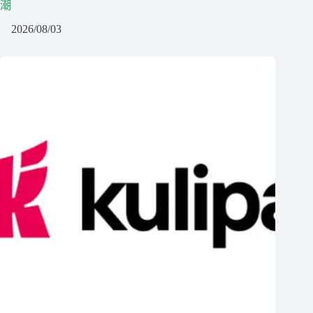
潮
2026/08/03