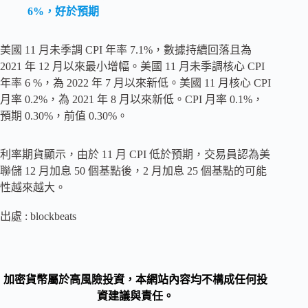
6%，好於預期
美國 11 月未季調 CPI 年率 7.1%，數據持續回落且為
2021 年 12 月以來最小增幅。美國 11 月未季調核心 CPI
年率 6 %，為 2022 年 7 月以來新低。美國 11 月核心 CPI
月率 0.2%，為 2021 年 8 月以來新低。CPI 月率 0.1%，
預期 0.30%，前值 0.30%。
利率期貨顯示，由於 11 月 CPI 低於預期，交易員認為美
聯儲 12 月加息 50 個基點後，2 月加息 25 個基點的可能
性越來越大。
出處 : blockbeats
加密貨幣屬於高風險投資，本網站內容均不構成任何投
資建議與責任。