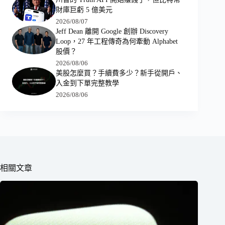
財庫巨虧 5 億美元
2026/08/07
Jeff Dean 離開 Google 創辦 Discovery
Loop，27 年工程傳奇為何牽動 Alphabet
股價？
2026/08/06
美股怎麼買？手續費多少？新手從開戶、
入金到下單完整教學
2026/08/06
相關文章