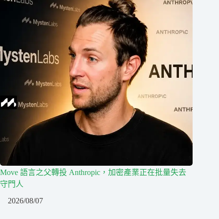
Move 語言之父轉投 Anthropic，加密產業正在批量失去
守門人
2026/08/07