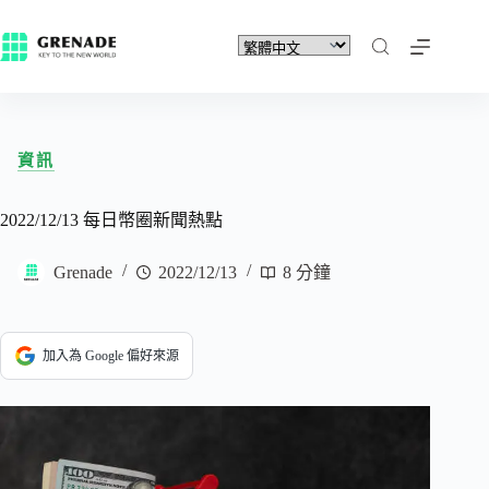
資訊
2022/12/13 每日幣圈新聞熱點
Grenade
2022/12/13
8 分鐘
加入為 Google 偏好來源