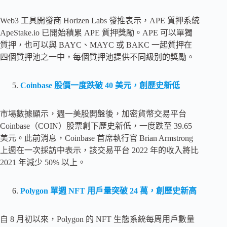
Web3 工具開發商 Horizen Labs 發推表示，APE 質押系統
ApeStake.io 已開始積累 APE 質押獎勵。APE 可以單獨
質押，也可以與 BAYC、MAYC 或 BAKC 一起質押在
四個質押池之一中，每個質押池提供不同級別的獎勵。
Coinbase 股價一度跌破 40 美元，創歷史新低
市場數據顯示，週一美股開盤後，加密貨幣交易平台
Coinbase（COIN）股票創下歷史新低，一度跌至 39.65
美元。此前消息，Coinbase 首席執行官 Brian Armstrong
上週在一次採訪中表示，該交易平台 2022 年的收入將比
2021 年減少 50% 以上。
Polygon 單週 NFT 用戶量突破 24 萬，創歷史新高
自 8 月初以來，Polygon 的 NFT 生態系統每周用戶數量