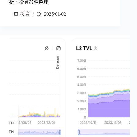
析、投資策略整理
投資
2025/01/02