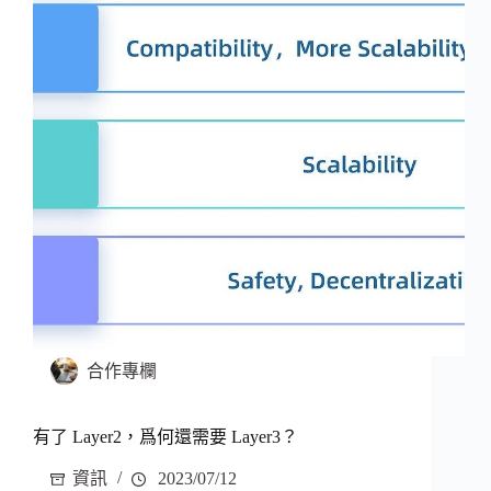
合作專欄
有了 Layer2，爲何還需要 Layer3？
資訊
2023/07/12