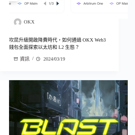
OKX
坎昆升級開啟降費時代，如何通過 OKX Web3
錢包全面探索以太坊和 L2 生態？
資訊
2024/03/19