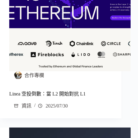
合作專欄
Linea 空投倒數：當 L2 開始對抗 L1
資訊
2025/07/30