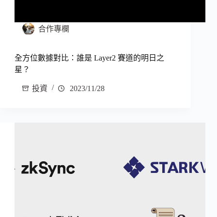
合作專欄
全方位數據對比：誰是 Layer2 賽道的明日之
星？
投資
2023/11/28