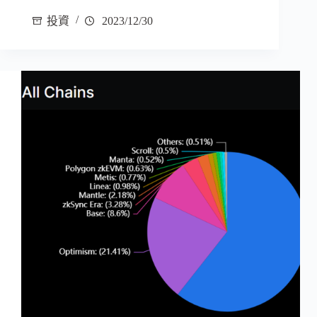
投資
2023/12/30