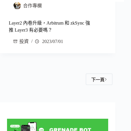
合作專欄
Layer2 內卷升級，Arbitrum 和 zkSync 強
推 Layer3 有必要嗎？
投資
2023/07/01
下一頁