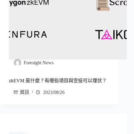
Foresight News
zkEVM 是什麼？有哪些項目與空投可以埋伏？
資訊
2023/08/26