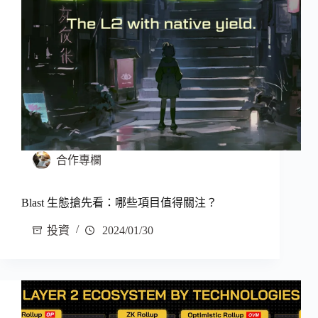
合作專欄
Blast 生態搶先看：哪些項目值得關注？
投資
2024/01/30