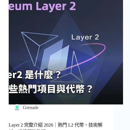
Grenade
Layer 2 完整介紹 2026｜熱門 L2 代幣、技術解