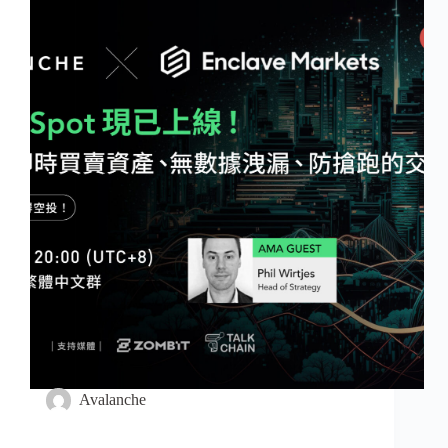
Avalanche