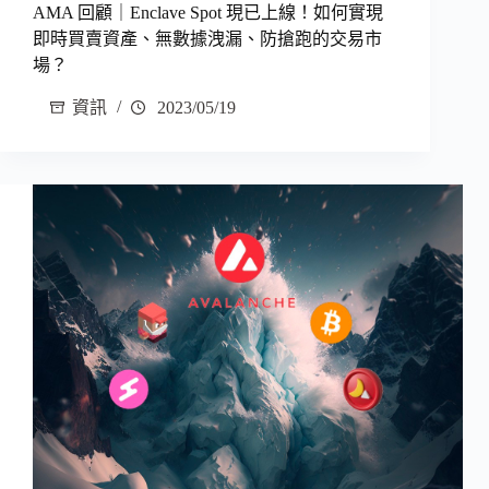
AMA 回顧｜Enclave Spot 現已上線！如何實現
即時買賣資產、無數據洩漏、防搶跑的交易市
場？
資訊
2023/05/19