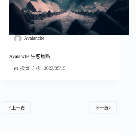
Avalanche
Avalanche 生態焦點
投資
2023/05/15
上一頁
下一頁