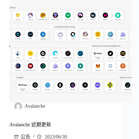
Avalanche
Avalanche 近期更新
公告
2023/06/30