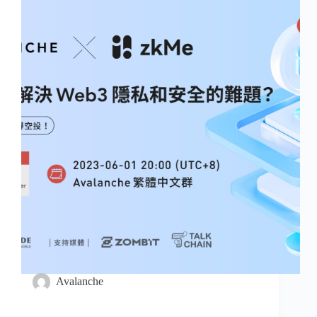
Avalanche