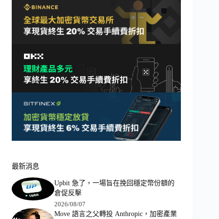
最新消息
Upbit 急了，一場旨在挽回穩定幣份額的
倉促反擊
2026/08/07
Move 語言之父轉投 Anthropic，加密產業