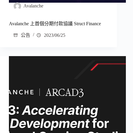
Avalanche
Avalanche 上首個分期付款協議 Struct Finance
公告
2023/06/25