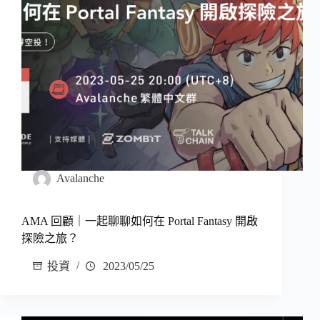
Avalanche
AMA 回顧｜一起聊聊如何在 Portal Fantasy 開啟
探險之旅？
投資
2023/05/25