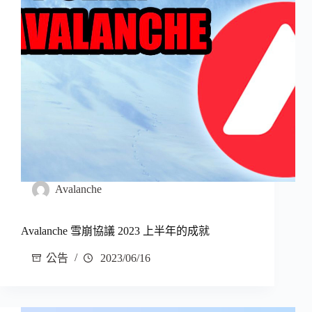
Avalanche
Avalanche 雪崩協議 2023 上半年的成就
公告
2023/06/16