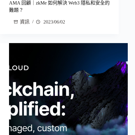
AMA 回顧｜zkMe 如何解決 Web3 隱私和安全的
難題？
資訊
2023/06/02