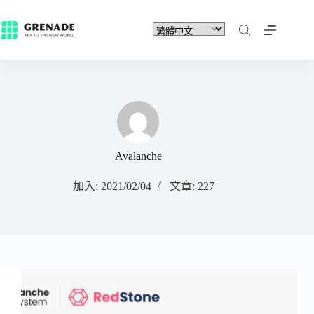
Avalanche
加入: 2021/02/04
文章: 227