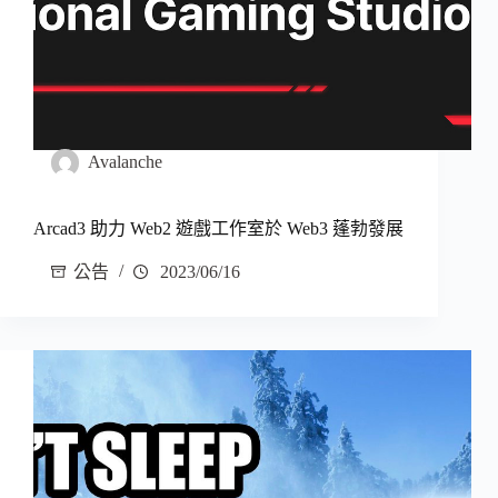
Avalanche
Arcad3 助力 Web2 遊戲工作室於 Web3 蓬勃發展
公告
2023/06/16