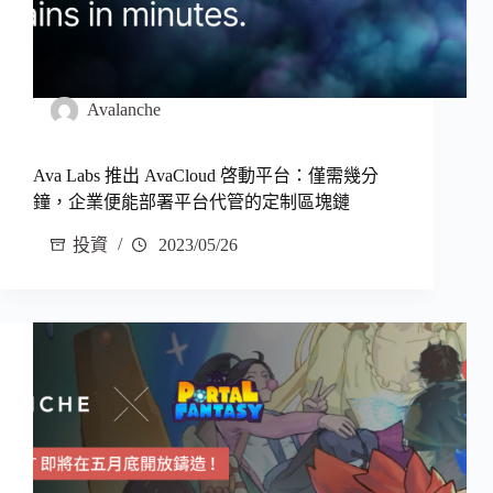
Avalanche
Ava Labs 推出 AvaCloud 啓動平台：僅需幾分
鐘，企業便能部署平台代管的定制區塊鏈
投資
2023/05/26