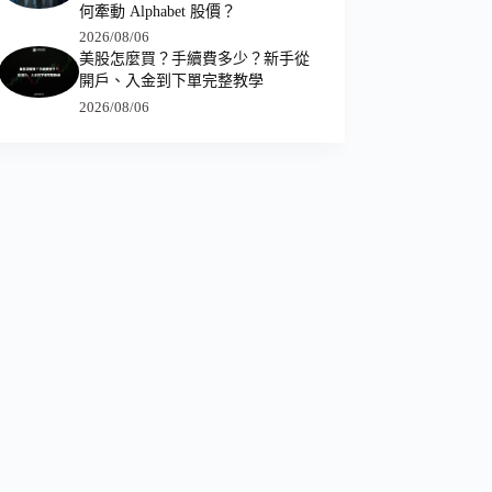
何牽動 Alphabet 股價？
2026/08/06
美股怎麼買？手續費多少？新手從
開戶、入金到下單完整教學
2026/08/06