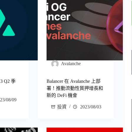
Avalanche
23 Q2 季
Balancer 在 Avalanche 上部
署！推動流動性質押增長和
新的 DeFi 機會
23/08/09
投資
2023/08/03