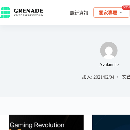
最新資訊
獨家專屬
Avalanche
加入: 2021/02/04
文章: