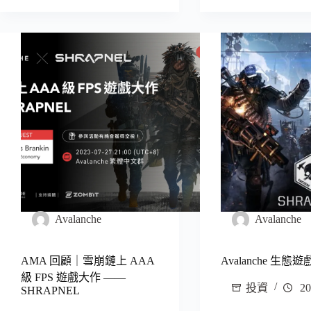
Avalanche
Avalanche
AMA 回顧｜雪崩鏈上 AAA
Avalanche 生態
級 FPS 遊戲大作 ——
投資
20
SHRAPNEL