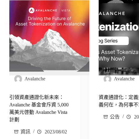
Avalanche
Avalanche
引領資產通證化新未來：
資產通證化：定義
Avalanche 基金會斥資 5,000
義何在，為何事不
萬美元啓動 Avalanche Vista
公告
20
計劃
資訊
2023/08/02