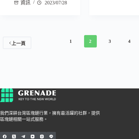
資訊
2023/07/28
1
2
3
4
上一頁
我們深耕台灣區塊鏈行業，擁有最活躍的社群，提供
區塊鏈相關一站式服務。