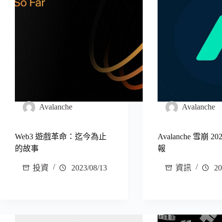
Avalanche
Avalanche
Web3 遊戲革命：迄今為止
Avalanche 雪崩 20
的故事
報
投資
2023/08/13
資訊
20