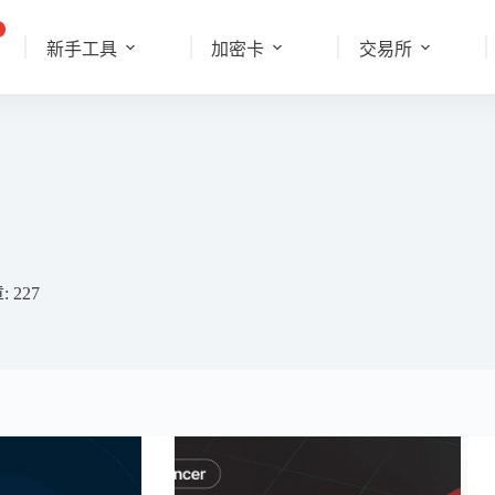
新手工具
加密卡
交易所
 227