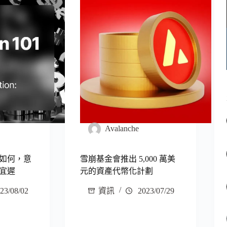
Avalanche
如何，意
雪崩基金會推出 5,000 萬美
宜遲
元的資產代幣化計劃
23/08/02
資訊
2023/07/29