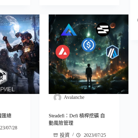
Avalanche
遊戲匯總
Steadefi：Defi 槓桿挖礦 自
動風險管理
23/07/28
投資
2023/07/25