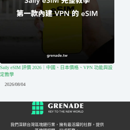
Saily eSIM 評價 2026｜中國、日本價格、VPN 功能與設
定教學
2026/08/04
我們深耕台灣區塊鏈行業，擁有最活躍的社群，提供