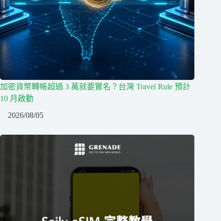
加密貨幣轉帳超過 3 萬就要實名？台灣 Travel Rule 預計
10 月啟動
2026/08/05