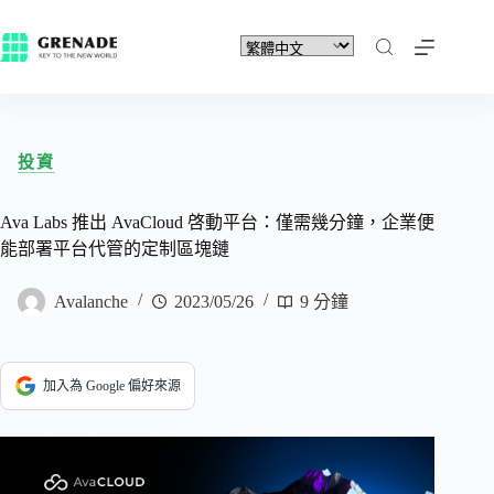
投資
Ava Labs 推出 AvaCloud 啓動平台：僅需幾分鐘，企業便
能部署平台代管的定制區塊鏈
Avalanche
2023/05/26
9 分鐘
加入為 Google 偏好來源