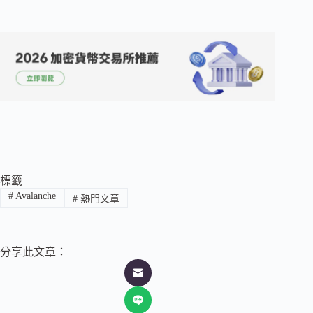
標籤
#
Avalanche
#
熱門文章
分享此文章：