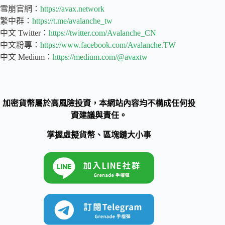
雪崩官網：
https://avax.network
繁中群：
https://t.me/avalanche_tw
中文 Twitter：
https://twitter.com/Avalanche_CN
中文粉專：
https://www.facebook.com/Avalanche.TW
中文 Medium：
https://medium.com/@avaxtw
加密貨幣屬於高風險投資，本網站內容均不構成任何投
資建議與責任。
掌握虛擬貨幣、區塊鏈大小事