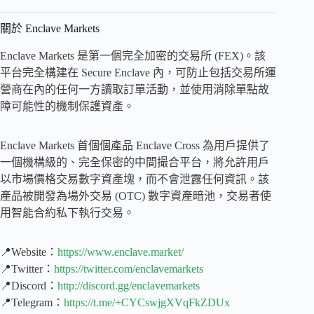
關於 Enclave Markets
Enclave Markets 是第一個完全加密的交易所 (FEX)。該
平台完全構建在 Secure Enclave 內，可防止包括交易所運
營商在內的任何一方讀取訂單活動，並使用消除單點故
障可能性的機制保護資產。
Enclave Markets 首個個產品 Enclave Cross 為用戶提供了
一個機構級的、完全保密的中間撮合平台，將允許用戶
以市場價格交易數字資產塊，而不會泄露任何資訊。該
產品被開發為場外交易 (OTC) 數字資產暗池，交易者使
用智能合約私下執行交易。
📍Website：
https://www.enclave.market/
📍Twitter：
https://twitter.com/enclavemarkets
📍Discord：
http://discord.gg/enclavemarkets
📍Telegram：
https://t.me/+CYCswjgXVqFkZDUx