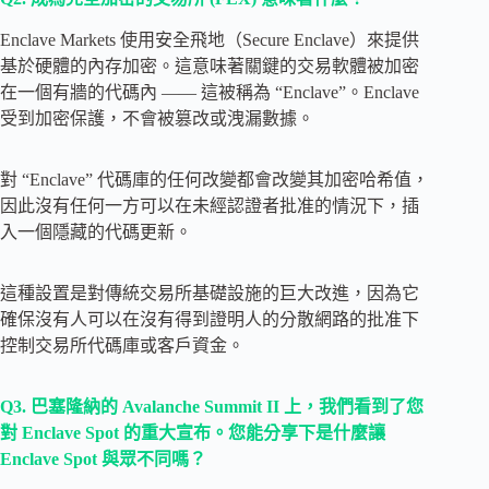
Enclave Markets 使用安全飛地（Secure Enclave）來提供
基於硬體的內存加密。這意味著關鍵的交易軟體被加密
在一個有牆的代碼內 —— 這被稱為 “Enclave”。Enclave
受到加密保護，不會被篡改或洩漏數據。
對 “Enclave” 代碼庫的任何改變都會改變其加密哈希值，
因此沒有任何一方可以在未經認證者批准的情況下，插
入一個隱藏的代碼更新。
這種設置是對傳統交易所基礎設施的巨大改進，因為它
確保沒有人可以在沒有得到證明人的分散網路的批准下
控制交易所代碼庫或客戶資金。
Q3.
巴塞隆納的 Avalanche Summit II 上，我們看到了您
對 Enclave Spot 的重大宣布。您能分享下是什麼讓
Enclave Spot 與眾不同嗎？