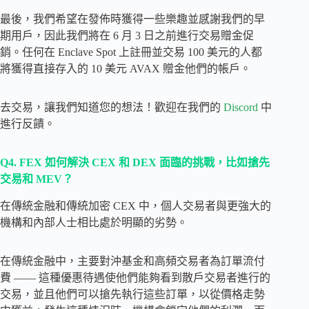
最後，我們希望在發佈時獲得一些樂趣並感謝我們的早
期用戶，因此我們將在 6 月 3 日之前進行交易贈金促
銷。任何在 Enclave Spot 上註冊並交易 100 美元的人都
將獲得直接存入的 10 美元 AVAX 贈金他們的帳戶。
去交易，讓我們知道您的想法！歡迎在我們的
Discord
中
進行反饋。
Q4.
FEX 如何解決 CEX 和 DEX 面臨的挑戰，比如搶先
交易和 MEV？
在傳統金融和傳統加密 CEX 中，個人交易者與更強大的
機構和內部人士相比處於明顯的劣勢。
在傳統金融中，主要對沖基金和高頻交易者為訂單流付
費 —— 這種優惠待遇使他們能夠看到散戶交易者進行的
交易，並且他們可以搶先執行這些訂單，以從價格走勢