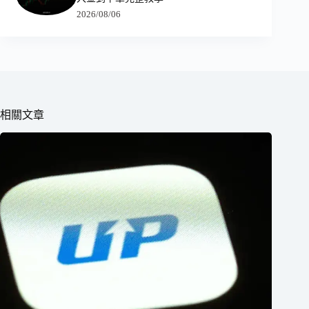
2026/08/06
相關文章