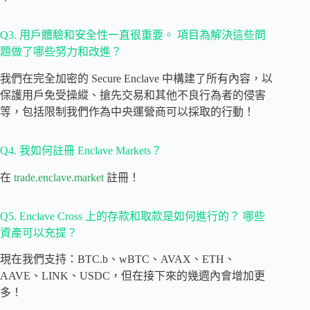
Q3. 用戶體驗和安全性一直很重要。 項目為解決這些問
題做了哪些努力和改進？
我們在完全加密的 Secure Enclave 中構建了所有內容，以
保護用戶免受操縱、搶先交易和其他不良行為者的侵害
等，包括限制我們作為中央運營商可以採取的行動！
Q4. 我如何註冊 Enclave Markets？
在
trade.enclave.market
註冊！
Q5. Enclave Cross 上的存款和取款是如何進行的？ 哪些
資產可以充提？
現在我們支持：BTC.b、wBTC、AVAX、ETH、
AAVE、LINK、USDC，但在接下來的幾週內會增加更
多！