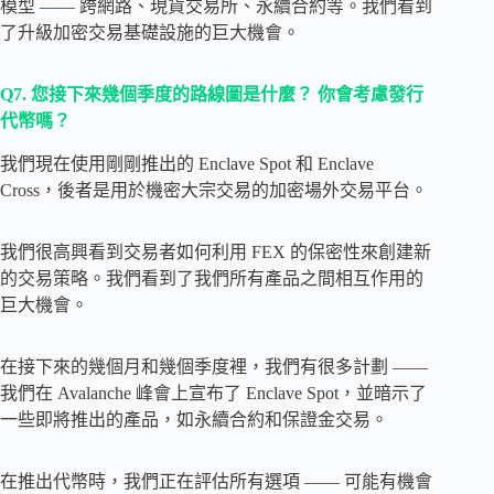
模型 —— 跨網路、現貨交易所、永續合約等。我們看到
了升級加密交易基礎設施的巨大機會。
Q7.
您接下來幾個季度的路線圖是什麼？ 你會考慮發行
代幣嗎？
我們現在使用剛剛推出的 Enclave Spot 和 Enclave
Cross，後者是用於機密大宗交易的加密場外交易平台。
我們很高興看到交易者如何利用 FEX 的保密性來創建新
的交易策略。我們看到了我們所有產品之間相互作用的
巨大機會。
在接下來的幾個月和幾個季度裡，我們有很多計劃 ——
我們在 Avalanche 峰會上宣布了 Enclave Spot，並暗示了
一些即將推出的產品，如永續合約和保證金交易。
在推出代幣時，我們正在評估所有選項 —— 可能有機會