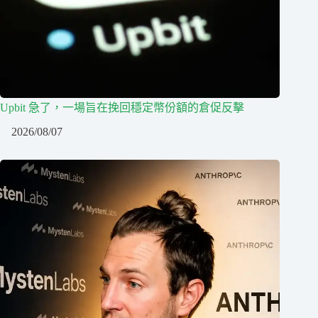
Upbit 急了，一場旨在挽回穩定幣份額的倉促反擊
2026/08/07