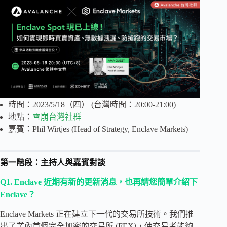
時間：2023/5/18（四） (台灣時間：20:00-21:00)
地點：
雪崩台灣社群
嘉賓：Phil Wirtjes (Head of Strategy, Enclave Markets)
第一階段：主持人與嘉賓對談
Q1. Enclave 近期有新的更新消息，也再請您簡單介紹下
Enclave？
Enclave Markets 正在建立下一代的交易所技術。我們推
出了業內首個完全加密的交易所 (FEX)，使交易者能夠