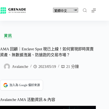
資訊
AMA 回顧｜Enclave Spot 現已上線！如何實現即時買賣
資產、無數據洩漏、防搶跑的交易市場？
Avalanche
2023/05/19
21 分鐘
加入為 Google 偏好來源
Avalanche AMA 活動資訊 & 內容