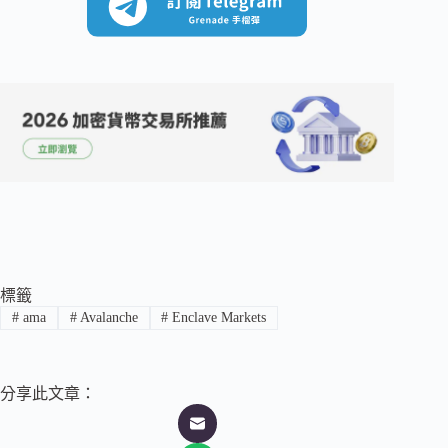
標籤
#
ama
#
Avalanche
#
Enclave Markets
分享此文章：