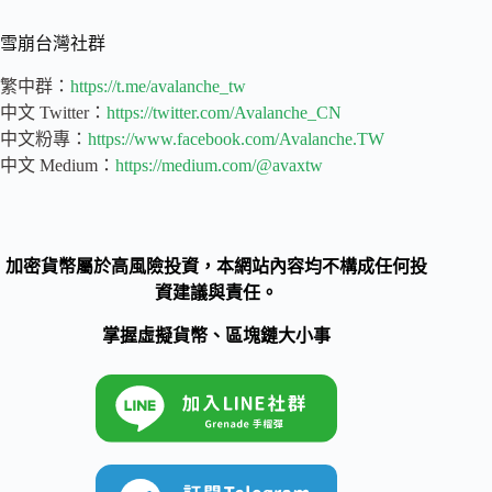
雪崩台灣社群
繁中群：
https://t.me/avalanche_tw
中文 Twitter：
https://twitter.com/Avalanche_CN
中文粉專：
https://www.facebook.com/Avalanche.TW
中文 Medium：
https://medium.com/@avaxtw
加密貨幣屬於高風險投資，本網站內容均不構成任何投
資建議與責任。
掌握虛擬貨幣、區塊鏈大小事