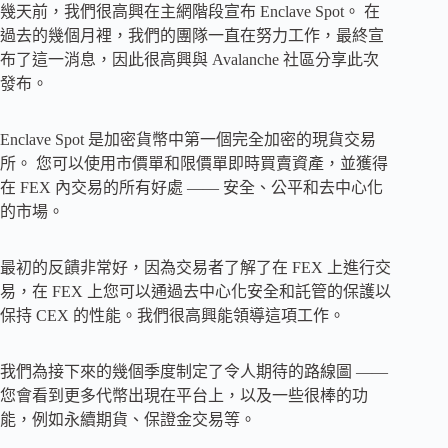
幾天前，我們很高興在主網階段宣布 Enclave Spot。 在
過去的幾個月裡，我們的團隊一直在努力工作，最終宣
布了這一消息，因此很高興與 Avalanche 社區分享此次
發布。
Enclave Spot 是加密貨幣中第一個完全加密的現貨交易
所。 您可以使用市價單和限價單即時買賣資產，並獲得
在 FEX 內交易的所有好處 —— 安全、公平和去中心化
的市場。
最初的反饋非常好，因為交易者了解了在 FEX 上進行交
易，在 FEX 上您可以通過去中心化安全和託管的保護以
保持 CEX 的性能。我們很高興能領導這項工作。
我們為接下來的幾個季度制定了令人期待的路線圖 ——
您會看到更多代幣出現在平台上，以及一些很棒的功
能，例如永續期貨、保證金交易等。