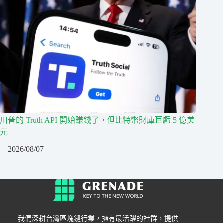
川普的 Truth API 開始賺錢了，但比特幣財庫巨虧 5 億美
元
2026/08/07
我們深耕台灣區塊鏈行業，擁有最活躍的社群，提供