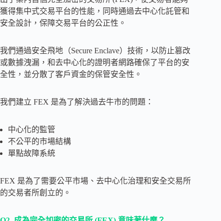
獲得集中式交易平台的性能，同時通過去中心化託管和
安全設計，保障交易平台的公正性。
我們通過安全飛地（Secure Enclave）技術，以防止篡改
或數據洩漏，和去中心化的證明者網路確保了平台的安
全性，並分散了客戶資金的保管安全性。
我們建立 FEX 是為了解決過去牛市的問題：
中心化的監管
不公平的市場結構
單點故障系統
FEX 是為了需要公平市場、去中心化治理和安全交易所
的交易者所創立的。
Q2.
成為完全加密的交易所 (FEX) 意味著什麼？