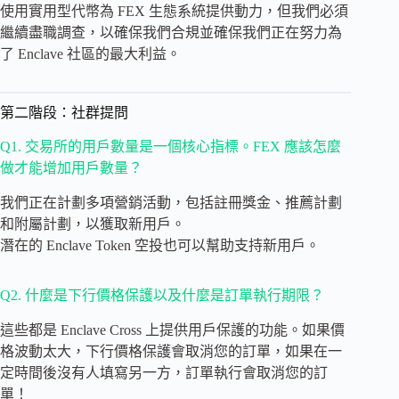
使用實用型代幣為 FEX 生態系統提供動力，但我們必須
繼續盡職調查，以確保我們合規並確保我們正在努力為
了 Enclave 社區的最大利益。
第二階段：社群提問
Q1. 交易所的用戶數量是一個核心指標。FEX 應該怎麼
做才能增加用戶數量？
我們正在計劃多項營銷活動，包括註冊獎金、推薦計劃
和附屬計劃，以獲取新用戶。
潛在的 Enclave Token 空投也可以幫助支持新用戶。
Q2. 什麼是下行價格保護以及什麼是訂單執行期限？
這些都是 Enclave Cross 上提供用戶保護的功能。如果價
格波動太大，下行價格保護會取消您的訂單，如果在一
定時間後沒有人填寫另一方，訂單執行會取消您的訂
單！