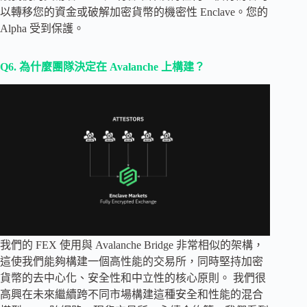
以轉移您的資金或破解加密貨幣的機密性 Enclave。您的
Alpha 受到保護。
Q6.
為什麼團隊決定在 Avalanche 上構建？
我們的 FEX 使用與 Avalanche Bridge 非常相似的架構，
這使我們能夠構建一個高性能的交易所，同時堅持加密
貨幣的去中心化、安全性和中立性的核心原則。 我們很
高興在未來繼續跨不同市場構建這種安全和性能的混合